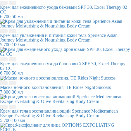
Крем для ежедневного ухода бежевый SPF 30, Excel Therapy 02
CC
6 700
50 мл
Крем для увлажнения и питания кожи тела Sperience Asian
Journey Moisturising & Nourishing Body Cream
5 700
100 мл
Крем для ежедневного ухода бронзовый SPF 30, Excel Therapy
02 CC
6 700
50 мл
Маска ночного восстановления, TE Rides Night Success
7 800
30 мл
Крем для тела восстанавливающий Sperience Mediterranean
Escape Everlasting & Olive Revitalising Body Cream
5 700
100 мл