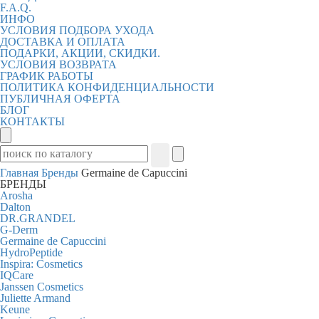
F.A.Q.
ИНФО
УСЛОВИЯ ПОДБОРА УХОДА
ДОСТАВКА И ОПЛАТА
ПОДАРКИ, АКЦИИ, СКИДКИ.
УСЛОВИЯ ВОЗВРАТА
ГРАФИК РАБОТЫ
ПОЛИТИКА КОНФИДЕНЦИАЛЬНОСТИ
ПУБЛИЧНАЯ ОФЕРТА
БЛОГ
КОНТАКТЫ
Главная
Бренды
Germaine de Capuccini
БРЕНДЫ
Arosha
Dalton
DR.GRANDEL
G-Derm
Germaine de Capuccini
HydroPeptide
Inspira: Cosmetics
IQCare
Janssen Cosmetics
Juliette Armand
Keune