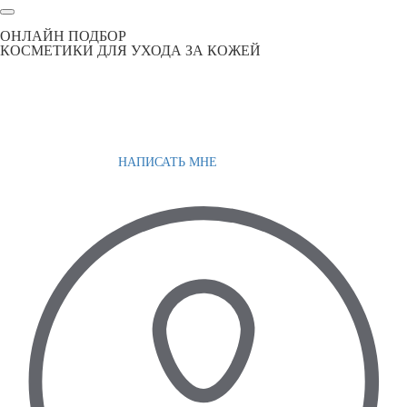
ОНЛАЙН ПОДБОР
КОСМЕТИКИ ДЛЯ УХОДА ЗА КОЖЕЙ
НАПИСАТЬ МНЕ