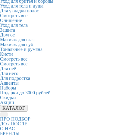
Уход для бритья и бороды
Уход для тела и душа
Для укладки волос
Смотреть все
Очищение
Уход для тела
Защита
Другое
Макияж для глаз
Макияж для губ
Тональные и румяна
Кисти
Смотреть все
Смотреть все
Для неё
Для него
Для подростка
Адвенты
Наборы
Подарки до 3000 рублей
Скидки
Акции
КАТАЛОГ
ПРО ПОДБОР
ДО / ПОСЛЕ
О НАС
БРЕНДЫ