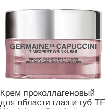
Крем проколлагеновый
для области глаз и губ TE