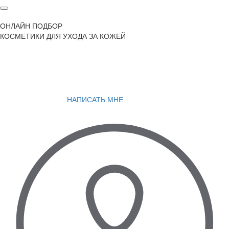
ОНЛАЙН ПОДБОР
КОСМЕТИКИ ДЛЯ УХОДА ЗА КОЖЕЙ
НАПИСАТЬ МНЕ