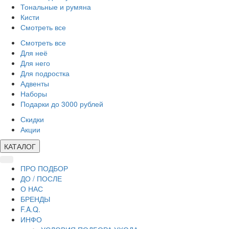
Тональные и румяна
Кисти
Смотреть все
Смотреть все
Для неё
Для него
Для подростка
Адвенты
Наборы
Подарки до 3000 рублей
Скидки
Акции
КАТАЛОГ
ПРО ПОДБОР
ДО / ПОСЛЕ
О НАС
БРЕНДЫ
F.A.Q.
ИНФО