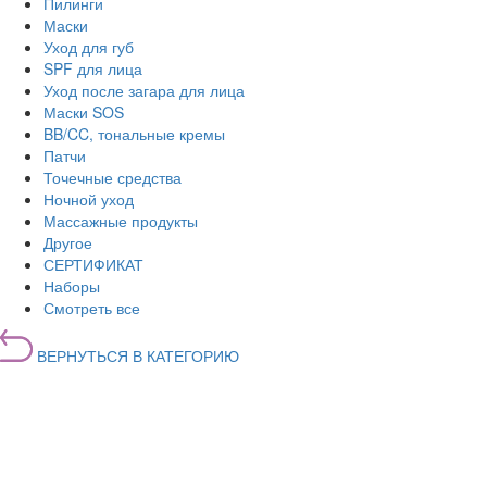
Пилинги
Маски
Уход для губ
SPF для лица
Уход после загара для лица
Маски SOS
BB/CC, тональные кремы
Патчи
Точечные средства
Ночной уход
Массажные продукты
Другое
СЕРТИФИКАТ
Наборы
Смотреть все
ВЕРНУТЬСЯ В КАТЕГОРИЮ