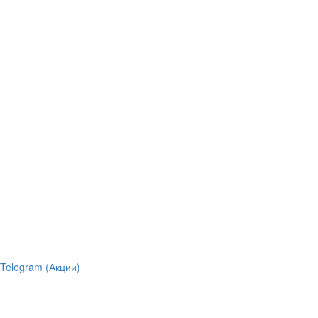
Telegram (Акции)