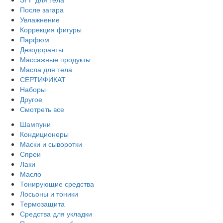
После загара
Увлажнение
Коррекция фигуры
Парфюм
Дезодоранты
Массажные продукты
Масла для тела
СЕРТИФИКАТ
Наборы
Другое
Смотреть все
Шампуни
Кондиционеры
Маски и сыворотки
Спреи
Лаки
Масло
Тонирующие средства
Лосьоны и тоники
Термозащита
Средства для укладки