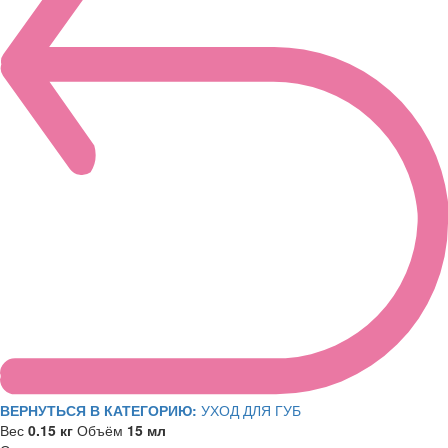
ВЕРНУТЬСЯ В КАТЕГОРИЮ:
УХОД ДЛЯ ГУБ
Вес
0.15 кг
Объём
15 мл