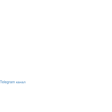
Telegram канал