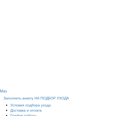
Max
Заполнить анкету НА ПОДБОР УХОДА
Условия подбора ухода
Доставка и оплата
График работы