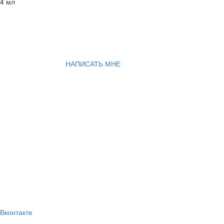
4 мл
НАПИСАТЬ МНЕ
Вконтакте