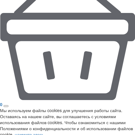
0
Мы используем файлы cookies для улучшения работы сайта.
Оставаясь на нашем сайте, вы соглашаетесь с условиями
использования файлов cookies. Чтобы ознакомиться с нашими
Положениями о конфиденциальности и об использовании файлов
cookie,
нажмите здесь
.