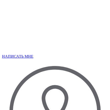
НАПИСАТЬ МНЕ