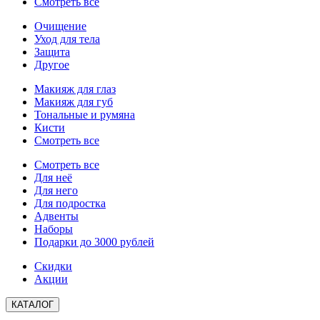
Смотреть все
Очищение
Уход для тела
Защита
Другое
Макияж для глаз
Макияж для губ
Тональные и румяна
Кисти
Смотреть все
Смотреть все
Для неё
Для него
Для подростка
Адвенты
Наборы
Подарки до 3000 рублей
Скидки
Акции
КАТАЛОГ