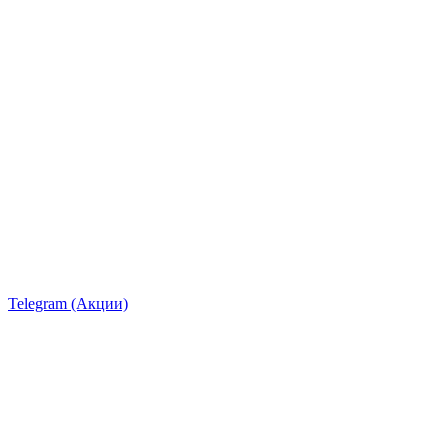
Telegram (Акции)