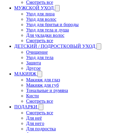
Смотреть все
МУЖСКОЙ УХОД
Уход для лица
Уход для волос
Уход для бритья и бороды
Уход для тела и душа
Для укладки волос
Смотреть все
ДЕТСКИЙ / ПОДРОСТКОВЫЙ УХОД
Очищение
Уход для тела
Защита
Другое
МАКИЯЖ
Макияж для глаз
Макияж для губ
Тональные и румяна
Кисти
Смотреть все
ПОДАРКИ
Смотреть все
Для неё
Для него
Для подростка