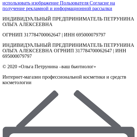
использовать изображение Пользователя
Согласие на
получение рекламной и информационной рассылки
ИНДИВИДУАЛЬНЫЙ ПРЕДПРИНИМАТЕЛЬ ПЕТРУНИНА
ОЛЬГА АЛЕКСЕЕВНА
ОГРНИП 317784700062647 | ИНН 695000079797
ИНДИВИДУАЛЬНЫЙ ПРЕДПРИНИМАТЕЛЬ ПЕТРУНИНА
ОЛЬГА АЛЕКСЕЕВНА ОГРНИП 317784700062647 | ИНН
695000079797
© 2020 «Ольга Петрунина –ваш бьютиолог»
Интернет-магазин профессиональной косметики и средств
косметологии