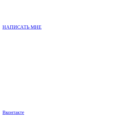
НАПИСАТЬ МНЕ
Вконтакте