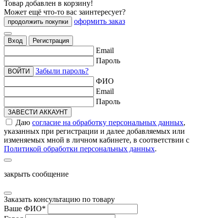
Товар добавлен в корзину!
Может ещё что-то вас заинтересует?
оформить заказ
продолжить покупки
Вход
Регистрация
Email
Пароль
Забыли пароль?
ВОЙТИ
ФИО
Email
Пароль
ЗАВЕСТИ АККАУНТ
Даю
согласие на обработку персональных данных
,
указанных при регистрации и далее добавляемых или
изменяемых мной в личном кабинете, в соответствии с
Политикой обработки персональных данных
.
закрыть сообщение
Заказать консультацию по товару
Ваше ФИО
*