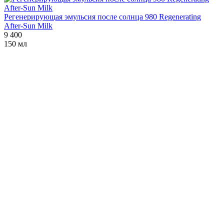
Регенерирующая эмульсия после солнца 980 Regenerating
After-Sun Milk
9 400
150 мл