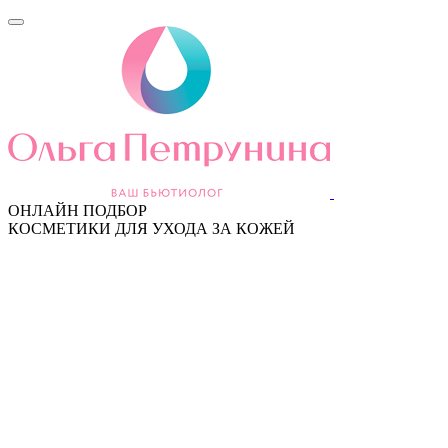
ОНЛАЙН ПОДБОР
КОСМЕТИКИ ДЛЯ УХОДА ЗА КОЖЕЙ