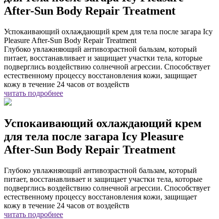
After-Sun Body Repair Treatment
Успокаивающий охлаждающий крем для тела после загара Icy
Pleasure After-Sun Body Repair Treatment
Глубоко увлажняющий антивозрастной бальзам, который
питает, восстанавливает и защищает участки тела, которые
подверглись воздействию солнечной агрессии. Cпособствует
естественному процессу восстановления кожи, защищает
кожу в течение 24 часов от воздейств
читать подробнее
Успокаивающий охлаждающий крем
для тела после загара Icy Pleasure
After-Sun Body Repair Treatment
Глубоко увлажняющий антивозрастной бальзам, который
питает, восстанавливает и защищает участки тела, которые
подверглись воздействию солнечной агрессии. Cпособствует
естественному процессу восстановления кожи, защищает
кожу в течение 24 часов от воздейств
читать подробнее