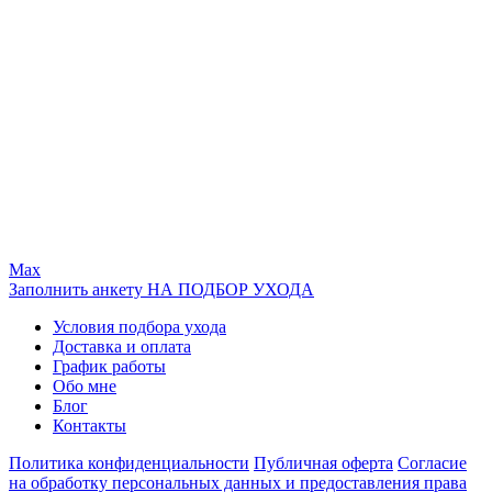
Max
Заполнить анкету НА ПОДБОР УХОДА
Условия подбора ухода
Доставка и оплата
График работы
Обо мне
Блог
Контакты
Политика конфиденциальности
Публичная оферта
Согласие
на обработку персональных данных и предоставления права