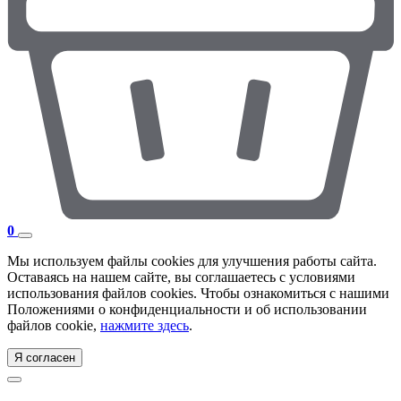
0
Мы используем файлы cookies для улучшения работы сайта.
Оставаясь на нашем сайте, вы соглашаетесь с условиями
использования файлов cookies. Чтобы ознакомиться с нашими
Положениями о конфиденциальности и об использовании
файлов cookie,
нажмите здесь
.
Я согласен