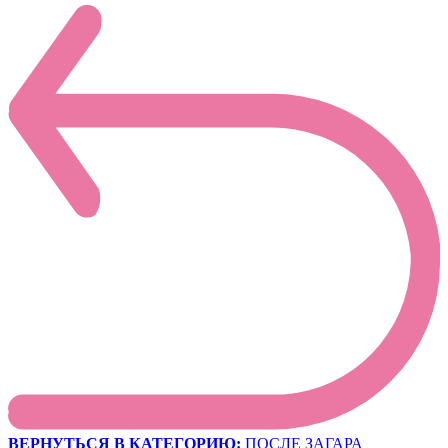
ВЕРНУТЬСЯ В КАТЕГОРИЮ:
ПОСЛЕ ЗАГАРА