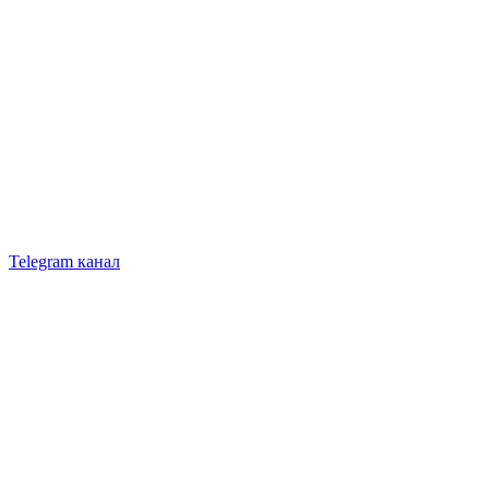
Telegram канал