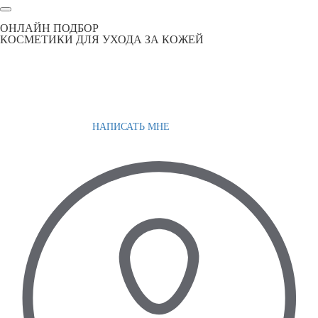
ОНЛАЙН ПОДБОР
КОСМЕТИКИ ДЛЯ УХОДА ЗА КОЖЕЙ
НАПИСАТЬ МНЕ