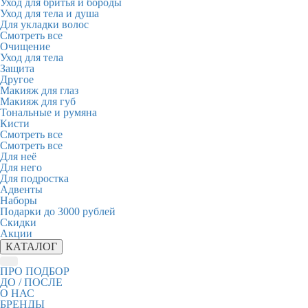
Уход для бритья и бороды
Уход для тела и душа
Для укладки волос
Смотреть все
Очищение
Уход для тела
Защита
Другое
Макияж для глаз
Макияж для губ
Тональные и румяна
Кисти
Смотреть все
Смотреть все
Для неё
Для него
Для подростка
Адвенты
Наборы
Подарки до 3000 рублей
Скидки
Акции
КАТАЛОГ
ПРО ПОДБОР
ДО / ПОСЛЕ
О НАС
БРЕНДЫ