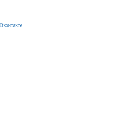
Вконтакте