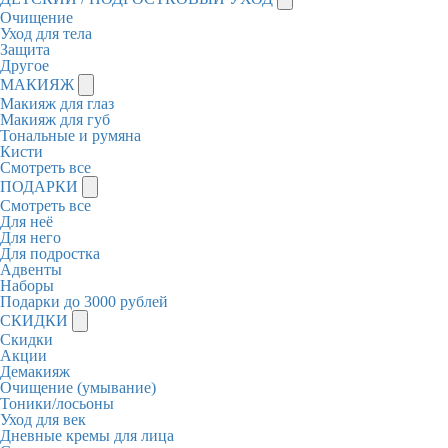
Очищение
Уход для тела
Защита
Другое
МАКИЯЖ
Макияж для глаз
Макияж для губ
Тональные и румяна
Кисти
Смотреть все
ПОДАРКИ
Смотреть все
Для неё
Для него
Для подростка
Адвенты
Наборы
Подарки до 3000 рублей
СКИДКИ
Скидки
Акции
Демакияж
Очищение (умывание)
Тоники/лосьоны
Уход для век
Дневные кремы для лица