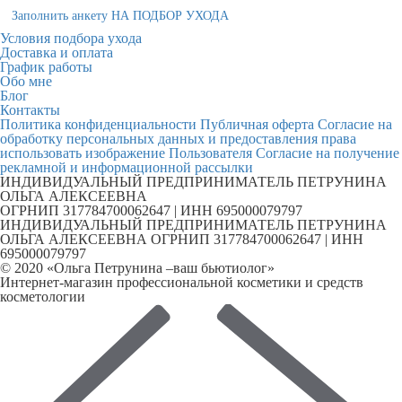
Заполнить анкету НА ПОДБОР УХОДА
Условия подбора ухода
Доставка и оплата
График работы
Обо мне
Блог
Контакты
Политика конфиденциальности
Публичная оферта
Согласие на
обработку персональных данных и предоставления права
использовать изображение Пользователя
Согласие на получение
рекламной и информационной рассылки
ИНДИВИДУАЛЬНЫЙ ПРЕДПРИНИМАТЕЛЬ ПЕТРУНИНА
ОЛЬГА АЛЕКСЕЕВНА
ОГРНИП 317784700062647 | ИНН 695000079797
ИНДИВИДУАЛЬНЫЙ ПРЕДПРИНИМАТЕЛЬ ПЕТРУНИНА
ОЛЬГА АЛЕКСЕЕВНА ОГРНИП 317784700062647 | ИНН
695000079797
© 2020 «Ольга Петрунина –ваш бьютиолог»
Интернет-магазин профессиональной косметики и средств
косметологии