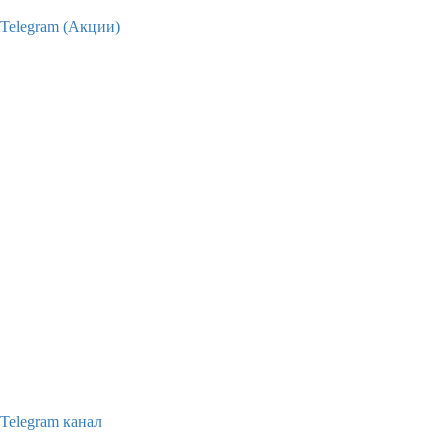
Telegram (Акции)
Telegram канал