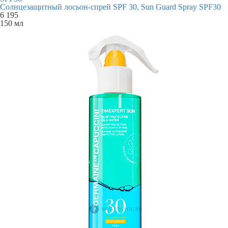
Солнцезащитный лосьон-спрей SPF 30, Sun Guard Spray SPF30
6 195
150 мл