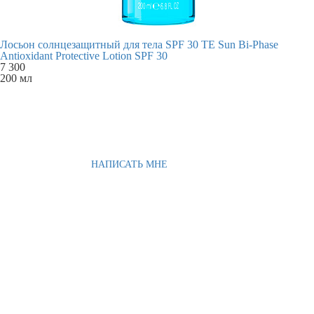
Лосьон солнцезащитный для тела SPF 30 TE Sun Bi-Phase
Antioxidant Protective Lotion SPF 30
7 300
200 мл
НАПИСАТЬ МНЕ