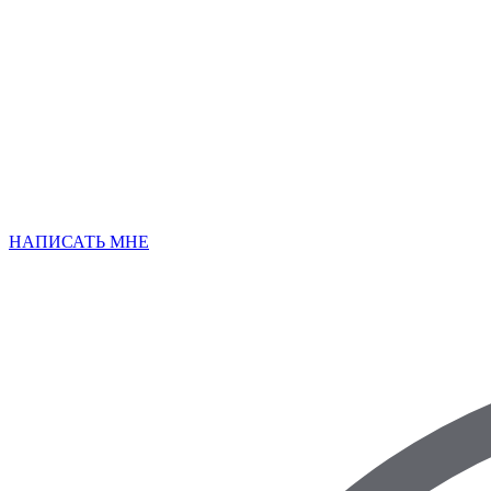
НАПИСАТЬ МНЕ