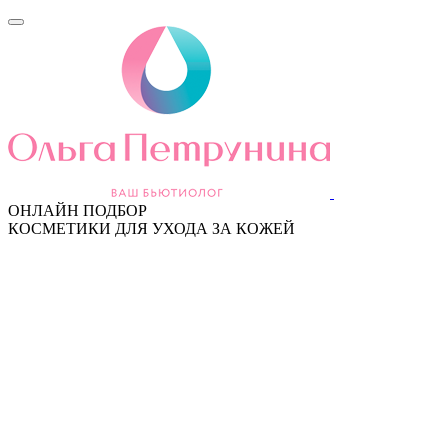
ОНЛАЙН ПОДБОР
КОСМЕТИКИ ДЛЯ УХОДА ЗА КОЖЕЙ