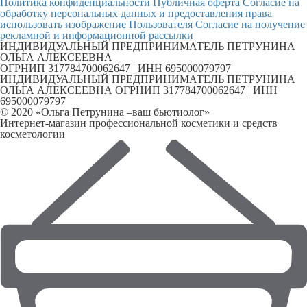
Политика конфиденциальности
Публичная оферта
Согласие на
обработку персональных данных и предоставления права
использовать изображение Пользователя
Согласие на получение
рекламной и информационной рассылки
ИНДИВИДУАЛЬНЫЙ ПРЕДПРИНИМАТЕЛЬ ПЕТРУНИНА
ОЛЬГА АЛЕКСЕЕВНА
ОГРНИП 317784700062647 | ИНН 695000079797
ИНДИВИДУАЛЬНЫЙ ПРЕДПРИНИМАТЕЛЬ ПЕТРУНИНА
ОЛЬГА АЛЕКСЕЕВНА ОГРНИП 317784700062647 | ИНН
695000079797
© 2020 «Ольга Петрунина –ваш бьютиолог»
Интернет-магазин профессиональной косметики и средств
косметологии