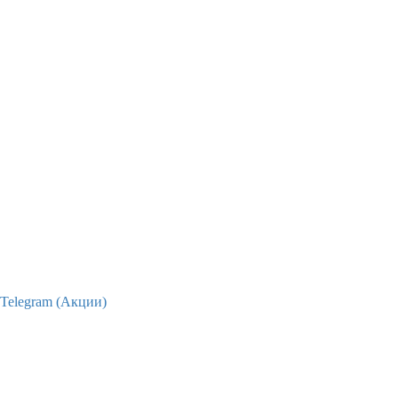
Telegram (Акции)