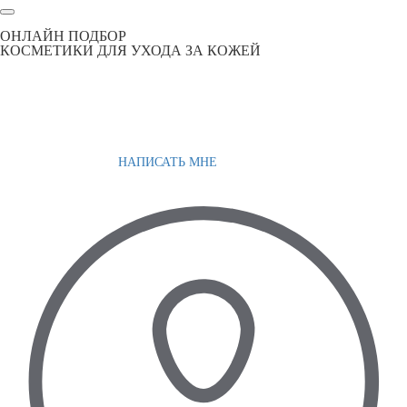
ОНЛАЙН ПОДБОР
КОСМЕТИКИ ДЛЯ УХОДА ЗА КОЖЕЙ
НАПИСАТЬ МНЕ