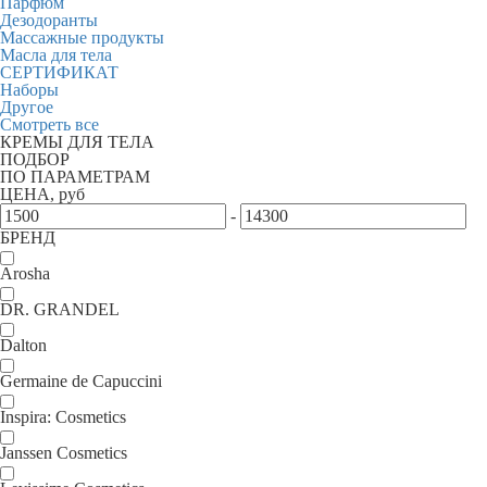
Парфюм
Дезодоранты
Массажные продукты
Масла для тела
СЕРТИФИКАТ
Наборы
Другое
Смотреть все
КРЕМЫ ДЛЯ ТЕЛА
ПОДБОР
ПО ПАРАМЕТРАМ
ЦЕНА, руб
-
БРЕНД
Arosha
DR. GRANDEL
Dalton
Germaine de Capuccini
Inspira: Cosmetics
Janssen Cosmetics