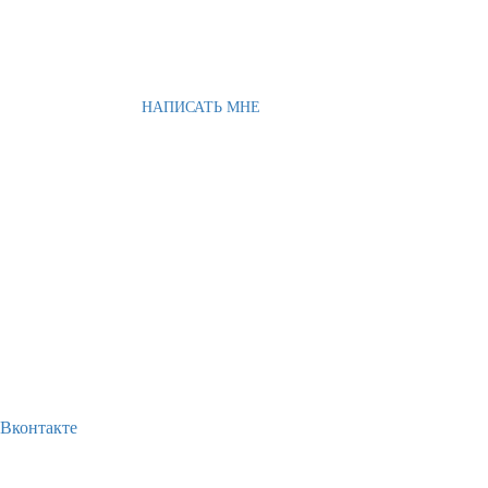
НАПИСАТЬ МНЕ
Вконтакте