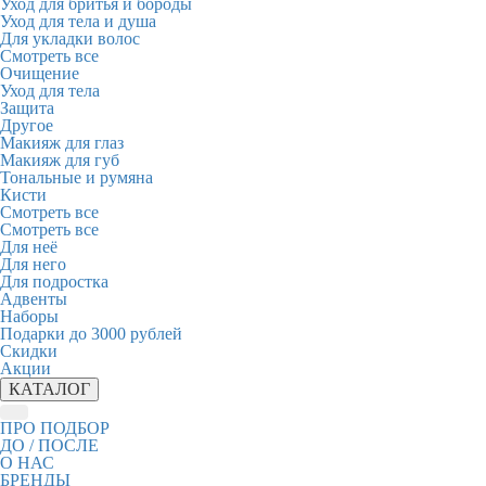
Уход для бритья и бороды
Уход для тела и душа
Для укладки волос
Смотреть все
Очищение
Уход для тела
Защита
Другое
Макияж для глаз
Макияж для губ
Тональные и румяна
Кисти
Смотреть все
Смотреть все
Для неё
Для него
Для подростка
Адвенты
Наборы
Подарки до 3000 рублей
Скидки
Акции
КАТАЛОГ
ПРО ПОДБОР
ДО / ПОСЛЕ
О НАС
БРЕНДЫ