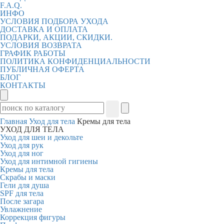
F.A.Q.
ИНФО
УСЛОВИЯ ПОДБОРА УХОДА
ДОСТАВКА И ОПЛАТА
ПОДАРКИ, АКЦИИ, СКИДКИ.
УСЛОВИЯ ВОЗВРАТА
ГРАФИК РАБОТЫ
ПОЛИТИКА КОНФИДЕНЦИАЛЬНОСТИ
ПУБЛИЧНАЯ ОФЕРТА
БЛОГ
КОНТАКТЫ
Главная
Уход для тела
Кремы для тела
УХОД ДЛЯ ТЕЛА
Уход для шеи и декольте
Уход для рук
Уход для ног
Уход для интимной гигиены
Кремы для тела
Скрабы и маски
Гели для душа
SPF для тела
После загара
Увлажнение
Коррекция фигуры