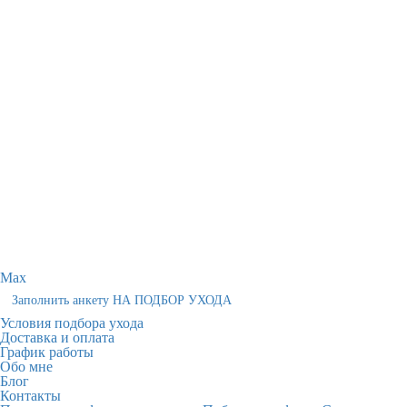
Max
Заполнить анкету НА ПОДБОР УХОДА
Условия подбора ухода
Доставка и оплата
График работы
Обо мне
Блог
Контакты