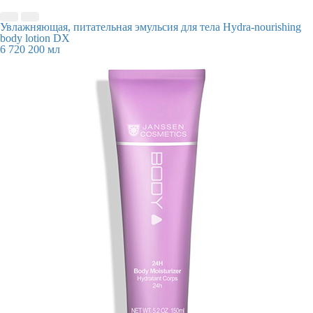
Увлажняющая, питательная эмульсия для тела Hydra-nourishing
body lotion DX
6 720
200 мл