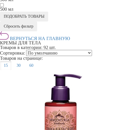
500 мл
ПОДОБРАТЬ ТОВАРЫ
Сбросить фильтр
ВЕРНУТЬСЯ НА ГЛАВНУЮ
КРЕМЫ ДЛЯ ТЕЛА
Товаров в категории:
92 шт.
Сортировка:
Товаров на странице:
15
30
60