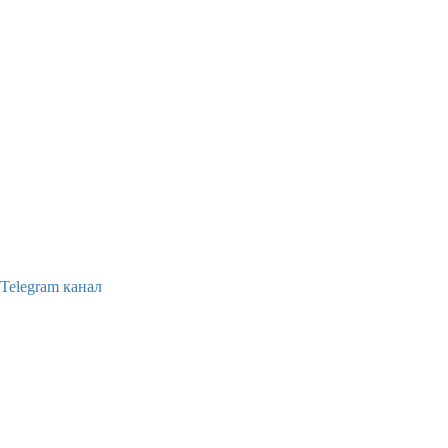
Telegram канал