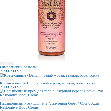
Гималайский бальзам
2 200
200 мл
Крем-сияние «Dancing beauty» роза, ваниль, бобы тонка
2 400
250 мл
Насыщенный крем для тела "Лазурный берег" Cote d'Azur
Restorative Body Creme