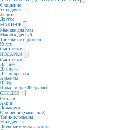
Очищение
Уход для тела
Защита
Другое
МАКИЯЖ
Макияж для глаз
Макияж для губ
Тональные и румяна
Кисти
Смотреть все
ПОДАРКИ
Смотреть все
Для неё
Для него
Для подростка
Адвенты
Наборы
Подарки до 3000 рублей
СКИДКИ
Скидки
Акции
Демакияж
Очищение (умывание)
Тоники/лосьоны
Уход для век
Дневные кремы для лица