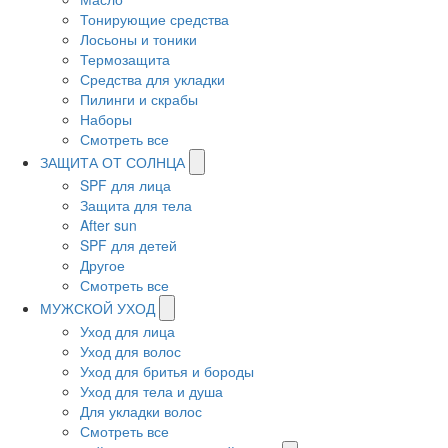
Тонирующие средства
Лосьоны и тоники
Термозащита
Средства для укладки
Пилинги и скрабы
Наборы
Смотреть все
ЗАЩИТА ОТ СОЛНЦА
SPF для лица
Защита для тела
After sun
SPF для детей
Другое
Смотреть все
МУЖСКОЙ УХОД
Уход для лица
Уход для волос
Уход для бритья и бороды
Уход для тела и душа
Для укладки волос
Смотреть все