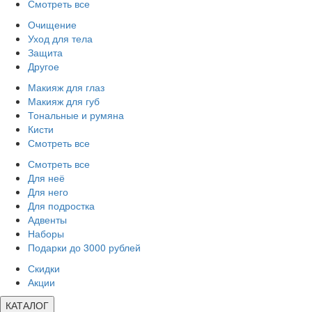
Смотреть все
Очищение
Уход для тела
Защита
Другое
Макияж для глаз
Макияж для губ
Тональные и румяна
Кисти
Смотреть все
Смотреть все
Для неё
Для него
Для подростка
Адвенты
Наборы
Подарки до 3000 рублей
Скидки
Акции
КАТАЛОГ