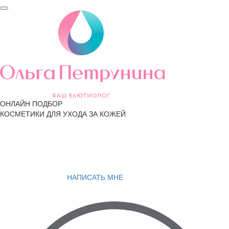
ОНЛАЙН ПОДБОР
КОСМЕТИКИ ДЛЯ УХОДА ЗА КОЖЕЙ
НАПИСАТЬ МНЕ