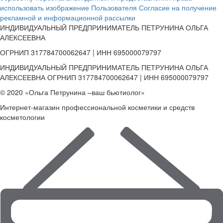
использовать изображение Пользователя
Согласие на получение
рекламной и информационной рассылки
ИНДИВИДУАЛЬНЫЙ ПРЕДПРИНИМАТЕЛЬ ПЕТРУНИНА ОЛЬГА
АЛЕКСЕЕВНА
ОГРНИП 317784700062647 | ИНН 695000079797
ИНДИВИДУАЛЬНЫЙ ПРЕДПРИНИМАТЕЛЬ ПЕТРУНИНА ОЛЬГА
АЛЕКСЕЕВНА ОГРНИП 317784700062647 | ИНН 695000079797
© 2020 «Ольга Петрунина –ваш бьютиолог»
Интернет-магазин профессиональной косметики и средств
косметологии