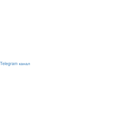
Telegram канал