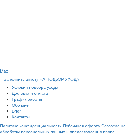
Max
Заполнить анкету НА ПОДБОР УХОДА
Условия подбора ухода
Доставка и оплата
График работы
Обо мне
Блог
Контакты
Политика конфиденциальности
Публичная оферта
Согласие на
обработку персональных данных и предоставления права