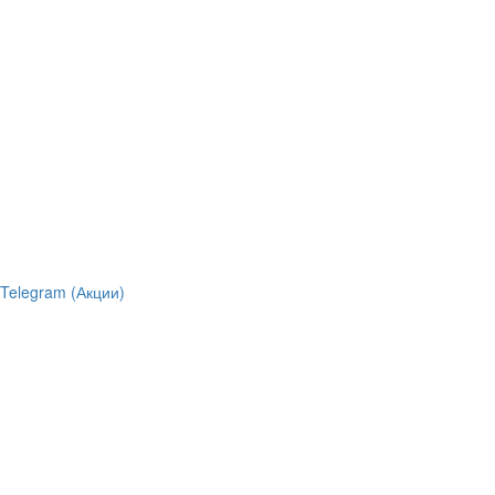
Telegram (Акции)