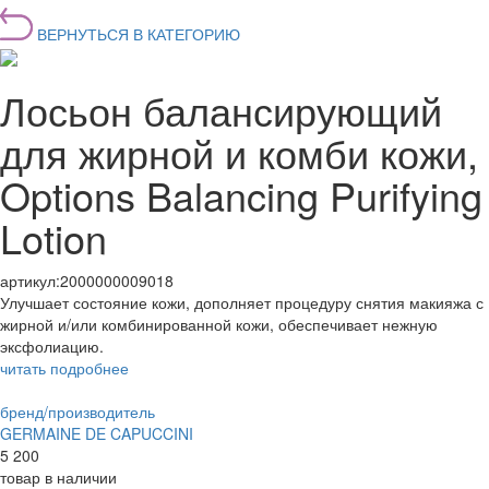
ВЕРНУТЬСЯ В КАТЕГОРИЮ
Лосьон балансирующий
для жирной и комби кожи,
Options Balancing Purifying
Lotion
артикул:
2000000009018
Улучшает состояние кожи, дополняет процедуру снятия макияжа с
жирной и/или комбинированной кожи, обеспечивает нежную
эксфолиацию.
читать подробнее
бренд/производитель
GERMAINE DE CAPUCCINI
5 200
товар в наличии