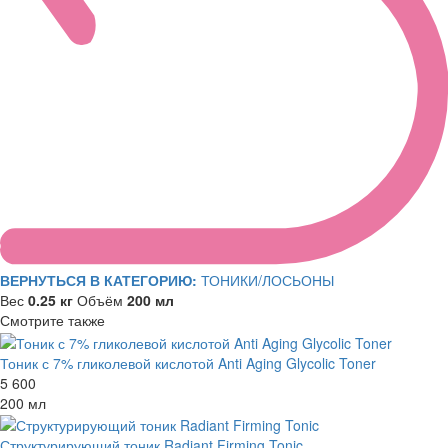
ВЕРНУТЬСЯ В КАТЕГОРИЮ:
ТОНИКИ/ЛОСЬОНЫ
Вес
0.25 кг
Объём
200 мл
Смотрите также
Тоник с 7% гликолевой кислотой Anti Aging Glycolic Toner
5 600
200 мл
Структурирующий тоник Radiant Firming Tonic