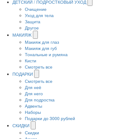
ДЕТСКИЙ / ПОДРОСТКОВЫЙ УХОД
Очищение
Уход для тела
Защита
Другое
МАКИЯЖ
Макияж для глаз
Макияж для губ
Тональные и румяна
Кисти
Смотреть все
ПОДАРКИ
Смотреть все
Для неё
Для него
Для подростка
Адвенты
Наборы
Подарки до 3000 рублей
СКИДКИ
Скидки
Акции