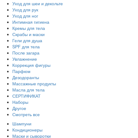
Уход для шеи и декольте
Уход для рук
Уход для ног
Интимная гигиена
Кремы для тела
Скрабы и маски
Гели для душа
SPF для тела
После загара
Увлажнение
Коррекция фигуры
Парфюм
Дезодоранты
Массажные продукты
Масла для тела
СЕРТИФИКАТ
Наборы
Другое
Смотреть все
Шампуни
Кондиционеры
Маски и сыворотки