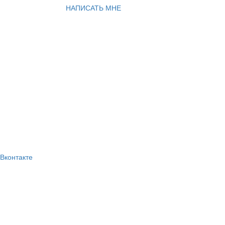
НАПИСАТЬ МНЕ
Вконтакте