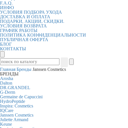
F.A.Q.
ИНФО
УСЛОВИЯ ПОДБОРА УХОДА
ДОСТАВКА И ОПЛАТА
ПОДАРКИ, АКЦИИ, СКИДКИ.
УСЛОВИЯ ВОЗВРАТА
ГРАФИК РАБОТЫ
ПОЛИТИКА КОНФИДЕНЦИАЛЬНОСТИ
ПУБЛИЧНАЯ ОФЕРТА
БЛОГ
КОНТАКТЫ
Главная
Бренды
Janssen Cosmetics
БРЕНДЫ
Arosha
Dalton
DR.GRANDEL
G-Derm
Germaine de Capuccini
HydroPeptide
Inspira: Cosmetics
IQCare
Janssen Cosmetics
Juliette Armand
Keune