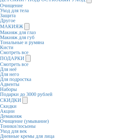
Очищение
Уход для тела
Защита
Другое
МАКИЯЖ
Макияж для глаз
Макияж для губ
Тональные и румяна
Кисти
Смотреть все
ПОДАРКИ
Смотреть все
Для неё
Для него
Для подростка
Адвенты
Наборы
Подарки до 3000 рублей
СКИДКИ
Скидки
Акции
Демакияж
Очищение (умывание)
Тоники/лосьоны
Уход для век
Дневные кремы для лица