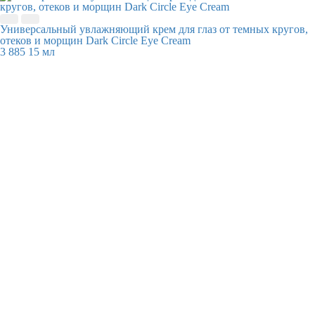
Универсальный увлажняющий крем для глаз от темных кругов,
отеков и морщин Dark Circle Eye Cream
3 885
15 мл