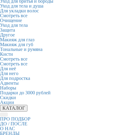
Уход для бритья и бороды
Уход для тела и душа
Для укладки волос
Смотреть все
Очищение
Уход для тела
Защита
Другое
Макияж для глаз
Макияж для губ
Тональные и румяна
Кисти
Смотреть все
Смотреть все
Для неё
Для него
Для подростка
Адвенты
Наборы
Подарки до 3000 рублей
Скидки
Акции
КАТАЛОГ
ПРО ПОДБОР
ДО / ПОСЛЕ
О НАС
БРЕНДЫ