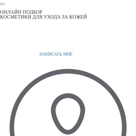
ОНЛАЙН ПОДБОР
КОСМЕТИКИ ДЛЯ УХОДА ЗА КОЖЕЙ
НАПИСАТЬ МНЕ