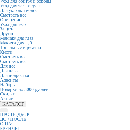
Уход для бритья и бороды
Уход для тела и душа
Для укладки волос
Смотреть все
Очищение
Уход для тела
Защита
Другое
Макияж для глаз
Макияж для губ
Тональные и румяна
Кисти
Смотреть все
Смотреть все
Для неё
Для него
Для подростка
Адвенты
Наборы
Подарки до 3000 рублей
Скидки
Акции
КАТАЛОГ
ПРО ПОДБОР
ДО / ПОСЛЕ
О НАС
БРЕНДЫ