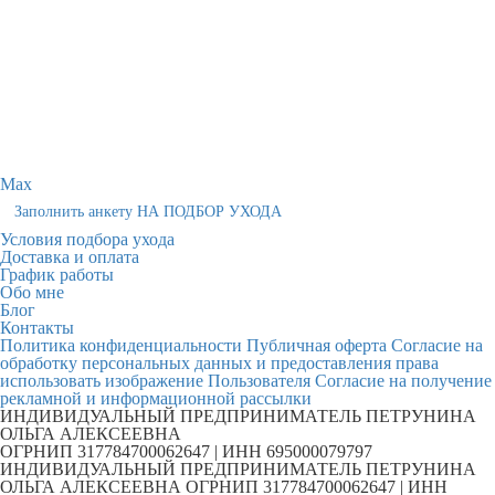
Max
Заполнить анкету НА ПОДБОР УХОДА
Условия подбора ухода
Доставка и оплата
График работы
Обо мне
Блог
Контакты
Политика конфиденциальности
Публичная оферта
Согласие на
обработку персональных данных и предоставления права
использовать изображение Пользователя
Согласие на получение
рекламной и информационной рассылки
ИНДИВИДУАЛЬНЫЙ ПРЕДПРИНИМАТЕЛЬ ПЕТРУНИНА
ОЛЬГА АЛЕКСЕЕВНА
ОГРНИП 317784700062647 | ИНН 695000079797
ИНДИВИДУАЛЬНЫЙ ПРЕДПРИНИМАТЕЛЬ ПЕТРУНИНА
ОЛЬГА АЛЕКСЕЕВНА ОГРНИП 317784700062647 | ИНН