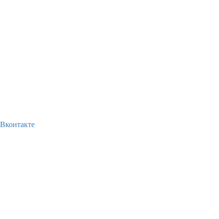
Вконтакте