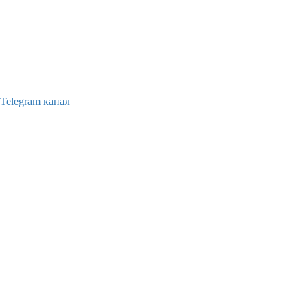
Telegram канал