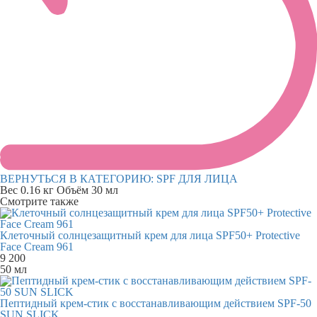
ВЕРНУТЬСЯ В КАТЕГОРИЮ:
SPF ДЛЯ ЛИЦА
Вес
0.16 кг
Объём
30 мл
Смотрите также
Клеточный солнцезащитный крем для лица SPF50+ Protective
Face Cream 961
9 200
50 мл
Пептидный крем-стик с восстанавливающим действием SPF-50
SUN SLICK