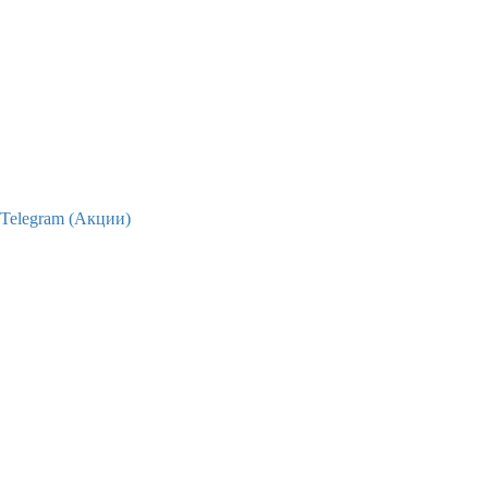
Telegram (Акции)