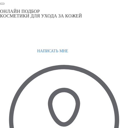
ОНЛАЙН ПОДБОР
КОСМЕТИКИ ДЛЯ УХОДА ЗА КОЖЕЙ
НАПИСАТЬ МНЕ