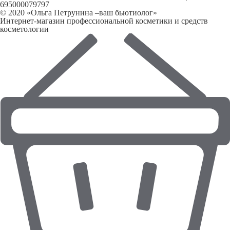
695000079797
© 2020 «Ольга Петрунина –ваш бьютиолог»
Интернет-магазин профессиональной косметики и средств
косметологии