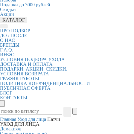
Подарки до 3000 рублей
Скидки
Акции
КАТАЛОГ
ПРО ПОДБОР
ДО / ПОСЛЕ
О НАС
БРЕНДЫ
F.A.Q.
ИНФО
УСЛОВИЯ ПОДБОРА УХОДА
ДОСТАВКА И ОПЛАТА
ПОДАРКИ, АКЦИИ, СКИДКИ.
УСЛОВИЯ ВОЗВРАТА
ГРАФИК РАБОТЫ
ПОЛИТИКА КОНФИДЕНЦИАЛЬНОСТИ
ПУБЛИЧНАЯ ОФЕРТА
БЛОГ
КОНТАКТЫ
Главная
Уход для лица
Патчи
УХОД ДЛЯ ЛИЦА
Демакияж
Очищение (умывание)