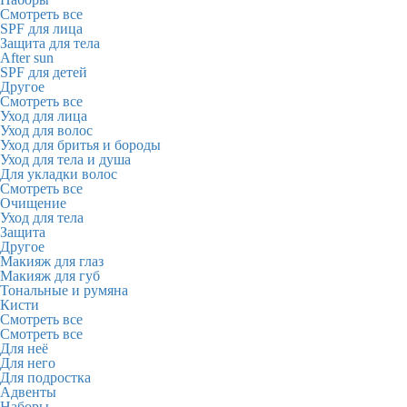
Смотреть все
SPF для лица
Защита для тела
After sun
SPF для детей
Другое
Смотреть все
Уход для лица
Уход для волос
Уход для бритья и бороды
Уход для тела и душа
Для укладки волос
Смотреть все
Очищение
Уход для тела
Защита
Другое
Макияж для глаз
Макияж для губ
Тональные и румяна
Кисти
Смотреть все
Смотреть все
Для неё
Для него
Для подростка
Адвенты
Наборы