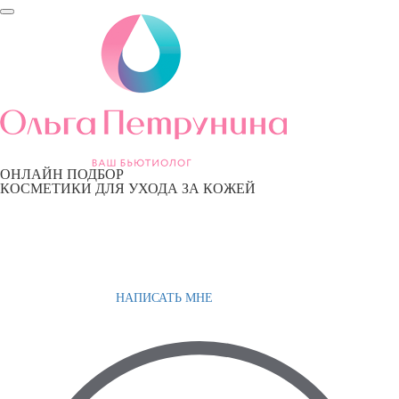
ОНЛАЙН ПОДБОР
КОСМЕТИКИ ДЛЯ УХОДА ЗА КОЖЕЙ
НАПИСАТЬ МНЕ