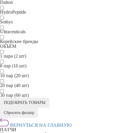
Dalton
HydroPeptide
Sothys
Ultraceuticals
Корейские бренды
ОБЪЁМ
1 пара (2 шт)
8 пар (16 шт)
10 пар (20 шт)
20 пар (40 шт)
30 пар (60 шт)
ПОДОБРАТЬ ТОВАРЫ
Сбросить фильтр
ВЕРНУТЬСЯ НА ГЛАВНУЮ
ПАТЧИ