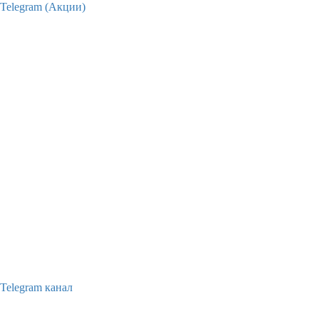
Telegram (Акции)
Telegram канал