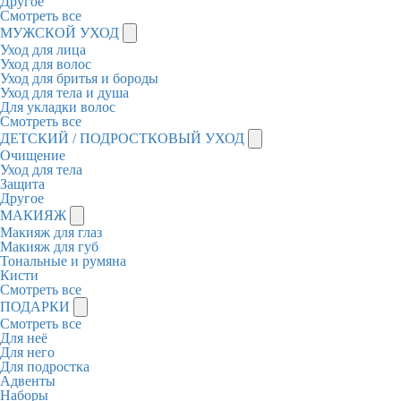
Другое
Смотреть все
МУЖСКОЙ УХОД
Уход для лица
Уход для волос
Уход для бритья и бороды
Уход для тела и душа
Для укладки волос
Смотреть все
ДЕТСКИЙ / ПОДРОСТКОВЫЙ УХОД
Очищение
Уход для тела
Защита
Другое
МАКИЯЖ
Макияж для глаз
Макияж для губ
Тональные и румяна
Кисти
Смотреть все
ПОДАРКИ
Смотреть все
Для неё
Для него
Для подростка
Адвенты
Наборы