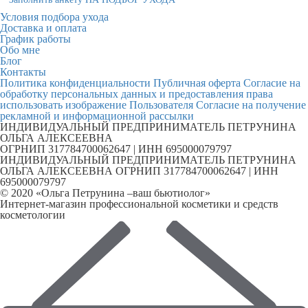
Условия подбора ухода
Доставка и оплата
График работы
Обо мне
Блог
Контакты
Политика конфиденциальности
Публичная оферта
Согласие на
обработку персональных данных и предоставления права
использовать изображение Пользователя
Согласие на получение
рекламной и информационной рассылки
ИНДИВИДУАЛЬНЫЙ ПРЕДПРИНИМАТЕЛЬ ПЕТРУНИНА
ОЛЬГА АЛЕКСЕЕВНА
ОГРНИП 317784700062647 | ИНН 695000079797
ИНДИВИДУАЛЬНЫЙ ПРЕДПРИНИМАТЕЛЬ ПЕТРУНИНА
ОЛЬГА АЛЕКСЕЕВНА ОГРНИП 317784700062647 | ИНН
695000079797
© 2020 «Ольга Петрунина –ваш бьютиолог»
Интернет-магазин профессиональной косметики и средств
косметологии