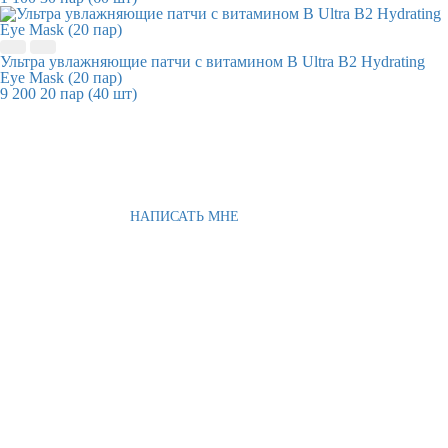
Ультра увлажняющие патчи с витамином В Ultra B2 Hydrating
Eye Mask (20 пар)
9 200
20 пар (40 шт)
НАПИСАТЬ МНЕ