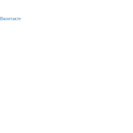
Вконтакте