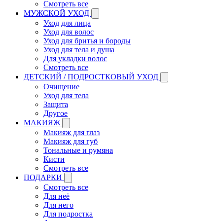
Смотреть все
МУЖСКОЙ УХОД
Уход для лица
Уход для волос
Уход для бритья и бороды
Уход для тела и душа
Для укладки волос
Смотреть все
ДЕТСКИЙ / ПОДРОСТКОВЫЙ УХОД
Очищение
Уход для тела
Защита
Другое
МАКИЯЖ
Макияж для глаз
Макияж для губ
Тональные и румяна
Кисти
Смотреть все
ПОДАРКИ
Смотреть все
Для неё
Для него
Для подростка