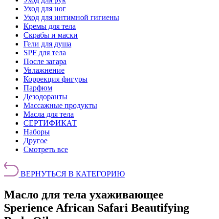
Уход для ног
Уход для интимной гигиены
Кремы для тела
Скрабы и маски
Гели для душа
SPF для тела
После загара
Увлажнение
Коррекция фигуры
Парфюм
Дезодоранты
Массажные продукты
Масла для тела
СЕРТИФИКАТ
Наборы
Другое
Смотреть все
ВЕРНУТЬСЯ В КАТЕГОРИЮ
Масло для тела ухаживающее
Sperience African Safari Beautifying