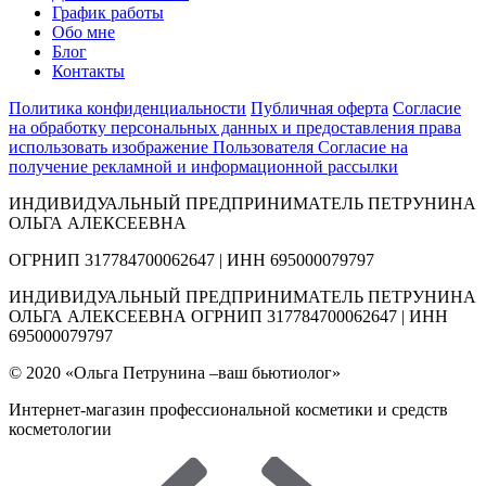
График работы
Обо мне
Блог
Контакты
Политика конфиденциальности
Публичная оферта
Согласие
на обработку персональных данных и предоставления права
использовать изображение Пользователя
Согласие на
получение рекламной и информационной рассылки
ИНДИВИДУАЛЬНЫЙ ПРЕДПРИНИМАТЕЛЬ ПЕТРУНИНА
ОЛЬГА АЛЕКСЕЕВНА
ОГРНИП 317784700062647 | ИНН 695000079797
ИНДИВИДУАЛЬНЫЙ ПРЕДПРИНИМАТЕЛЬ ПЕТРУНИНА
ОЛЬГА АЛЕКСЕЕВНА ОГРНИП 317784700062647 | ИНН
695000079797
© 2020 «Ольга Петрунина –ваш бьютиолог»
Интернет-магазин профессиональной косметики и средств
косметологии