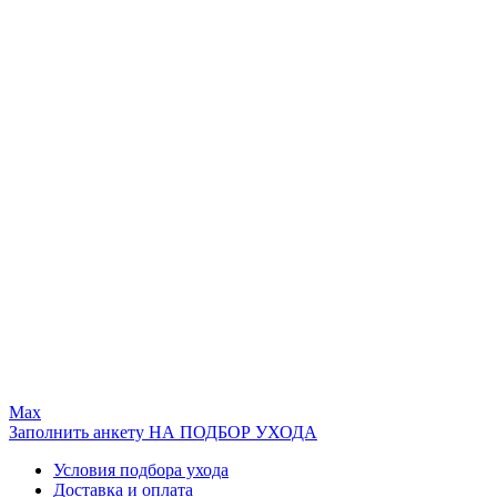
Max
Заполнить анкету НА ПОДБОР УХОДА
Условия подбора ухода
Доставка и оплата