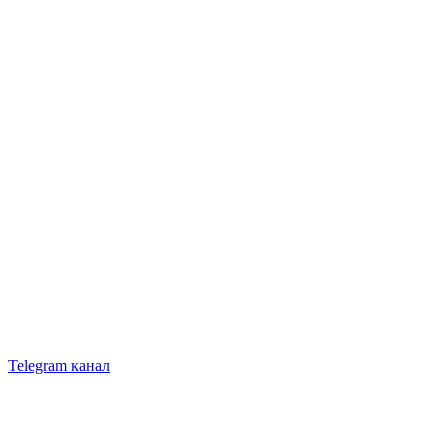
Telegram канал