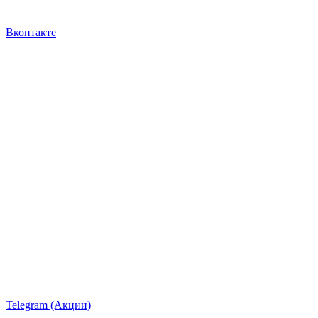
Вконтакте
Telegram (Акции)