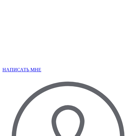
НАПИСАТЬ МНЕ