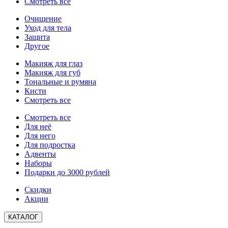
Смотреть все
Очищение
Уход для тела
Защита
Другое
Макияж для глаз
Макияж для губ
Тональные и румяна
Кисти
Смотреть все
Смотреть все
Для неё
Для него
Для подростка
Адвенты
Наборы
Подарки до 3000 рублей
Скидки
Акции
КАТАЛОГ