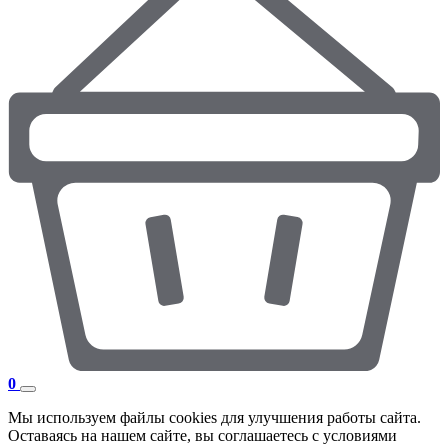
0
Мы используем файлы cookies для улучшения работы сайта.
Оставаясь на нашем сайте, вы соглашаетесь с условиями