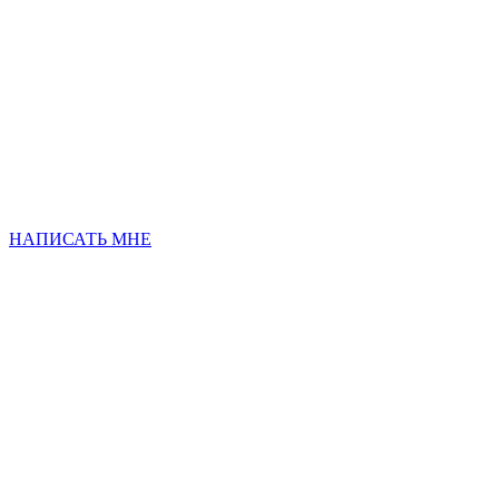
НАПИСАТЬ МНЕ