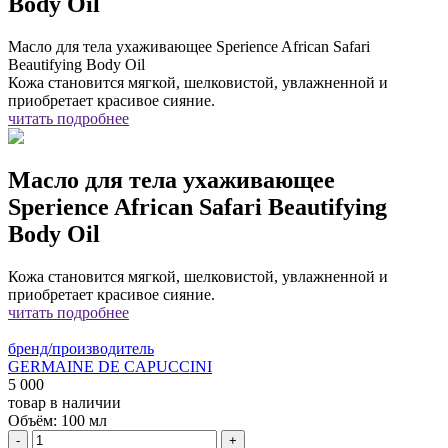
Body Oil
Масло для тела ухаживающее Sperience African Safari
Beautifying Body Oil
Кожа становится мягкой, шелковистой, увлажненной и
приобретает красивое сияние.
читать подробнее
Масло для тела ухаживающее
Sperience African Safari Beautifying
Body Oil
Кожа становится мягкой, шелковистой, увлажненной и
приобретает красивое сияние.
читать подробнее
бренд/производитель
GERMAINE DE CAPUCCINI
5 000
товар в наличии
Объём:
100 мл
-
+