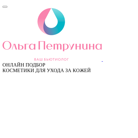
ОНЛАЙН ПОДБОР
КОСМЕТИКИ ДЛЯ УХОДА ЗА КОЖЕЙ