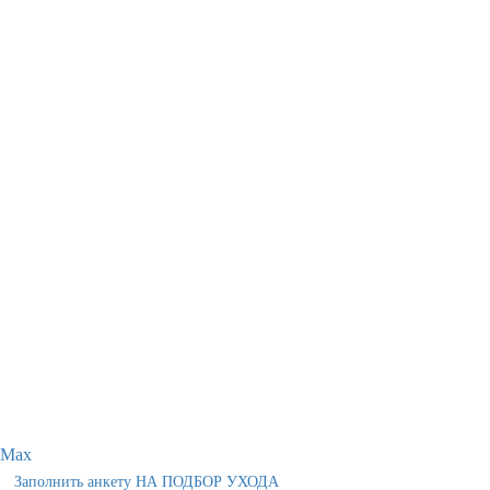
Max
Заполнить анкету НА ПОДБОР УХОДА