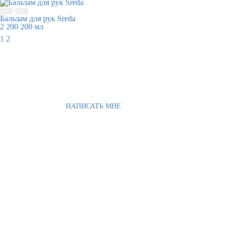
Бальзам для рук Sreda
2 200
200 мл
1
2
НАПИСАТЬ МНЕ