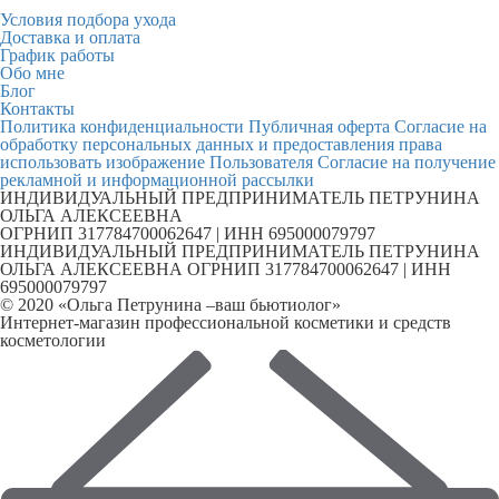
Условия подбора ухода
Доставка и оплата
График работы
Обо мне
Блог
Контакты
Политика конфиденциальности
Публичная оферта
Согласие на
обработку персональных данных и предоставления права
использовать изображение Пользователя
Согласие на получение
рекламной и информационной рассылки
ИНДИВИДУАЛЬНЫЙ ПРЕДПРИНИМАТЕЛЬ ПЕТРУНИНА
ОЛЬГА АЛЕКСЕЕВНА
ОГРНИП 317784700062647 | ИНН 695000079797
ИНДИВИДУАЛЬНЫЙ ПРЕДПРИНИМАТЕЛЬ ПЕТРУНИНА
ОЛЬГА АЛЕКСЕЕВНА ОГРНИП 317784700062647 | ИНН
695000079797
© 2020 «Ольга Петрунина –ваш бьютиолог»
Интернет-магазин профессиональной косметики и средств
косметологии