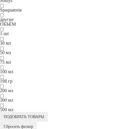
Sothys
Spaquatoria
другие
ОБЪЁМ
1 шт
30 мл
50 мл
75 мл
100 мл
198 гр
200 мл
300 мл
500 мл
ПОДОБРАТЬ ТОВАРЫ
Сбросить фильтр