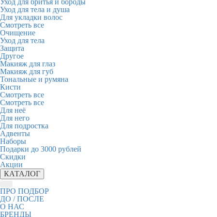
Уход для бритья и бороды
Уход для тела и душа
Для укладки волос
Смотреть все
Очищение
Уход для тела
Защита
Другое
Макияж для глаз
Макияж для губ
Тональные и румяна
Кисти
Смотреть все
Смотреть все
Для неё
Для него
Для подростка
Адвенты
Наборы
Подарки до 3000 рублей
Скидки
Акции
КАТАЛОГ
ПРО ПОДБОР
ДО / ПОСЛЕ
О НАС
БРЕНДЫ