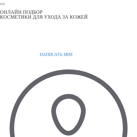
ОНЛАЙН ПОДБОР
КОСМЕТИКИ ДЛЯ УХОДА ЗА КОЖЕЙ
НАПИСАТЬ МНЕ