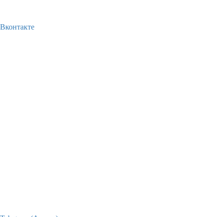
Вконтакте