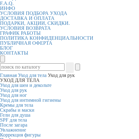
F.A.Q.
ИНФО
УСЛОВИЯ ПОДБОРА УХОДА
ДОСТАВКА И ОПЛАТА
ПОДАРКИ, АКЦИИ, СКИДКИ.
УСЛОВИЯ ВОЗВРАТА
ГРАФИК РАБОТЫ
ПОЛИТИКА КОНФИДЕНЦИАЛЬНОСТИ
ПУБЛИЧНАЯ ОФЕРТА
БЛОГ
КОНТАКТЫ
Главная
Уход для тела
Уход для рук
УХОД ДЛЯ ТЕЛА
Уход для шеи и декольте
Уход для рук
Уход для ног
Уход для интимной гигиены
Кремы для тела
Скрабы и маски
Гели для душа
SPF для тела
После загара
Увлажнение
Коррекция фигуры