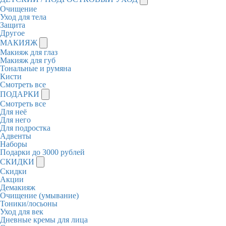
Очищение
Уход для тела
Защита
Другое
МАКИЯЖ
Макияж для глаз
Макияж для губ
Тональные и румяна
Кисти
Смотреть все
ПОДАРКИ
Смотреть все
Для неё
Для него
Для подростка
Адвенты
Наборы
Подарки до 3000 рублей
СКИДКИ
Скидки
Акции
Демакияж
Очищение (умывание)
Тоники/лосьоны
Уход для век
Дневные кремы для лица