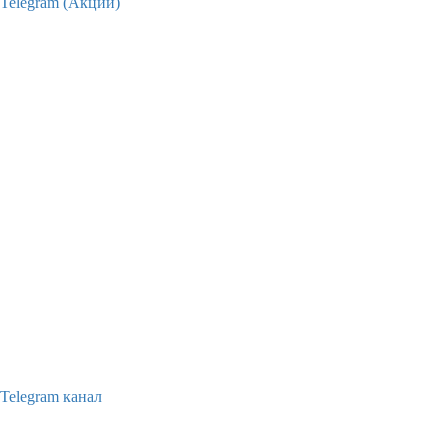
Telegram (Акции)
Telegram канал