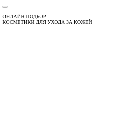
ОНЛАЙН ПОДБОР
КОСМЕТИКИ ДЛЯ УХОДА ЗА КОЖЕЙ