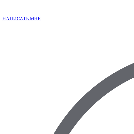
НАПИСАТЬ МНЕ