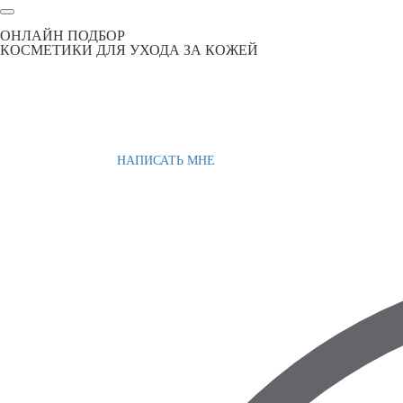
ОНЛАЙН ПОДБОР
КОСМЕТИКИ ДЛЯ УХОДА ЗА КОЖЕЙ
НАПИСАТЬ МНЕ