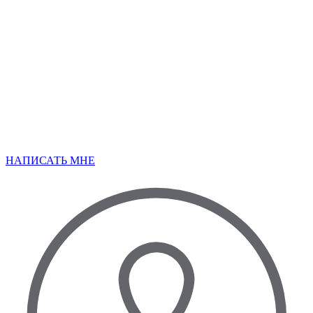
НАПИСАТЬ МНЕ