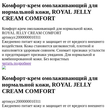
Комфорт-крем омолаживающий для
нормальной кожи, ROYAL JELLY
CREAM COMFORT
Комфорт-крем омолаживающий для нормальной кожи,
ROYAL JELLY CREAM COMFORT
артикул:
2000000010311
Ежедневно питает кожу и защищает ее от вредного внешнего
воздействия. Кожа становится шелковистой, плотной и
наполняется здоровым сиянием. Снимает признаки усталости
и предотвращает признаки увядания. Для нормальной и
комбинированной кожи. Без возрастных
читать подробнее
Комфорт-крем омолаживающий для
нормальной кожи, ROYAL JELLY
CREAM COMFORT
артикул:
2000000010311
Ежедневно питает кожу и защищает ее от вредного внешнего