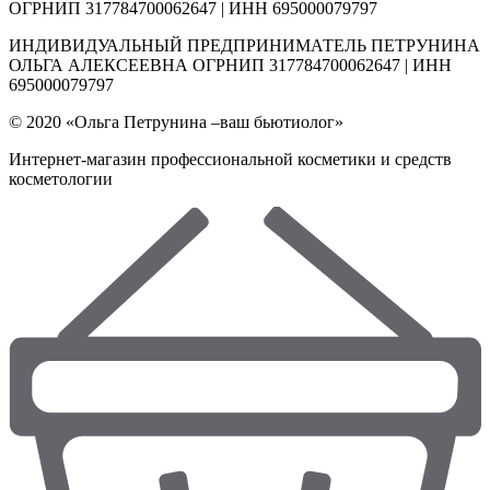
ОГРНИП 317784700062647 | ИНН 695000079797
ИНДИВИДУАЛЬНЫЙ ПРЕДПРИНИМАТЕЛЬ ПЕТРУНИНА
ОЛЬГА АЛЕКСЕЕВНА ОГРНИП 317784700062647 | ИНН
695000079797
© 2020 «Ольга Петрунина –ваш бьютиолог»
Интернет-магазин профессиональной косметики и средств
косметологии