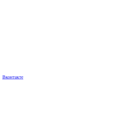
Вконтакте