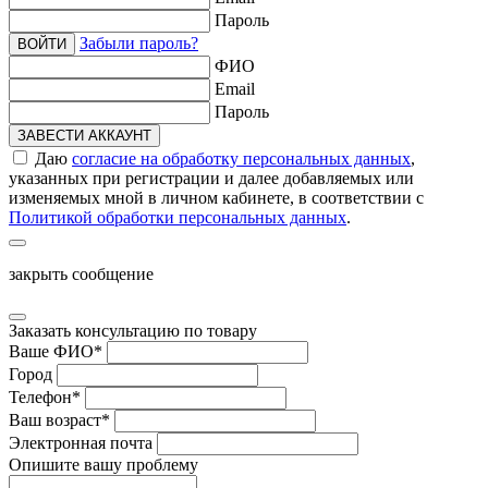
Пароль
Забыли пароль?
ВОЙТИ
ФИО
Email
Пароль
ЗАВЕСТИ АККАУНТ
Даю
согласие на обработку персональных данных
,
указанных при регистрации и далее добавляемых или
изменяемых мной в личном кабинете, в соответствии с
Политикой обработки персональных данных
.
закрыть сообщение
Заказать консультацию по товару
Ваше ФИО
*
Город
Телефон
*
Ваш возраст
*
Электронная почта
Опишите вашу проблему