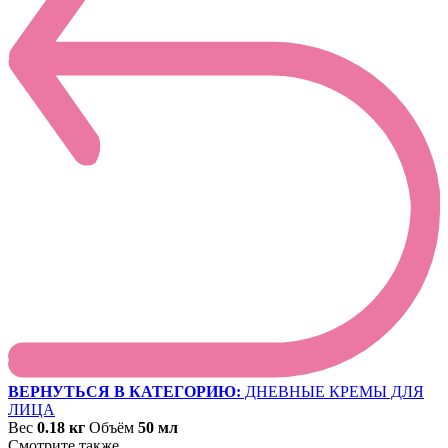
ВЕРНУТЬСЯ В КАТЕГОРИЮ:
ДНЕВНЫЕ КРЕМЫ ДЛЯ
ЛИЦА
Вес
0.18 кг
Объём
50 мл
Смотрите также