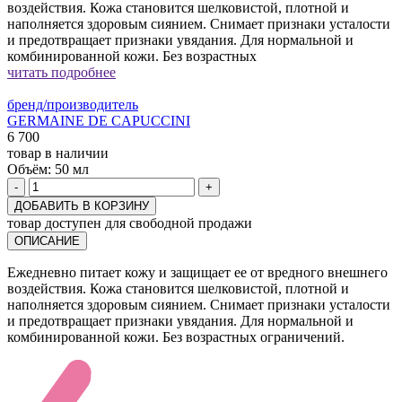
воздействия. Кожа становится шелковистой, плотной и
наполняется здоровым сиянием. Снимает признаки усталости
и предотвращает признаки увядания. Для нормальной и
комбинированной кожи. Без возрастных
читать подробнее
бренд/производитель
GERMAINE DE CAPUCCINI
6 700
товар в наличии
Объём:
50 мл
-
+
ДОБАВИТЬ В КОРЗИНУ
товар доступен для свободной продажи
ОПИСАНИЕ
Ежедневно питает кожу и защищает ее от вредного внешнего
воздействия. Кожа становится шелковистой, плотной и
наполняется здоровым сиянием. Снимает признаки усталости
и предотвращает признаки увядания. Для нормальной и
комбинированной кожи. Без возрастных ограничений.