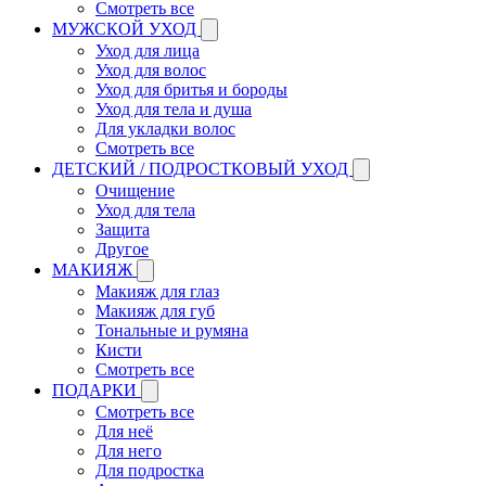
Смотреть все
МУЖСКОЙ УХОД
Уход для лица
Уход для волос
Уход для бритья и бороды
Уход для тела и душа
Для укладки волос
Смотреть все
ДЕТСКИЙ / ПОДРОСТКОВЫЙ УХОД
Очищение
Уход для тела
Защита
Другое
МАКИЯЖ
Макияж для глаз
Макияж для губ
Тональные и румяна
Кисти
Смотреть все
ПОДАРКИ
Смотреть все
Для неё
Для него
Для подростка