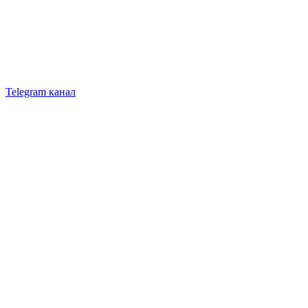
Telegram канал