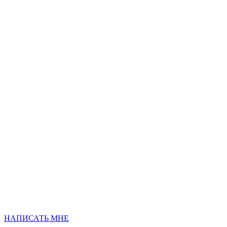
НАПИСАТЬ МНЕ