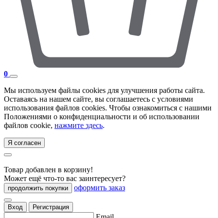
0
Мы используем файлы cookies для улучшения работы сайта.
Оставаясь на нашем сайте, вы соглашаетесь с условиями
использования файлов cookies. Чтобы ознакомиться с нашими
Положениями о конфиденциальности и об использовании
файлов cookie,
нажмите здесь
.
Я согласен
Товар добавлен в корзину!
Может ещё что-то вас заинтересует?
оформить заказ
продолжить покупки
Вход
Регистрация
Email