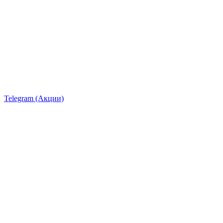
Telegram (Акции)