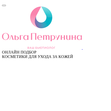
ОНЛАЙН ПОДБОР
КОСМЕТИКИ ДЛЯ УХОДА ЗА КОЖЕЙ