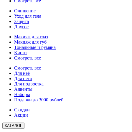
Смотреть все
Очищение
Уход для тела
Защита
Другое
Макияж для глаз
Макияж для губ
Тональные и румяна
Кисти
Смотреть все
Смотреть все
Для неё
Для него
Для подростка
Адвенты
Наборы
Подарки до 3000 рублей
Скидки
Акции
КАТАЛОГ