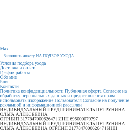
Max
Заполнить анкету НА ПОДБОР УХОДА
Условия подбора ухода
Доставка и оплата
График работы
Обо мне
Блог
Контакты
Политика конфиденциальности
Публичная оферта
Согласие на
обработку персональных данных и предоставления права
использовать изображение Пользователя
Согласие на получение
рекламной и информационной рассылки
ИНДИВИДУАЛЬНЫЙ ПРЕДПРИНИМАТЕЛЬ ПЕТРУНИНА
ОЛЬГА АЛЕКСЕЕВНА
ОГРНИП 317784700062647 | ИНН 695000079797
ИНДИВИДУАЛЬНЫЙ ПРЕДПРИНИМАТЕЛЬ ПЕТРУНИНА
ОЛЬГА АЛЕКСЕЕВНА ОГРНИП 317784700062647 | ИНН