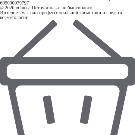
695000079797
© 2020 «Ольга Петрунина –ваш бьютиолог»
Интернет-магазин профессиональной косметики и средств
косметологии