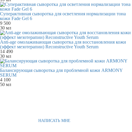
Суперактивная сыворотка для осветления нормализации тона
кожи Fade Gel 6
9 500
30 мл
Anti-age омолаживающая сыворотка для восстановления кожи
(эффект мезотерапии) Reconstructive Youth Serum
14 490
30 мл
Балансирующая сыворотка для проблемной кожи ARMONY
SERUM
4 100
50 мл
НАПИСАТЬ МНЕ