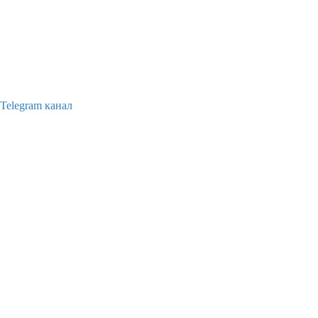
Telegram канал