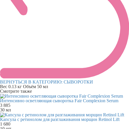
ВЕРНУТЬСЯ В КАТЕГОРИЮ:
СЫВОРОТКИ
Вес
0.13 кг
Объём
50 мл
Смотрите также
Интенсивно осветляющая сыворотка Fair Complexion Serum
3 885
30 мл
Капсула с ретинолом для разглаживания морщин Retinol Lift
1 680
10 шт