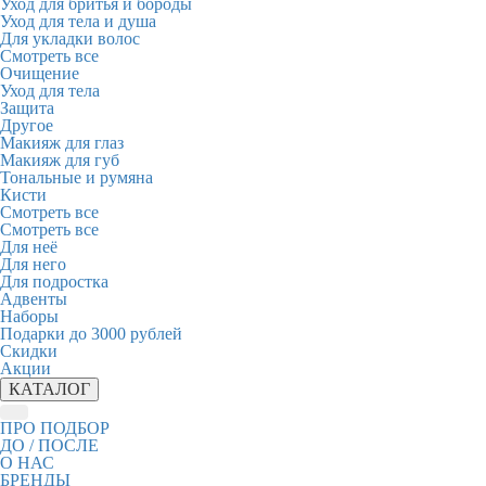
Уход для бритья и бороды
Уход для тела и душа
Для укладки волос
Смотреть все
Очищение
Уход для тела
Защита
Другое
Макияж для глаз
Макияж для губ
Тональные и румяна
Кисти
Смотреть все
Смотреть все
Для неё
Для него
Для подростка
Адвенты
Наборы
Подарки до 3000 рублей
Скидки
Акции
КАТАЛОГ
ПРО ПОДБОР
ДО / ПОСЛЕ
О НАС
БРЕНДЫ