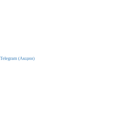
Telegram (Акции)