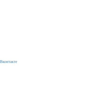
Вконтакте