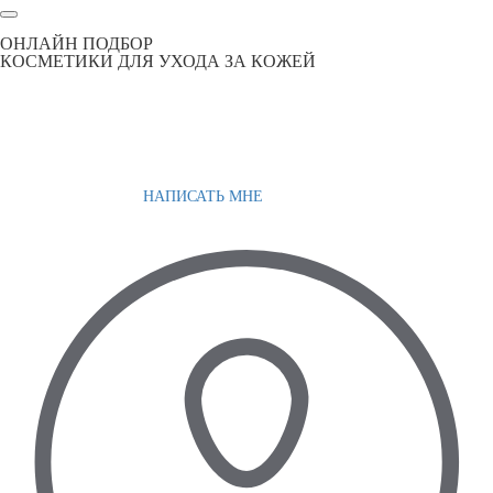
ОНЛАЙН ПОДБОР
КОСМЕТИКИ ДЛЯ УХОДА ЗА КОЖЕЙ
НАПИСАТЬ МНЕ