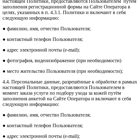
настоящей Политики, предоставляются Пользователем путём
заполнения регистрационной формы на Сайте Оператора в
целях, указанных в п. 4.3.1. Политики и включают в себя
следующую информацию:
● фамилию, имя, отчество Пользователя;
● контактный телефон Пользователя;
● адрес электронной почты (e-mail);
● фотография, видеоизображение (при необходимости)
● место жительство Пользователя (при необходимости);
4.4. Персональные данные, разрешённые к обработке в рамках
настоящей Политики, предоставляются Пользователем в
момент заказа услуги по подбору ухода за кожей путём
заполнения анкетой на Сайте Оператора и включают в себя
следующую информацию:
● фамилию, имя, отчество Пользователя;
● контактный телефон Пользователя;
● адрес электронной почты (e-mail);