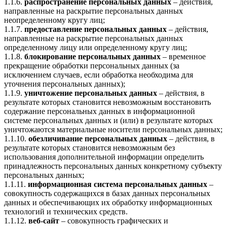
1.1.6.
распространение персональных данных
– действия,
направленные на раскрытие персональных данных
неопределенному кругу лиц;
1.1.7.
предоставление персональных данных
– действия,
направленные на раскрытие персональных данных
определенному лицу или определенному кругу лиц;
1.1.8.
блокирование персональных данных
– временное
прекращение обработки персональных данных (за
исключением случаев, если обработка необходима для
уточнения персональных данных);
1.1.9.
уничтожение персональных данных
– действия, в
результате которых становится невозможным восстановить
содержание персональных данных в информационной
системе персональных данных и (или) в результате которых
уничтожаются материальные носители персональных данных;
1.1.10.
обезличивание персональных данных
– действия, в
результате которых становится невозможным без
использования дополнительной информации определить
принадлежность персональных данных конкретному субъекту
персональных данных;
1.1.11.
информационная система персональных данных
–
совокупность содержащихся в базах данных персональных
данных и обеспечивающих их обработку информационных
технологий и технических средств.
1.1.12.
веб-сайт
– совокупность графических и