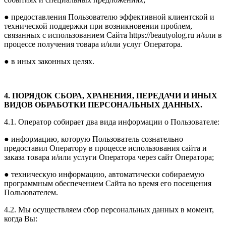
● предоставления Пользователю эффективной клиентской и
технической поддержки при возникновении проблем,
связанных с использованием Сайта https://beautyolog.ru и/или в
процессе получения товара и/или услуг Оператора.
● в иных законных целях.
4. ПОРЯДОК СБОРА, ХРАНЕНИЯ, ПЕРЕДАЧИ И ИНЫХ
ВИДОВ ОБРАБОТКИ ПЕРСОНАЛЬНЫХ ДАННЫХ.
4.1. Оператор собирает два вида информации о Пользователе:
● информацию, которую Пользователь сознательно
предоставил Оператору в процессе использования сайта и
заказа товара и/или услуги Оператора через сайт Оператора;
● техническую информацию, автоматически собираемую
программным обеспечением Сайта во время его посещения
Пользователем.
4.2. Мы осуществляем сбор персональных данных в момент,
когда Вы: