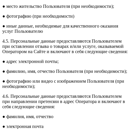
● место жительство Пользователя (при необходимости);
● фотографию (при необходимости)
● иные данные, необходимые для качественного оказания
услуг Пользователю
4.5. Персональные данные предоставляются Пользователем
при оставлении отзыва о товарах и/или услуге, оказываемой
Оператором на Сайте и включают в себя следующие сведения:
● адрес электронной почты;
● фамилию, имя, отчество Пользователя (при необходимости);
● фотографию или видео с изображением Пользователя (при
необходимости);
4.6. Персональные данные предоставляются Пользователем
при направлении претензии в адрес Оператора и включают в
себя следующие сведения:
● фамилия, имя, отчество
● электронная почта