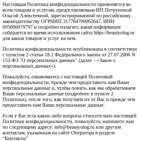
Настоящая Политика конфиденциальности применяется ко
всем товарам и услугам, предоставляемым ИП Петруниной
Ольгой Алексеевной, зарегистрированной по российскому
законодательству ОГРНИП 317784700062647, ИНН
695000079797 и подробно излагает, какая информация
собирается во время использования сайта https://beautyolog.ru
для заказа товаров и услуг на нем.
Политика конфиденциальности опубликована в соответствии
с пунктом 2 статьи 18.1 Федерального закона от 27.07.2006 N
152-ФЗ "О персональных данных" (далее – «Закон о
персональных данных»).
Пожалуйста, ознакомьтесь с настоящей Политикой
конфиденциальности, прежде чем предоставить нам Ваши
персональные данные и, чтобы понять, как мы обрабатываем
Ваши персональные данные (подробнее в пункте 2
Политики), после того, как получаем их от Вас и прежде чем
предоставить нам Ваши персональные данные.
Если у Вас есть какие-либо вопросы относительно настоящей
Политики конфиденциальности, пожалуйста, напишите нам
по следующему адресу: info@beautyolog.ru или другим
контактам, указанным на сайте Оператора в разделе
“Контакты”