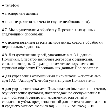
● телефон
● паспортные данные
● полные реквизиты счета (в случае необходимости).
4.7. Мы осуществляем обработку Персональных данных
следующими способами:
● с использованием автоматизированных средств обработки
персональных данных.
4.8. Для достижения целей, указанных в п. 3.1. данной
Политики, Оператор заключает договоры с сервисами,
согласно которым Оператор, в том числе поручает этим
сервисам обработку Персональных данных Пользователя:
● для управления отношениями с клиентами - система амо
срм ( АО “Амоцрм”), чтобы узнать лучше Пользователя;
● для управления заказами Пользователя (выставления счетов,
осуществление доставки, послепродажное обслуживание и
т.д.) - облачный сервис для управления торговлей и
складского учёта, предназначенный для автоматизации малого
и среднего бизнеса “Мой склад” (ООО «Логнекс»). Эти