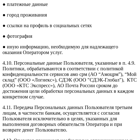
● платежные данные
● город проживания
● ссылки на профиль в социальных сетях
● фотография
● иную информацию, необходимую для надлежащего
оказания Оператором услуг.
4.10. Персональные данные Пользователя, указанные в п. 4.9.
Политики, обрабатываются в соответствии с политикой
конфиденциальности сервисов амо срм (АО “Амоцрм”), “Мой
склад” (ООО «Логнекс»), СДЭК (ООО "СДЭК-Глобал"), КТС
(ООО «КТС Экспресс»), АО Почта России сроком до
достижения цели обработки персональных данных в каждом
конкретном случае.
4.11. Передача Персональных данных Пользователя третьим
лицам, в частности банкам, осуществляется с согласия
Пользователя исключительно в целях, указанных для
выполнения договорных обязательств Оператора и при
возврате денег Пользователю.