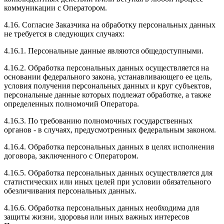
коммуникации с Оператором.
4.16. Согласие Заказчика на обработку персональных данных
не требуется в следующих случаях:
4.16.1. Персональные данные являются общедоступными.
4.16.2. Обработка персональных данных осуществляется на
основании федерального закона, устанавливающего ее цель,
условия получения персональных данных и круг субъектов,
персональные данные которых подлежат обработке, а также
определенных полномочий Оператора.
4.16.3. По требованию полномочных государственных
органов - в случаях, предусмотренных федеральным законом.
4.16.4. Обработка персональных данных в целях исполнения
договора, заключенного с Оператором.
4.16.5. Обработка персональных данных осуществляется для
статистических или иных целей при условии обязательного
обезличивания персональных данных.
4.16.6. Обработка персональных данных необходима для
защиты жизни, здоровья или иных важных интересов