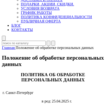
ПОДАРКИ, АКЦИИ, СКИДКИ.
УСЛОВИЯ ВОЗВРАТА
ГРАФИК РАБОТЫ
ПОЛИТИКА КОНФИДЕНЦИАЛЬНОСТИ
ПУБЛИЧНАЯ ОФЕРТА
БЛОГ
КОНТАКТЫ
Главная
Положение об обработке персональных данных
Положение об обработке персональных
данных
ПОЛИТИКА ОБ ОБРАБОТКЕ
ПЕРСОНАЛЬНЫХ ДАННЫХ
г. Санкт-Петербург
в ред: 25.04.2025 г.