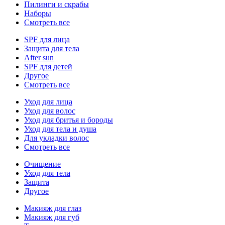
Пилинги и скрабы
Наборы
Смотреть все
SPF для лица
Защита для тела
After sun
SPF для детей
Другое
Смотреть все
Уход для лица
Уход для волос
Уход для бритья и бороды
Уход для тела и душа
Для укладки волос
Смотреть все
Очищение
Уход для тела
Защита
Другое
Макияж для глаз
Макияж для губ