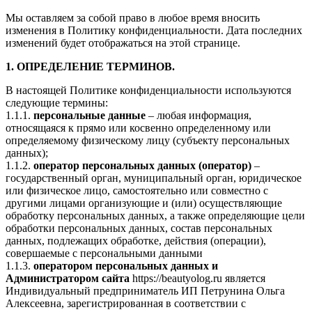
Мы оставляем за собой право в любое время вносить
изменения в Политику конфиденциальности. Дата последних
изменений будет отображаться на этой странице.
1. ОПРЕДЕЛЕНИЕ ТЕРМИНОВ.
В настоящей Политике конфиденциальности используются
следующие термины:
1.1.1.
персональные данные
– любая информация,
относящаяся к прямо или косвенно определенному или
определяемому физическому лицу (субъекту персональных
данных);
1.1.2.
оператор персональных данных (оператор)
–
государственный орган, муниципальный орган, юридическое
или физическое лицо, самостоятельно или совместно с
другими лицами организующие и (или) осуществляющие
обработку персональных данных, а также определяющие цели
обработки персональных данных, состав персональных
данных, подлежащих обработке, действия (операции),
совершаемые с персональными данными
1.1.3.
оператором персональных данных и
Администратором сайта
https://beautyolog.ru является
Индивидуальный предприниматель ИП Петрунина Ольга
Алексеевна, зарегистрированная в соответствии с