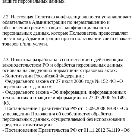
защите персональных данных.
2.2. Настоящая Политика конфиденциальности устанавливает
обязательства Администрации по неразглашению и
обеспечению режима защиты конфиденциальности
персональных данных, которые Пользователь предоставляет
по запросу Администрации при использовании сайта и заказе
товаров и/или услуги.
2.3. Политика разработана в соответствии с действующим
законодательством РФ и обработка персональных данных
основана на следующих нормативных правовых актах:
- Конституции Российской Федерации;
- Федерального закона от 27 июля 2006 года № 152-ФЗ «О
персональных данных»;
- Федерального закона «Об информации, информационных
технологиях и о защите информации» от 27.07.2006 № 149-
ФЗ.
- Постановление Правительства РФ от 15.09.2008 №687 «Об
утверждении Положения об особенностях обработки
персональных данных, осуществляемой без использования
средств автоматизации».
- Постановление Правительства РФ от 01.11.2012 №1119 «Об