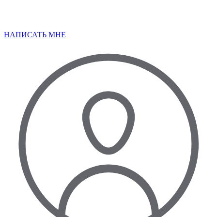
НАПИСАТЬ МНЕ