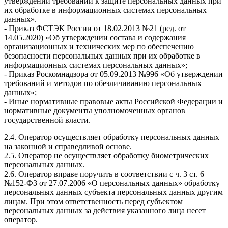
утверждении требований к защите персональных данных при
их обработке в информационных системах персональных
данных».
- Приказ ФСТЭК России от 18.02.2013 №21 (ред. от
14.05.2020) «Об утверждении состава и содержания
организационных и технических мер по обеспечению
безопасности персональных данных при их обработке в
информационных системах персональных данных»;
- Приказ Роскомнадзора от 05.09.2013 №996 «Об утверждении
требований и методов по обезличиванию персональных
данных»;
- Иные нормативные правовые акты Российской Федерации и
нормативные документы уполномоченных органов
государственной власти.
2.4. Оператор осуществляет обработку персональных данных
на законной и справедливой основе.
2.5. Оператор не осуществляет обработку биометрических
персональных данных.
2.6. Оператор вправе поручить в соответствии с ч. 3 ст. 6
№152-ФЗ от 27.07.2006 «О персональных данных» обработку
персональных данных субъекта персональных данных другим
лицам. При этом ответственность перед субъектом
персональных данных за действия указанного лица несет
оператор.