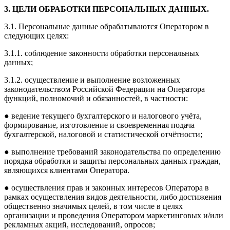
3. ЦЕЛИ ОБРАБОТКИ ПЕРСОНАЛЬНЫХ ДАННЫХ.
3.1. Персональные данные обрабатываются Оператором в
следующих целях:
3.1.1. соблюдение законности обработки персональных
данных;
3.1.2. осуществление и выполнение возложенных
законодательством Российской Федерации на Оператора
функций, полномочий и обязанностей, в частности:
● ведение текущего бухгалтерского и налогового учёта,
формирование, изготовление и своевременная подача
бухгалтерской, налоговой и статистической отчётности;
● выполнение требований законодательства по определению
порядка обработки и защиты персональных данных граждан,
являющихся клиентами Оператора.
● осуществления прав и законных интересов Оператора в
рамках осуществления видов деятельности, либо достижения
общественно значимых целей, в том числе в целях
организации и проведения Оператором маркетинговых и/или
рекламных акций, исследований, опросов;