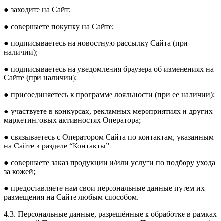
● заходите на Сайт;
● совершаете покупку на Сайте;
● подписываетесь на новостную рассылку Сайта (при
наличии);
● подписываетесь на уведомления браузера об изменениях на
Сайте (при наличии);
● присоединяетесь к программе лояльности (при ее наличии);
● участвуете в конкурсах, рекламных мероприятиях и других
маркетинговых активностях Оператора;
● связываетесь с Оператором Сайта по контактам, указанным
на Сайте в разделе “Контакты”;
● совершаете заказ продукции и/или услуги по подбору ухода
за кожей;
● предоставляете нам свои персональные данные путем их
размещения на Сайте любым способом.
4.3. Персональные данные, разрешённые к обработке в рамках