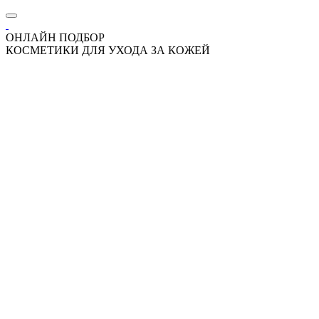
ОНЛАЙН ПОДБОР
КОСМЕТИКИ ДЛЯ УХОДА ЗА КОЖЕЙ