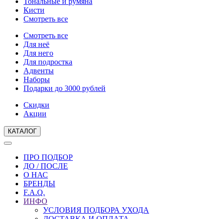
Тональные и румяна
Кисти
Смотреть все
Смотреть все
Для неё
Для него
Для подростка
Адвенты
Наборы
Подарки до 3000 рублей
Скидки
Акции
КАТАЛОГ
ПРО ПОДБОР
ДО / ПОСЛЕ
О НАС
БРЕНДЫ
F.A.Q.
ИНФО
УСЛОВИЯ ПОДБОРА УХОДА
ДОСТАВКА И ОПЛАТА