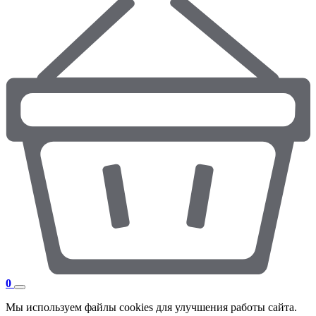
0
Мы используем файлы cookies для улучшения работы сайта.