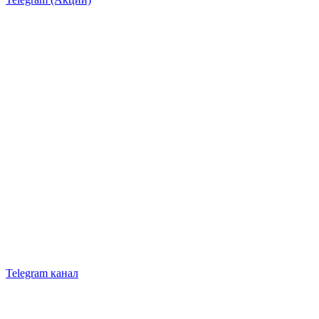
Telegram канал