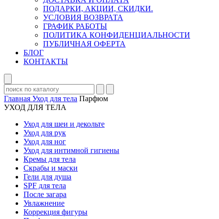
ПОДАРКИ, АКЦИИ, СКИДКИ.
УСЛОВИЯ ВОЗВРАТА
ГРАФИК РАБОТЫ
ПОЛИТИКА КОНФИДЕНЦИАЛЬНОСТИ
ПУБЛИЧНАЯ ОФЕРТА
БЛОГ
КОНТАКТЫ
Главная
Уход для тела
Парфюм
УХОД ДЛЯ ТЕЛА
Уход для шеи и декольте
Уход для рук
Уход для ног
Уход для интимной гигиены
Кремы для тела
Скрабы и маски
Гели для душа
SPF для тела
После загара
Увлажнение
Коррекция фигуры