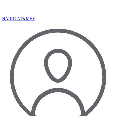
НАПИСАТЬ МНЕ