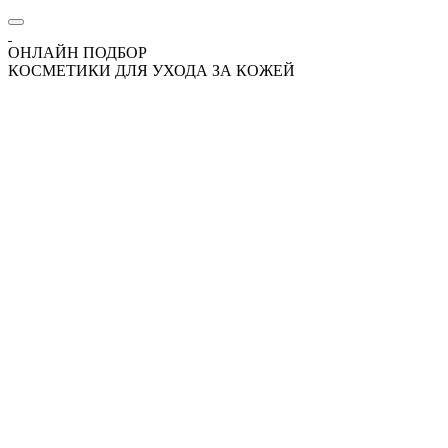
ОНЛАЙН ПОДБОР
КОСМЕТИКИ ДЛЯ УХОДА ЗА КОЖЕЙ