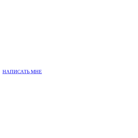
НАПИСАТЬ МНЕ