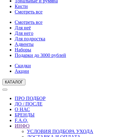
Тональные и румяна
Кисти
Смотреть все
Смотреть все
Для неё
Для него
Для подростка
Адвенты
Наборы
Подарки до 3000 рублей
Скидки
Акции
КАТАЛОГ
ПРО ПОДБОР
ДО / ПОСЛЕ
О НАС
БРЕНДЫ
F.A.Q.
ИНФО
УСЛОВИЯ ПОДБОРА УХОДА
ДОСТАВКА И ОПЛАТА