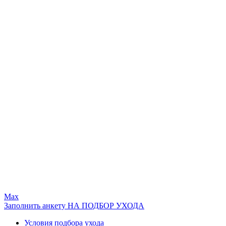
Max
Заполнить анкету НА ПОДБОР УХОДА
Условия подбора ухода