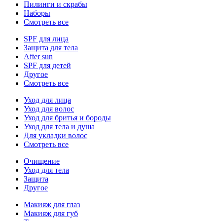
Пилинги и скрабы
Наборы
Смотреть все
SPF для лица
Защита для тела
After sun
SPF для детей
Другое
Смотреть все
Уход для лица
Уход для волос
Уход для бритья и бороды
Уход для тела и душа
Для укладки волос
Смотреть все
Очищение
Уход для тела
Защита
Другое
Макияж для глаз
Макияж для губ