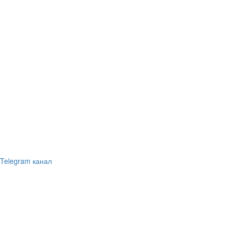
Telegram канал