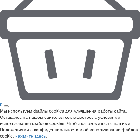
0
Мы используем файлы cookies для улучшения работы сайта.
Оставаясь на нашем сайте, вы соглашаетесь с условиями
использования файлов cookies. Чтобы ознакомиться с нашими
Положениями о конфиденциальности и об использовании файлов
cookie,
нажмите здесь
.