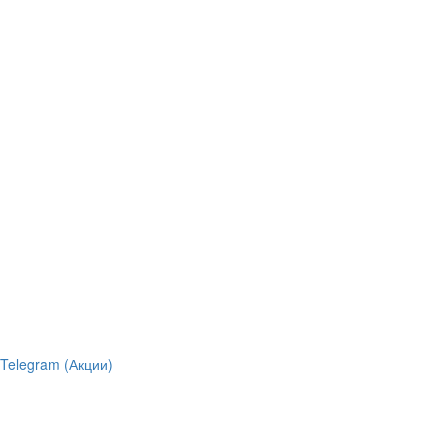
Telegram (Акции)