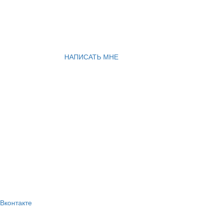
НАПИСАТЬ МНЕ
Вконтакте