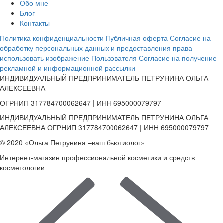
Обо мне
Блог
Контакты
Политика конфиденциальности
Публичная оферта
Согласие на
обработку персональных данных и предоставления права
использовать изображение Пользователя
Согласие на получение
рекламной и информационной рассылки
ИНДИВИДУАЛЬНЫЙ ПРЕДПРИНИМАТЕЛЬ ПЕТРУНИНА ОЛЬГА
АЛЕКСЕЕВНА
ОГРНИП 317784700062647 | ИНН 695000079797
ИНДИВИДУАЛЬНЫЙ ПРЕДПРИНИМАТЕЛЬ ПЕТРУНИНА ОЛЬГА
АЛЕКСЕЕВНА ОГРНИП 317784700062647 | ИНН 695000079797
© 2020 «Ольга Петрунина –ваш бьютиолог»
Интернет-магазин профессиональной косметики и средств
косметологии