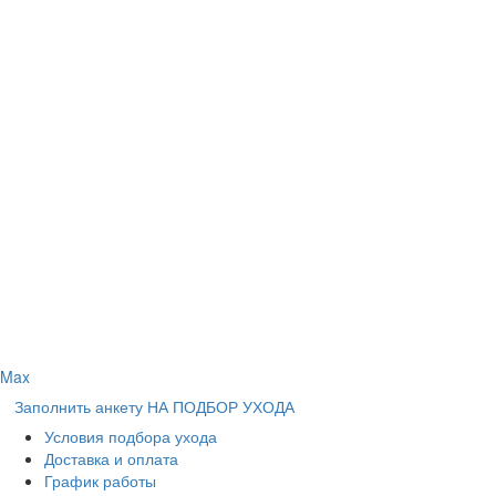
Max
Заполнить анкету НА ПОДБОР УХОДА
Условия подбора ухода
Доставка и оплата
График работы