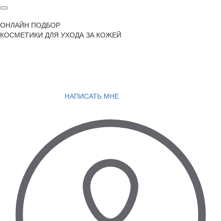
ОНЛАЙН ПОДБОР
КОСМЕТИКИ ДЛЯ УХОДА ЗА КОЖЕЙ
НАПИСАТЬ МНЕ