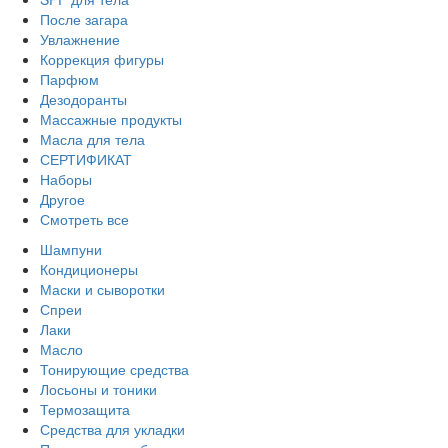
После загара
Увлажнение
Коррекция фигуры
Парфюм
Дезодоранты
Массажные продукты
Масла для тела
СЕРТИФИКАТ
Наборы
Другое
Смотреть все
Шампуни
Кондиционеры
Маски и сыворотки
Спреи
Лаки
Масло
Тонирующие средства
Лосьоны и тоники
Термозащита
Средства для укладки