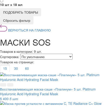
10 шт х 18 мл
ПОДОБРАТЬ ТОВАРЫ
Сбросить фильтр
ВЕРНУТЬСЯ НА ГЛАВНУЮ
МАСКИ SOS
Товаров в категории:
9 шт.
Сортировка:
Товаров на странице:
15
30
60
Восстанавливающая маска-саше «Платинум» 5 шт. Platinum
Hyaluronic Acid Hydrating Facial Mask
5 400
5 шт