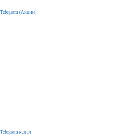
Telegram (Акции)
Telegram канал