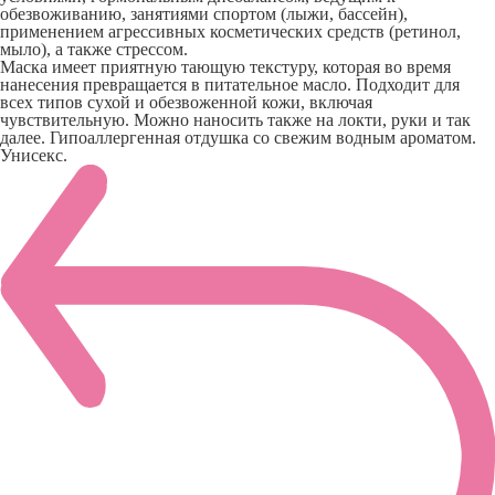
обезвоживанию, занятиями спортом (лыжи, бассейн),
применением агрессивных косметических средств (ретинол,
мыло), а также стрессом.
Маска имеет приятную тающую текстуру, которая во время
нанесения превращается в питательное масло. Подходит для
всех типов сухой и обезвоженной кожи, включая
чувствительную. Можно наносить также на локти, руки и так
далее. Гипоаллергенная отдушка со свежим водным ароматом.
Унисекс.