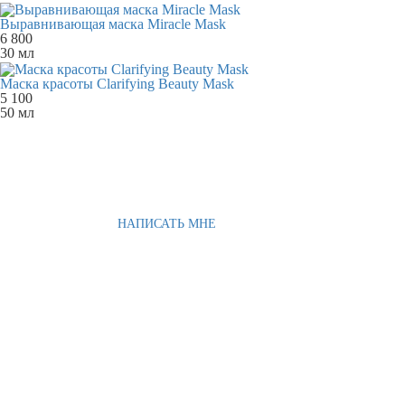
Выравнивающая маска Miracle Mask
6 800
30 мл
Маска красоты Clarifying Beauty Mask
5 100
50 мл
НАПИСАТЬ МНЕ