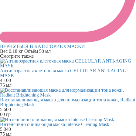
ВЕРНУТЬСЯ В КАТЕГОРИЮ:
МАСКИ
Вес
0.18 кг
Объём
50 мл
Смотрите также
Антивозрастная клеточная маска CELLULAR ANTI-AGING
MASK
4 100
75 мл
Восстанавливающая маска для нормализации тона кожи, Radiant
Brightening Mask
5 600
60 гр
Интенсивно очищающая маска Intense Clearing Mask
5 040
75 мл