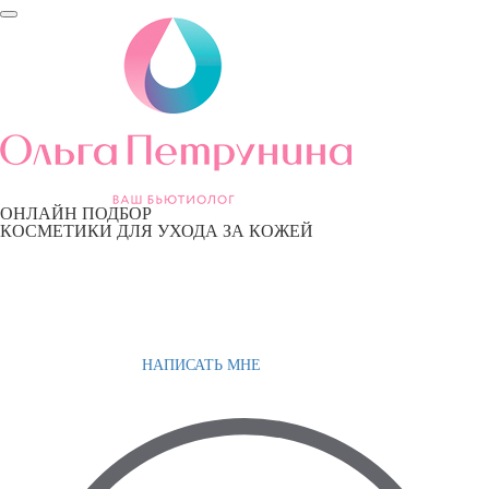
ОНЛАЙН ПОДБОР
КОСМЕТИКИ ДЛЯ УХОДА ЗА КОЖЕЙ
НАПИСАТЬ МНЕ