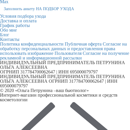
Max
Заполнить анкету НА ПОДБОР УХОДА
Условия подбора ухода
Доставка и оплата
График работы
Обо мне
Блог
Контакты
Политика конфиденциальности
Публичная оферта
Согласие на
обработку персональных данных и предоставления права
использовать изображение Пользователя
Согласие на получение
рекламной и информационной рассылки
ИНДИВИДУАЛЬНЫЙ ПРЕДПРИНИМАТЕЛЬ ПЕТРУНИНА
ОЛЬГА АЛЕКСЕЕВНА
ОГРНИП 317784700062647 | ИНН 695000079797
ИНДИВИДУАЛЬНЫЙ ПРЕДПРИНИМАТЕЛЬ ПЕТРУНИНА
ОЛЬГА АЛЕКСЕЕВНА ОГРНИП 317784700062647 | ИНН
695000079797
© 2020 «Ольга Петрунина –ваш бьютиолог»
Интернет-магазин профессиональной косметики и средств
косметологии