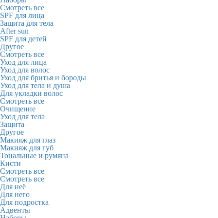
Смотреть все
SPF для лица
Защита для тела
After sun
SPF для детей
Другое
Смотреть все
Уход для лица
Уход для волос
Уход для бритья и бороды
Уход для тела и душа
Для укладки волос
Смотреть все
Очищение
Уход для тела
Защита
Другое
Макияж для глаз
Макияж для губ
Тональные и румяна
Кисти
Смотреть все
Смотреть все
Для неё
Для него
Для подростка
Адвенты
Наборы