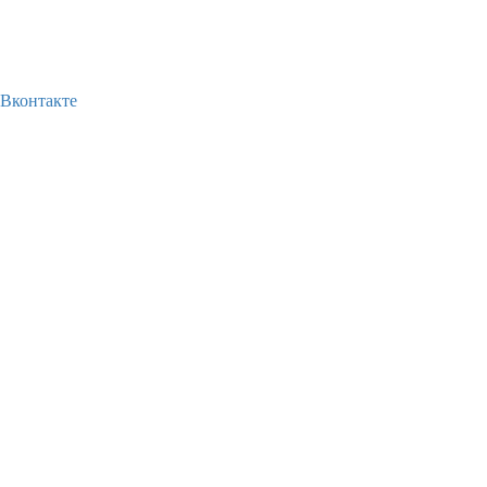
Вконтакте