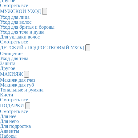
Другое
Смотреть все
МУЖСКОЙ УХОД
Уход для лица
Уход для волос
Уход для бритья и бороды
Уход для тела и душа
Для укладки волос
Смотреть все
ДЕТСКИЙ / ПОДРОСТКОВЫЙ УХОД
Очищение
Уход для тела
Защита
Другое
МАКИЯЖ
Макияж для глаз
Макияж для губ
Тональные и румяна
Кисти
Смотреть все
ПОДАРКИ
Смотреть все
Для неё
Для него
Для подростка
Адвенты
Наборы