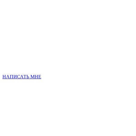
НАПИСАТЬ МНЕ