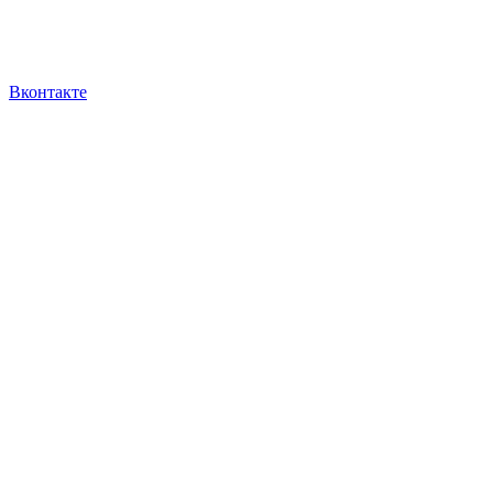
Вконтакте