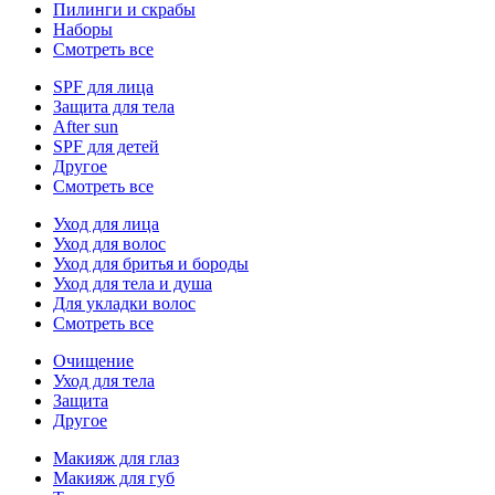
Пилинги и скрабы
Наборы
Смотреть все
SPF для лица
Защита для тела
After sun
SPF для детей
Другое
Смотреть все
Уход для лица
Уход для волос
Уход для бритья и бороды
Уход для тела и душа
Для укладки волос
Смотреть все
Очищение
Уход для тела
Защита
Другое
Макияж для глаз
Макияж для губ