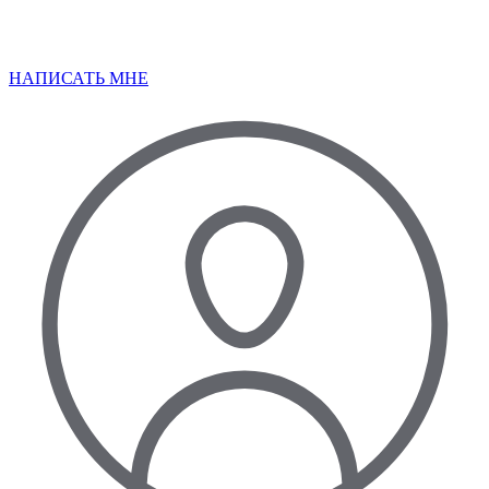
НАПИСАТЬ МНЕ