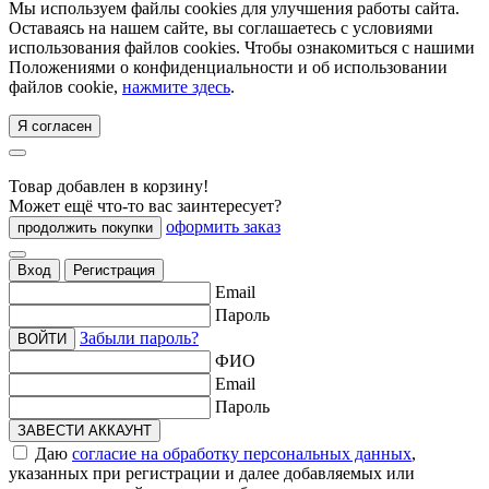
Мы используем файлы cookies для улучшения работы сайта.
Оставаясь на нашем сайте, вы соглашаетесь с условиями
использования файлов cookies. Чтобы ознакомиться с нашими
Положениями о конфиденциальности и об использовании
файлов cookie,
нажмите здесь
.
Я согласен
Товар добавлен в корзину!
Может ещё что-то вас заинтересует?
оформить заказ
продолжить покупки
Вход
Регистрация
Email
Пароль
Забыли пароль?
ВОЙТИ
ФИО
Email
Пароль
ЗАВЕСТИ АККАУНТ
Даю
согласие на обработку персональных данных
,
указанных при регистрации и далее добавляемых или