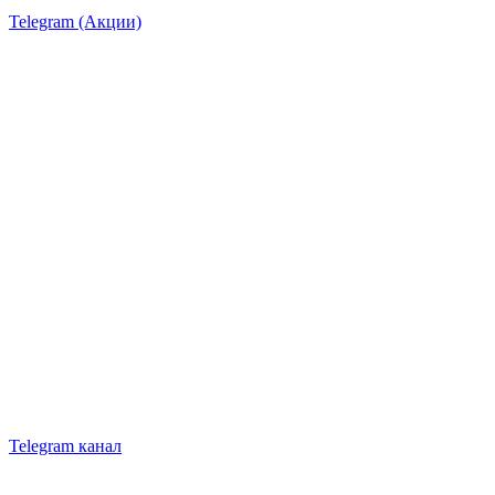
Telegram (Акции)
Telegram канал