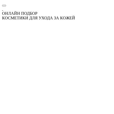
ОНЛАЙН ПОДБОР
КОСМЕТИКИ ДЛЯ УХОДА ЗА КОЖЕЙ