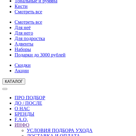
Тональные и румяна
Кисти
Смотреть все
Смотреть все
Для неё
Для него
Для подростка
Адвенты
Наборы
Подарки до 3000 рублей
Скидки
Акции
КАТАЛОГ
ПРО ПОДБОР
ДО / ПОСЛЕ
О НАС
БРЕНДЫ
F.A.Q.
ИНФО
УСЛОВИЯ ПОДБОРА УХОДА
ДОСТАВКА И ОПЛАТА