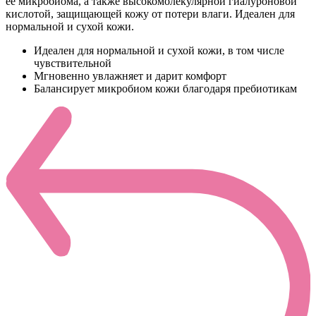
ее микробиома, а также высокомолекулярной гиалуроновой
кислотой, защищающей кожу от потери влаги. Идеален для
нормальной и сухой кожи.
Идеален для нормальной и сухой кожи, в том числе
чувствительной
Мгновенно увлажняет и дарит комфорт
Балансирует микробиом кожи благодаря пребиотикам