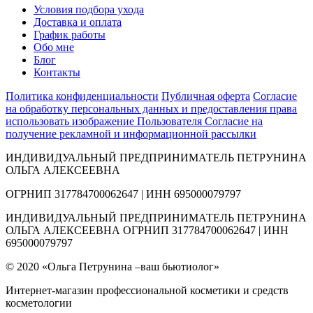
Условия подбора ухода
Доставка и оплата
График работы
Обо мне
Блог
Контакты
Политика конфиденциальности
Публичная оферта
Согласие
на обработку персональных данных и предоставления права
использовать изображение Пользователя
Согласие на
получение рекламной и информационной рассылки
ИНДИВИДУАЛЬНЫЙ ПРЕДПРИНИМАТЕЛЬ ПЕТРУНИНА
ОЛЬГА АЛЕКСЕЕВНА
ОГРНИП 317784700062647 | ИНН 695000079797
ИНДИВИДУАЛЬНЫЙ ПРЕДПРИНИМАТЕЛЬ ПЕТРУНИНА
ОЛЬГА АЛЕКСЕЕВНА ОГРНИП 317784700062647 | ИНН
695000079797
© 2020 «Ольга Петрунина –ваш бьютиолог»
Интернет-магазин профессиональной косметики и средств
косметологии