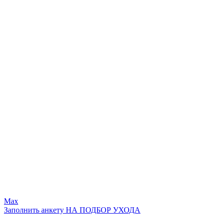
Max
Заполнить анкету НА ПОДБОР УХОДА