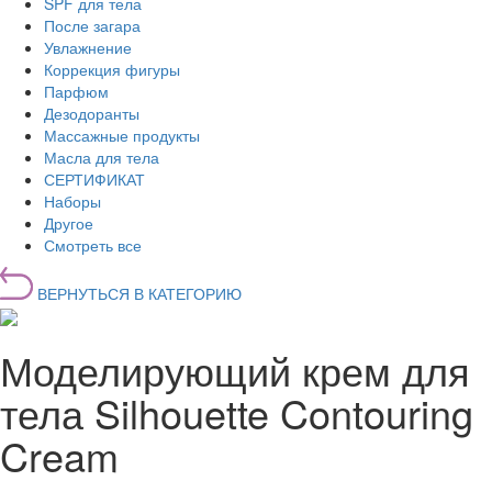
SPF для тела
После загара
Увлажнение
Коррекция фигуры
Парфюм
Дезодоранты
Массажные продукты
Масла для тела
СЕРТИФИКАТ
Наборы
Другое
Смотреть все
ВЕРНУТЬСЯ В КАТЕГОРИЮ
Моделирующий крем для
тела Silhouette Contouring
Cream