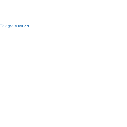
Telegram канал