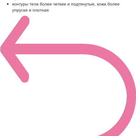
контуры тела более четкие и подтянутые, кожа более
упругая и плотная