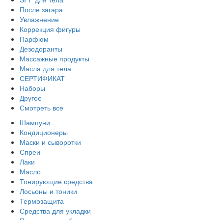
После загара
Увлажнение
Коррекция фигуры
Парфюм
Дезодоранты
Массажные продукты
Масла для тела
СЕРТИФИКАТ
Наборы
Другое
Смотреть все
Шампуни
Кондиционеры
Маски и сыворотки
Спреи
Лаки
Масло
Тонирующие средства
Лосьоны и тоники
Термозащита
Средства для укладки