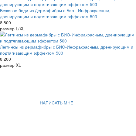
Бежевое боди из Дермафибры с Био - Инфракрасным,
дренирующим и подтягивающим эффектом 503
8 800
размер L/XL
Леггинсы из дермафибры с БИО-Инфракрасным, дренирующим и
подтягивающим эффектом 500
8 200
размер XL
НАПИСАТЬ МНЕ