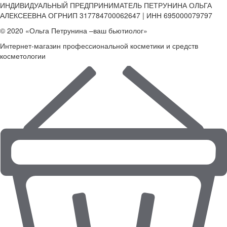
ИНДИВИДУАЛЬНЫЙ ПРЕДПРИНИМАТЕЛЬ ПЕТРУНИНА ОЛЬГА
АЛЕКСЕЕВНА ОГРНИП 317784700062647 | ИНН 695000079797
© 2020 «Ольга Петрунина –ваш бьютиолог»
Интернет-магазин профессиональной косметики и средств
косметологии