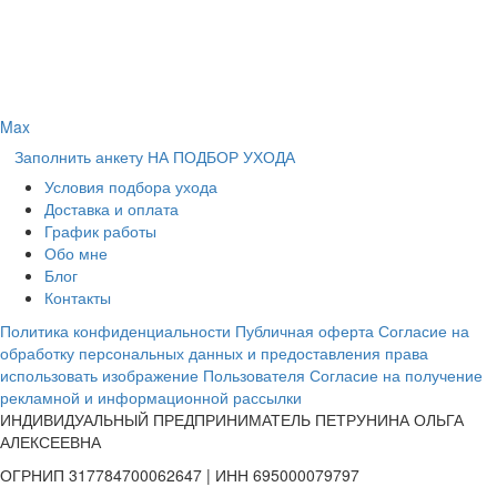
Max
Заполнить анкету НА ПОДБОР УХОДА
Условия подбора ухода
Доставка и оплата
График работы
Обо мне
Блог
Контакты
Политика конфиденциальности
Публичная оферта
Согласие на
обработку персональных данных и предоставления права
использовать изображение Пользователя
Согласие на получение
рекламной и информационной рассылки
ИНДИВИДУАЛЬНЫЙ ПРЕДПРИНИМАТЕЛЬ ПЕТРУНИНА ОЛЬГА
АЛЕКСЕЕВНА
ОГРНИП 317784700062647 | ИНН 695000079797