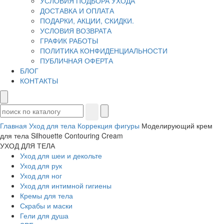
УСЛОВИЯ ПОДБОРА УХОДА
ДОСТАВКА И ОПЛАТА
ПОДАРКИ, АКЦИИ, СКИДКИ.
УСЛОВИЯ ВОЗВРАТА
ГРАФИК РАБОТЫ
ПОЛИТИКА КОНФИДЕНЦИАЛЬНОСТИ
ПУБЛИЧНАЯ ОФЕРТА
БЛОГ
КОНТАКТЫ
Главная
Уход для тела
Коррекция фигуры
Моделирующий крем
для тела Silhouette Contouring Cream
УХОД ДЛЯ ТЕЛА
Уход для шеи и декольте
Уход для рук
Уход для ног
Уход для интимной гигиены
Кремы для тела
Скрабы и маски
Гели для душа