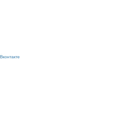
Вконтакте