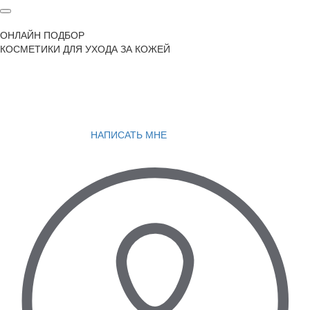
ОНЛАЙН ПОДБОР
КОСМЕТИКИ ДЛЯ УХОДА ЗА КОЖЕЙ
НАПИСАТЬ МНЕ