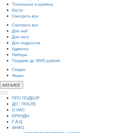
Тональные и румяна
Кисти
Смотреть все
Смотреть все
Для неё
Для него
Для подростка
Адвенты
Наборы
Подарки до 3000 рублей
Скидки
Акции
КАТАЛОГ
ПРО ПОДБОР
ДО / ПОСЛЕ
О НАС
БРЕНДЫ
F.A.Q.
ИНФО