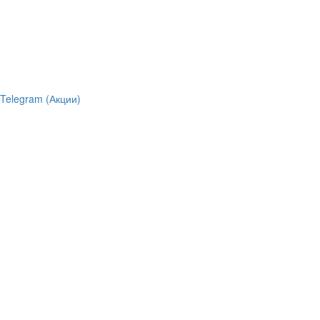
Telegram (Акции)