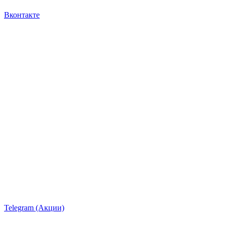
Вконтакте
Telegram (Акции)