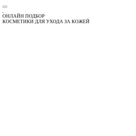
ОНЛАЙН ПОДБОР
КОСМЕТИКИ ДЛЯ УХОДА ЗА КОЖЕЙ