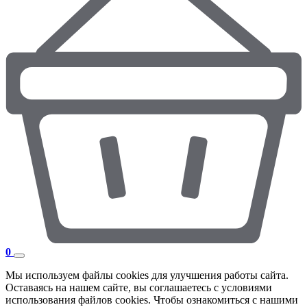
0
Мы используем файлы cookies для улучшения работы сайта.
Оставаясь на нашем сайте, вы соглашаетесь с условиями
использования файлов cookies. Чтобы ознакомиться с нашими