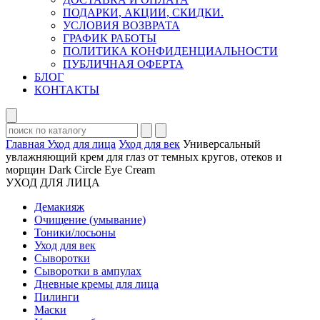
ПОДАРКИ, АКЦИИ, СКИДКИ.
УСЛОВИЯ ВОЗВРАТА
ГРАФИК РАБОТЫ
ПОЛИТИКА КОНФИДЕНЦИАЛЬНОСТИ
ПУБЛИЧНАЯ ОФЕРТА
БЛОГ
КОНТАКТЫ
Главная
Уход для лица
Уход для век
Универсальный
увлажняющий крем для глаз от темных кругов, отеков и
морщин Dark Circle Eye Cream
УХОД ДЛЯ ЛИЦА
Демакияж
Очищение (умывание)
Тоники/лосьоны
Уход для век
Сыворотки
Сыворотки в ампулах
Дневные кремы для лица
Пилинги
Маски