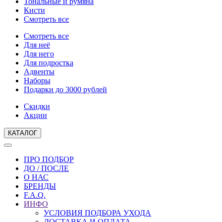
Тональные и румяна
Кисти
Смотреть все
Смотреть все
Для неё
Для него
Для подростка
Адвенты
Наборы
Подарки до 3000 рублей
Скидки
Акции
КАТАЛОГ
ПРО ПОДБОР
ДО / ПОСЛЕ
О НАС
БРЕНДЫ
F.A.Q.
ИНФО
УСЛОВИЯ ПОДБОРА УХОДА
ДОСТАВКА И ОПЛАТА