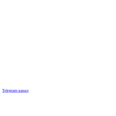
Telegram канал