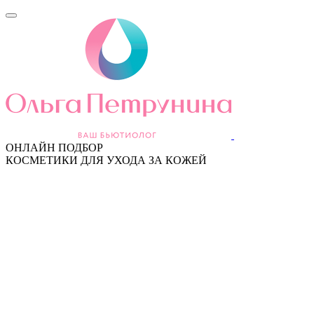
ОНЛАЙН ПОДБОР
КОСМЕТИКИ ДЛЯ УХОДА ЗА КОЖЕЙ