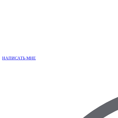
НАПИСАТЬ МНЕ