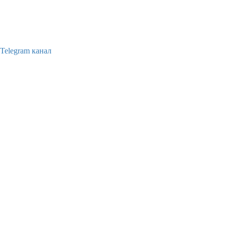
Telegram канал