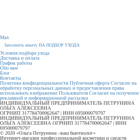
Max
Заполнить анкету НА ПОДБОР УХОДА
Условия подбора ухода
Доставка и оплата
График работы
Обо мне
Блог
Контакты
Политика конфиденциальности
Публичная оферта
Согласие на
обработку персональных данных и предоставления права
использовать изображение Пользователя
Согласие на получение
рекламной и информационной рассылки
ИНДИВИДУАЛЬНЫЙ ПРЕДПРИНИМАТЕЛЬ ПЕТРУНИНА
ОЛЬГА АЛЕКСЕЕВНА
ОГРНИП 317784700062647 | ИНН 695000079797
ИНДИВИДУАЛЬНЫЙ ПРЕДПРИНИМАТЕЛЬ ПЕТРУНИНА
ОЛЬГА АЛЕКСЕЕВНА ОГРНИП 317784700062647 | ИНН
695000079797
© 2020 «Ольга Петрунина –ваш бьютиолог»
Интернет-магазин профессиональной косметики и средств