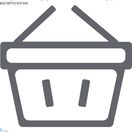
косметологии
0