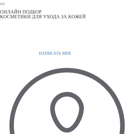
ОНЛАЙН ПОДБОР
КОСМЕТИКИ ДЛЯ УХОДА ЗА КОЖЕЙ
НАПИСАТЬ МНЕ