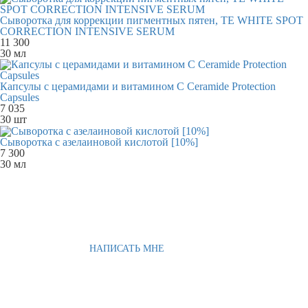
Сыворотка для коррекции пигментных пятен, TE WHITE SPOT
CORRECTION INTENSIVE SERUM
11 300
30 мл
Капсулы с церамидами и витамином С Ceramide Protection
Capsules
7 035
30 шт
Сыворотка с азелаиновой кислотой [10%]
7 300
30 мл
НАПИСАТЬ МНЕ