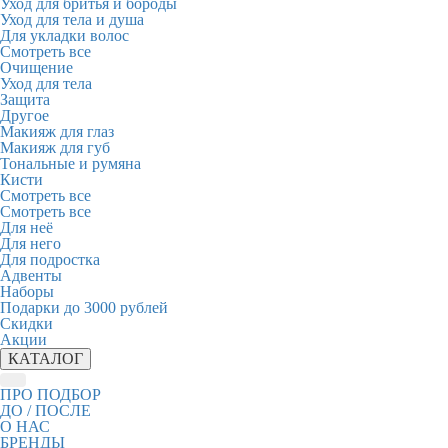
Уход для бритья и бороды
Уход для тела и душа
Для укладки волос
Смотреть все
Очищение
Уход для тела
Защита
Другое
Макияж для глаз
Макияж для губ
Тональные и румяна
Кисти
Смотреть все
Смотреть все
Для неё
Для него
Для подростка
Адвенты
Наборы
Подарки до 3000 рублей
Скидки
Акции
КАТАЛОГ
ПРО ПОДБОР
ДО / ПОСЛЕ
О НАС
БРЕНДЫ