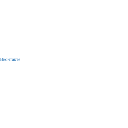
Вконтакте