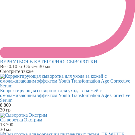
ВЕРНУТЬСЯ В КАТЕГОРИЮ:
СЫВОРОТКИ
Вес
0.10 кг
Объём
30 мл
Смотрите также
Корректирующая сыворотка для ухода за кожей с
омолаживающим эффектом Youth Transformation Age Corrective
Serum
8 800
30 гр
Сыворотка Экстрим
13 700
30 мл