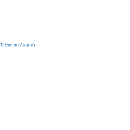
Telegram (Акции)