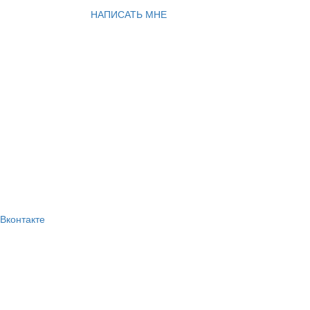
НАПИСАТЬ МНЕ
Вконтакте