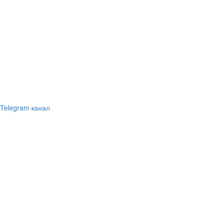
Telegram канал