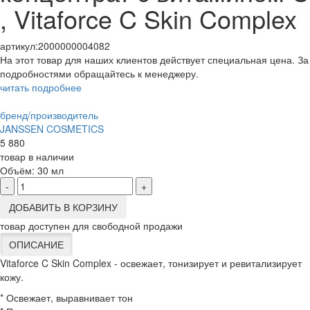
, Vitaforce C Skin Complex
артикул:
2000000004082
На этот товар для наших клиентов действует специальная цена. За
подробностями обращайтесь к менеджеру.
читать подробнее
бренд/производитель
JANSSEN COSMETICS
5 880
товар в наличии
Объём:
30 мл
-
+
ДОБАВИТЬ В КОРЗИНУ
товар доступен для свободной продажи
ОПИСАНИЕ
Vitaforce C Skin Complex - освежает, тонизирует и ревитализирует
кожу.
* Освежает, выравнивает тон