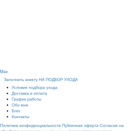
Max
Заполнить анкету НА ПОДБОР УХОДА
Условия подбора ухода
Доставка и оплата
График работы
Обо мне
Блог
Контакты
Политика конфиденциальности
Публичная оферта
Согласие на
обработку персональных данных и предоставления права