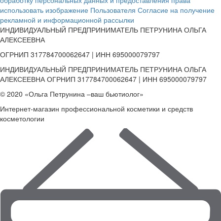
использовать изображение Пользователя
Согласие на получение
рекламной и информационной рассылки
ИНДИВИДУАЛЬНЫЙ ПРЕДПРИНИМАТЕЛЬ ПЕТРУНИНА ОЛЬГА
АЛЕКСЕЕВНА
ОГРНИП 317784700062647 | ИНН 695000079797
ИНДИВИДУАЛЬНЫЙ ПРЕДПРИНИМАТЕЛЬ ПЕТРУНИНА ОЛЬГА
АЛЕКСЕЕВНА ОГРНИП 317784700062647 | ИНН 695000079797
© 2020 «Ольга Петрунина –ваш бьютиолог»
Интернет-магазин профессиональной косметики и средств
косметологии