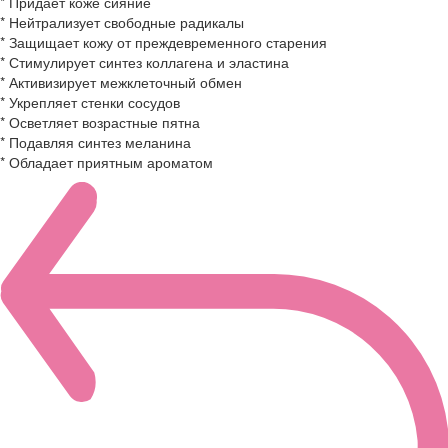
* Придает коже сияние
* Нейтрализует свободные радикалы
* Защищает кожу от преждевременного старения
* Стимулирует синтез коллагена и эластина
* Активизирует межклеточный обмен
* Укрепляет стенки сосудов
* Осветляет возрастные пятна
* Подавляя синтез меланина
* Обладает приятным ароматом