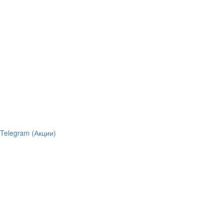
Telegram (Акции)