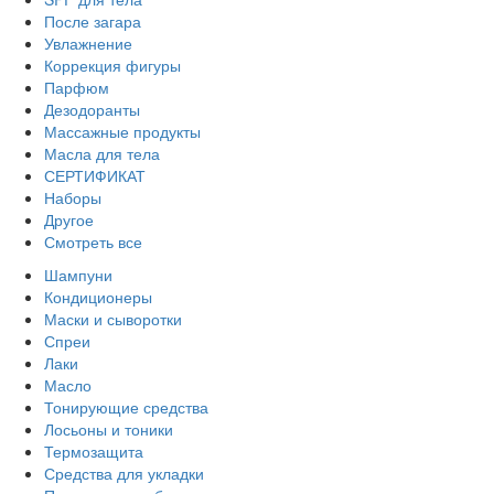
После загара
Увлажнение
Коррекция фигуры
Парфюм
Дезодоранты
Массажные продукты
Масла для тела
СЕРТИФИКАТ
Наборы
Другое
Смотреть все
Шампуни
Кондиционеры
Маски и сыворотки
Спреи
Лаки
Масло
Тонирующие средства
Лосьоны и тоники
Термозащита
Средства для укладки