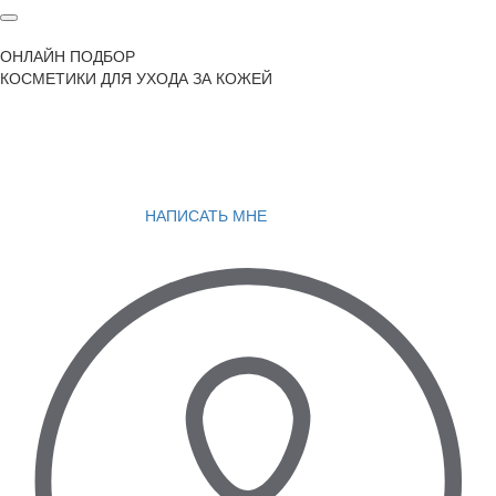
ОНЛАЙН ПОДБОР
КОСМЕТИКИ ДЛЯ УХОДА ЗА КОЖЕЙ
НАПИСАТЬ МНЕ