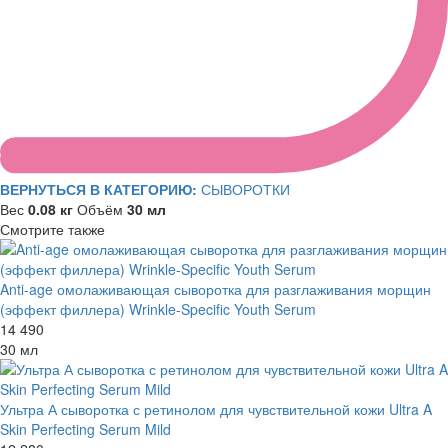
ВЕРНУТЬСЯ В КАТЕГОРИЮ:
СЫВОРОТКИ
Вес
0.08 кг
Объём
30 мл
Смотрите также
Anti-age омолаживающая сыворотка для разглаживания морщин
(эффект филлера) Wrinkle-Specific Youth Serum
14 490
30 мл
Ультра А сыворотка с ретинолом для чувствительной кожи Ultra A
Skin Perfecting Serum Mild