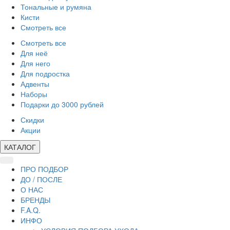
Тональные и румяна
Кисти
Смотреть все
Смотреть все
Для неё
Для него
Для подростка
Адвенты
Наборы
Подарки до 3000 рублей
Скидки
Акции
КАТАЛОГ
ПРО ПОДБОР
ДО / ПОСЛЕ
О НАС
БРЕНДЫ
F.A.Q.
ИНФО