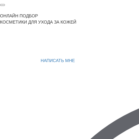
ОНЛАЙН ПОДБОР
КОСМЕТИКИ ДЛЯ УХОДА ЗА КОЖЕЙ
НАПИСАТЬ МНЕ