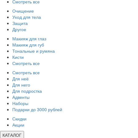
Смотреть все
Очищение
Уход для тела
Защита
Другое
Макияж для глаз
Макияж для губ
Тональные и румяна
Кисти
Смотреть все
Смотреть все
Для неё
Для него
Для подростка
Адвенты
Наборы
Подарки до 3000 рублей
Скидки
Акции
КАТАЛОГ