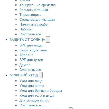
Тонирующие средства
Лосьоны и тоники
Термозащита
Средства для укладки
Пилинги и скрабы
Наборы
Смотреть все
ЗАЩИТА ОТ СОЛНЦА
SPF для лица
Защита для тела
After sun
SPF для детей
Другое
Смотреть все
МУЖСКОЙ УХОД
Уход для лица
Уход для волос
Уход для бритья и бороды
Уход для тела и душа
Для укладки волос
Смотреть все