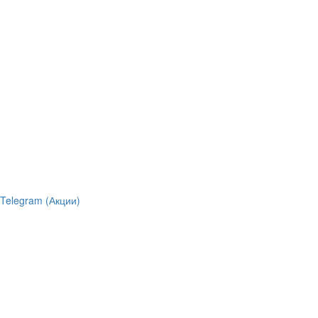
Telegram (Акции)