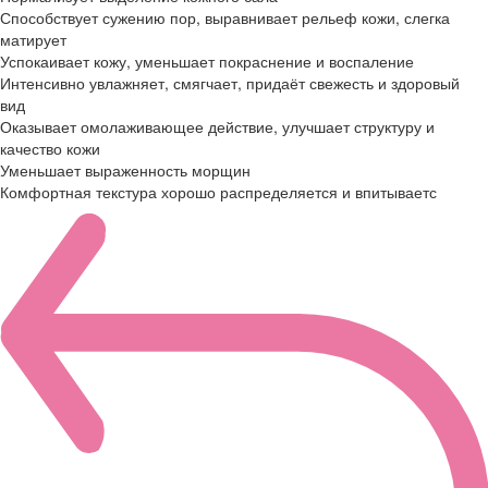
Способствует сужению пор, выравнивает рельеф кожи, слегка
матирует
Успокаивает кожу, уменьшает покраснение и воспаление
Интенсивно увлажняет, смягчает, придаёт свежесть и здоровый
вид
Оказывает омолаживающее действие, улучшает структуру и
качество кожи
Уменьшает выраженность морщин
Комфортная текстура хорошо распределяется и впитываетс