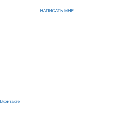
НАПИСАТЬ МНЕ
Вконтакте