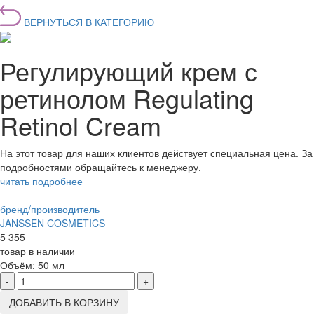
ВЕРНУТЬСЯ В КАТЕГОРИЮ
Регулирующий крем с
ретинолом Regulating
Retinol Cream
На этот товар для наших клиентов действует специальная цена. За
подробностями обращайтесь к менеджеру.
читать подробнее
бренд/производитель
JANSSEN COSMETICS
5 355
товар в наличии
Объём:
50 мл
-
+
ДОБАВИТЬ В КОРЗИНУ