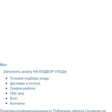
Max
Заполнить анкету НА ПОДБОР УХОДА
Условия подбора ухода
Доставка и оплата
График работы
Обо мне
Блог
Контакты
Политика конфиденциальности
Публичная оферта
Согласие на