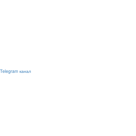
Telegram канал