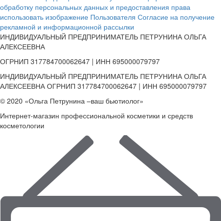
обработку персональных данных и предоставления права
использовать изображение Пользователя
Согласие на получение
рекламной и информационной рассылки
ИНДИВИДУАЛЬНЫЙ ПРЕДПРИНИМАТЕЛЬ ПЕТРУНИНА ОЛЬГА
АЛЕКСЕЕВНА
ОГРНИП 317784700062647 | ИНН 695000079797
ИНДИВИДУАЛЬНЫЙ ПРЕДПРИНИМАТЕЛЬ ПЕТРУНИНА ОЛЬГА
АЛЕКСЕЕВНА ОГРНИП 317784700062647 | ИНН 695000079797
© 2020 «Ольга Петрунина –ваш бьютиолог»
Интернет-магазин профессиональной косметики и средств
косметологии