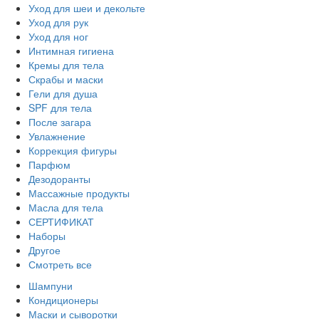
Уход для шеи и декольте
Уход для рук
Уход для ног
Интимная гигиена
Кремы для тела
Скрабы и маски
Гели для душа
SPF для тела
После загара
Увлажнение
Коррекция фигуры
Парфюм
Дезодоранты
Массажные продукты
Масла для тела
СЕРТИФИКАТ
Наборы
Другое
Смотреть все
Шампуни
Кондиционеры
Маски и сыворотки