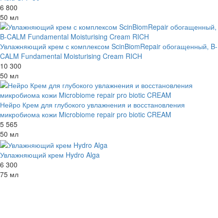
6 800
50 мл
Увлажняющий крем с комплексом ScinBiomRepair обогащенный, B-
CALM Fundamental Moisturising Cream RICH
10 300
50 мл
Нейро Крем для глубокого увлажнения и восстановления
микробиома кожи Microbiome repair pro biotic CREAM
5 565
50 мл
Увлажняющий крем Hydro Alga
6 300
75 мл