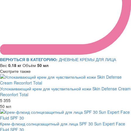
ВЕРНУТЬСЯ В КАТЕГОРИЮ:
ДНЕВНЫЕ КРЕМЫ ДЛЯ ЛИЦА
Вес
0.18 кг
Объём
50 мл
Смотрите также
Успокаивающий крем для чувствительной кожи Skin Defense Cream
Reconfort Total
5 355
50 мл
Крем-флюид солнцезащитный для лица SPF 30 Sun Expert Face
Fluid SPF 30