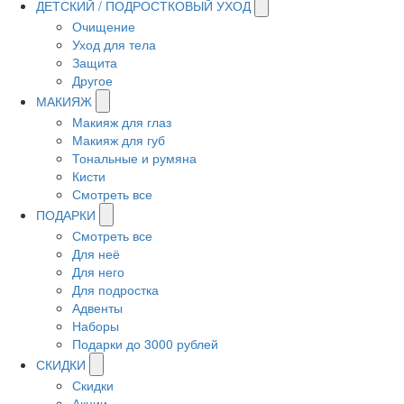
ДЕТСКИЙ / ПОДРОСТКОВЫЙ УХОД
Очищение
Уход для тела
Защита
Другое
МАКИЯЖ
Макияж для глаз
Макияж для губ
Тональные и румяна
Кисти
Смотреть все
ПОДАРКИ
Смотреть все
Для неё
Для него
Для подростка
Адвенты
Наборы
Подарки до 3000 рублей
СКИДКИ
Скидки
Акции