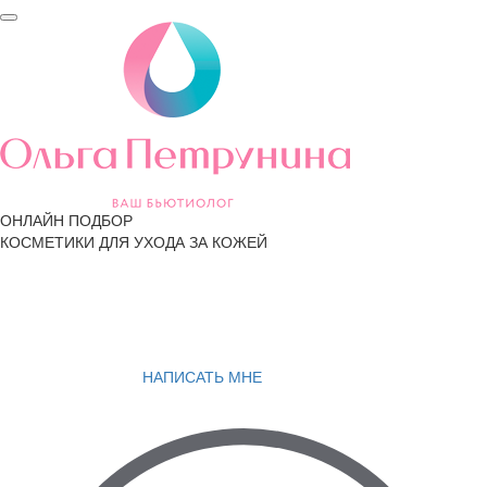
ОНЛАЙН ПОДБОР
КОСМЕТИКИ ДЛЯ УХОДА ЗА КОЖЕЙ
НАПИСАТЬ МНЕ