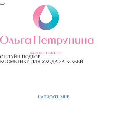
ОНЛАЙН ПОДБОР
КОСМЕТИКИ ДЛЯ УХОДА ЗА КОЖЕЙ
НАПИСАТЬ МНЕ