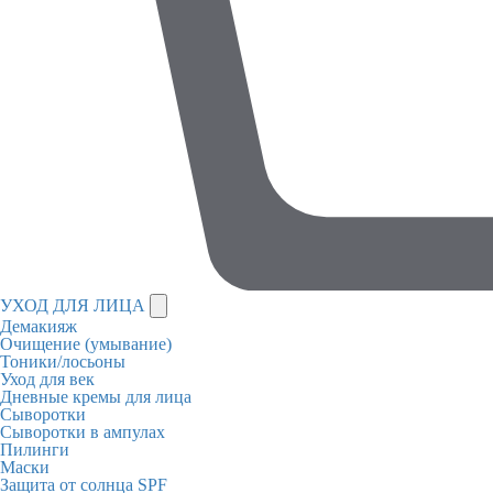
УХОД ДЛЯ ЛИЦА
Демакияж
Очищение (умывание)
Тоники/лосьоны
Уход для век
Дневные кремы для лица
Сыворотки
Сыворотки в ампулах
Пилинги
Маски
Защита от солнца SPF