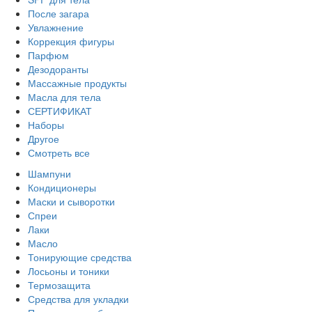
После загара
Увлажнение
Коррекция фигуры
Парфюм
Дезодоранты
Массажные продукты
Масла для тела
СЕРТИФИКАТ
Наборы
Другое
Смотреть все
Шампуни
Кондиционеры
Маски и сыворотки
Спреи
Лаки
Масло
Тонирующие средства
Лосьоны и тоники
Термозащита
Средства для укладки