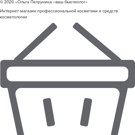
© 2020 «Ольга Петрунина –ваш бьютиолог»
Интернет-магазин профессиональной косметики и средств
косметологии