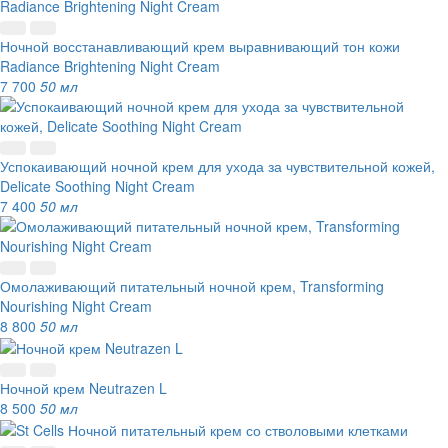
Ночной восстанавливающий крем выравнивающий тон кожи
Radiance Brightening Night Cream
7 700
50 мл
Успокаивающий ночной крем для ухода за чувствительной кожей,
Delicate Soothing Night Cream
7 400
50 мл
Омолаживающий питательный ночной крем, Transforming
Nourishing Night Cream
8 800
50 мл
Ночной крем Neutrazen L
8 500
50 мл