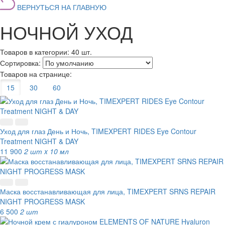
ВЕРНУТЬСЯ НА ГЛАВНУЮ
НОЧНОЙ УХОД
Товаров в категории:
40 шт.
Сортировка:
Товаров на странице:
15
30
60
Уход для глаз День и Ночь, TIMEXPERT RIDES Eye Contour
Treatment NIGHT & DAY
11 900
2 шт x 10 мл
Маска восстанавливающая для лица, TIMEXPERT SRNS REPAIR
NIGHT PROGRESS MASK
6 500
2 шт