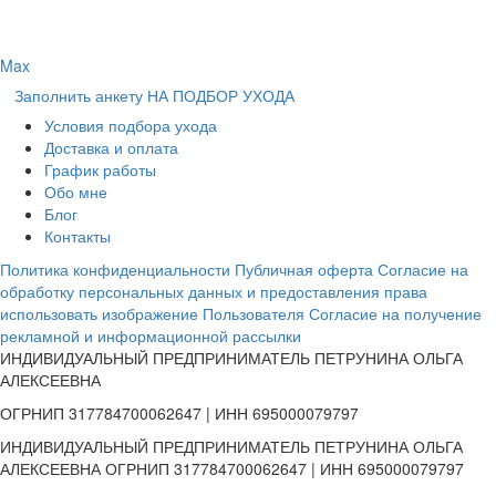
Max
Заполнить анкету НА ПОДБОР УХОДА
Условия подбора ухода
Доставка и оплата
График работы
Обо мне
Блог
Контакты
Политика конфиденциальности
Публичная оферта
Согласие на
обработку персональных данных и предоставления права
использовать изображение Пользователя
Согласие на получение
рекламной и информационной рассылки
ИНДИВИДУАЛЬНЫЙ ПРЕДПРИНИМАТЕЛЬ ПЕТРУНИНА ОЛЬГА
АЛЕКСЕЕВНА
ОГРНИП 317784700062647 | ИНН 695000079797
ИНДИВИДУАЛЬНЫЙ ПРЕДПРИНИМАТЕЛЬ ПЕТРУНИНА ОЛЬГА
АЛЕКСЕЕВНА ОГРНИП 317784700062647 | ИНН 695000079797