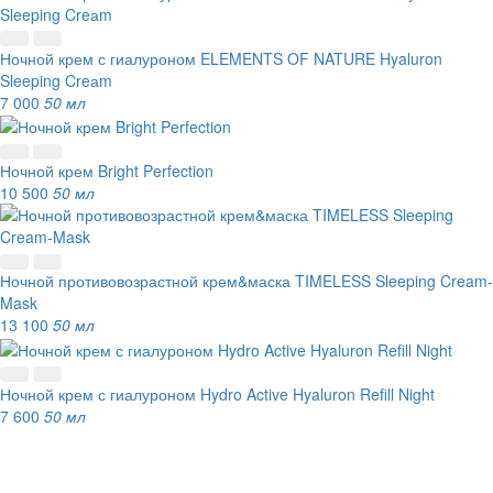
Ночной крем с гиалуроном ELEMENTS OF NATURE Hyaluron
Sleeping Creаm
7 000
50 мл
Ночной крем Bright Perfection
10 500
50 мл
Ночной противовозрастной крем&маска TIMELESS Sleeping Cream-
Mask
13 100
50 мл
Ночной крем с гиалуроном Hydro Active Hyaluron Refill Night
7 600
50 мл