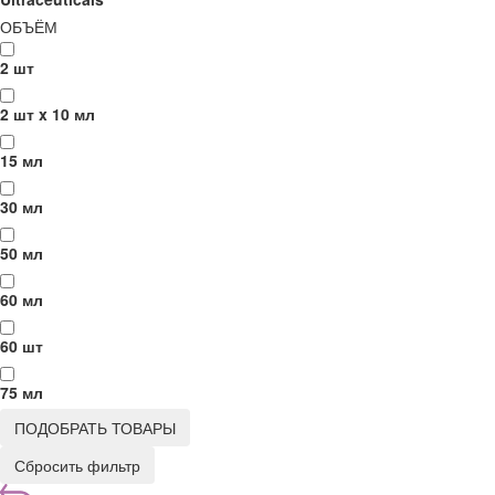
ОБЪЁМ
2 шт
2 шт x 10 мл
15 мл
30 мл
50 мл
60 мл
60 шт
75 мл
ПОДОБРАТЬ ТОВАРЫ
Сбросить фильтр