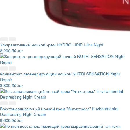
Ультраактивный ночной крем HYDRO LIPID Ultra Night
8 200
50 мл
Концентрат регенерирующий ночной NUTRI SENSATION Night
Repair
8 800
30 мл
Восстанавливающий ночной крем "Антистресс" Environmental
Destressing Night Cream
8 600
50 мл