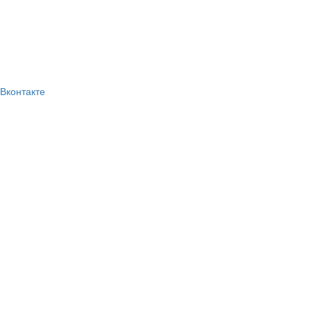
Вконтакте