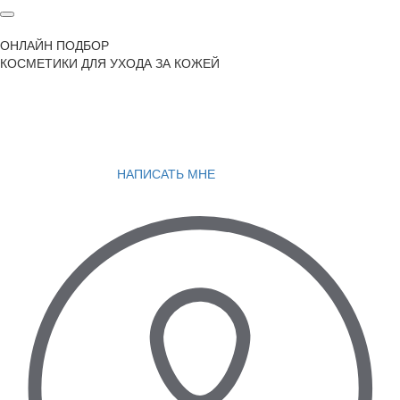
ОНЛАЙН ПОДБОР
КОСМЕТИКИ ДЛЯ УХОДА ЗА КОЖЕЙ
НАПИСАТЬ МНЕ