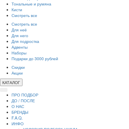
Тональные и румяна
Кисти
Смотреть все
Смотреть все
Для неё
Для него
Для подростка
Адвенты
Наборы
Подарки до 3000 рублей
Скидки
Акции
КАТАЛОГ
ПРО ПОДБОР
ДО / ПОСЛЕ
О НАС
БРЕНДЫ
F.A.Q.
ИНФО