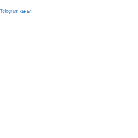
Telegram канал