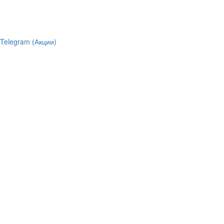
Telegram (Акции)