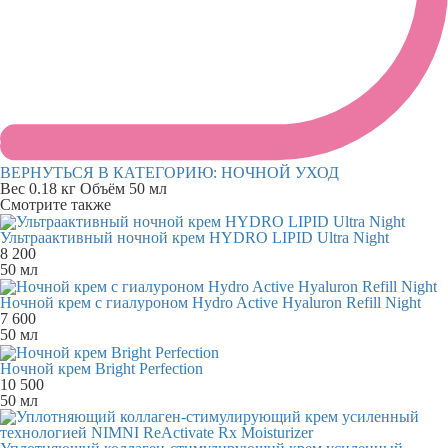
ВЕРНУТЬСЯ В КАТЕГОРИЮ:
НОЧНОЙ УХОД
Вес
0.18 кг
Объём
50 мл
Смотрите также
Ультраактивный ночной крем HYDRO LIPID Ultra Night
8 200
50 мл
Ночной крем с гиалуроном Hydro Active Hyaluron Refill Night
7 600
50 мл
Ночной крем Bright Perfection
10 500
50 мл