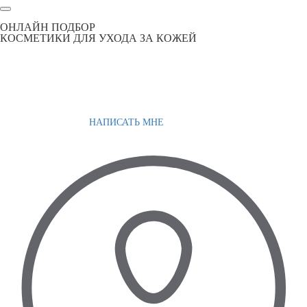
ОНЛАЙН ПОДБОР
КОСМЕТИКИ ДЛЯ УХОДА ЗА КОЖЕЙ
НАПИСАТЬ МНЕ