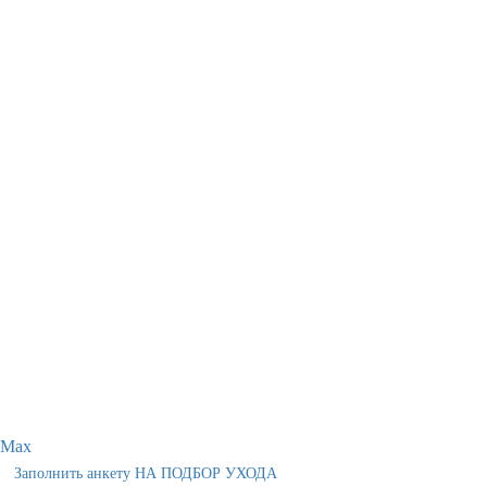
Max
Заполнить анкету НА ПОДБОР УХОДА