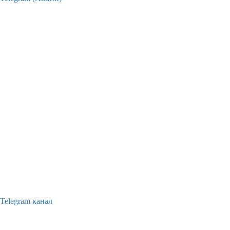
Telegram канал