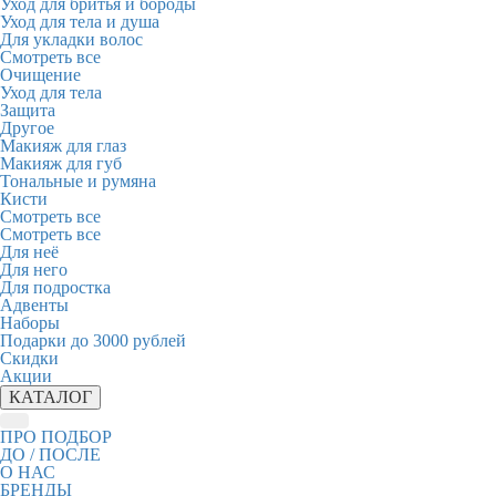
Уход для бритья и бороды
Уход для тела и душа
Для укладки волос
Смотреть все
Очищение
Уход для тела
Защита
Другое
Макияж для глаз
Макияж для губ
Тональные и румяна
Кисти
Смотреть все
Смотреть все
Для неё
Для него
Для подростка
Адвенты
Наборы
Подарки до 3000 рублей
Скидки
Акции
КАТАЛОГ
ПРО ПОДБОР
ДО / ПОСЛЕ
О НАС
БРЕНДЫ