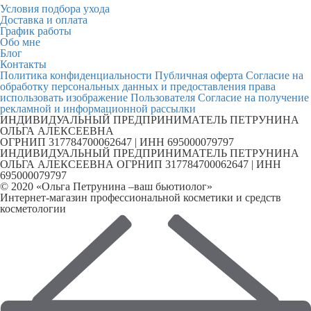
Условия подбора ухода
Доставка и оплата
График работы
Обо мне
Блог
Контакты
Политика конфиденциальности
Публичная оферта
Согласие на
обработку персональных данных и предоставления права
использовать изображение Пользователя
Согласие на получение
рекламной и информационной рассылки
ИНДИВИДУАЛЬНЫЙ ПРЕДПРИНИМАТЕЛЬ ПЕТРУНИНА
ОЛЬГА АЛЕКСЕЕВНА
ОГРНИП 317784700062647 | ИНН 695000079797
ИНДИВИДУАЛЬНЫЙ ПРЕДПРИНИМАТЕЛЬ ПЕТРУНИНА
ОЛЬГА АЛЕКСЕЕВНА ОГРНИП 317784700062647 | ИНН
695000079797
© 2020 «Ольга Петрунина –ваш бьютиолог»
Интернет-магазин профессиональной косметики и средств
косметологии