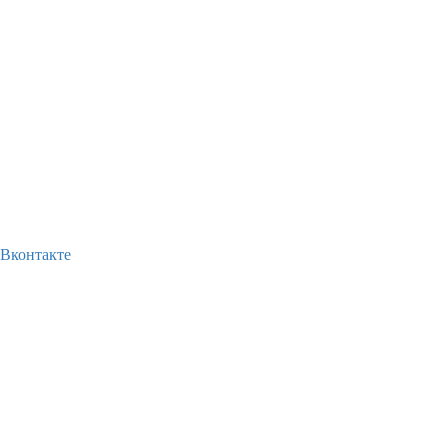
Вконтакте