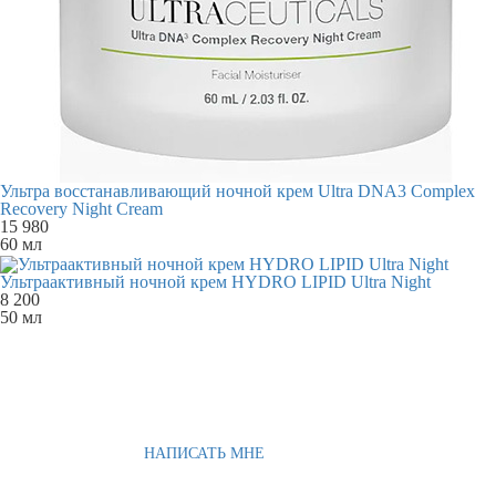
Ультра восстанавливающий ночной крем Ultra DNA3 Complex
Recovery Night Cream
15 980
60 мл
Ультраактивный ночной крем HYDRO LIPID Ultra Night
8 200
50 мл
НАПИСАТЬ МНЕ