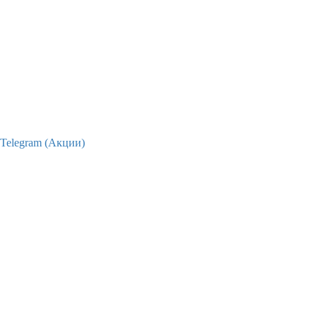
Telegram (Акции)