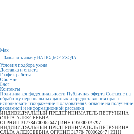
Max
Заполнить анкету НА ПОДБОР УХОДА
Условия подбора ухода
Доставка и оплата
График работы
Обо мне
Блог
Контакты
Политика конфиденциальности
Публичная оферта
Согласие на
обработку персональных данных и предоставления права
использовать изображение Пользователя
Согласие на получение
рекламной и информационной рассылки
ИНДИВИДУАЛЬНЫЙ ПРЕДПРИНИМАТЕЛЬ ПЕТРУНИНА
ОЛЬГА АЛЕКСЕЕВНА
ОГРНИП 317784700062647 | ИНН 695000079797
ИНДИВИДУАЛЬНЫЙ ПРЕДПРИНИМАТЕЛЬ ПЕТРУНИНА
ОЛЬГА АЛЕКСЕЕВНА ОГРНИП 317784700062647 | ИНН