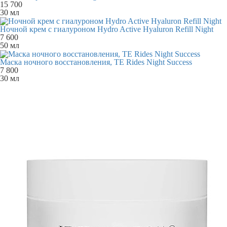
15 700
30 мл
Ночной крем с гиалуроном Hydro Active Hyaluron Refill Night
7 600
50 мл
Маска ночного восстановления, TE Rides Night Success
7 800
30 мл