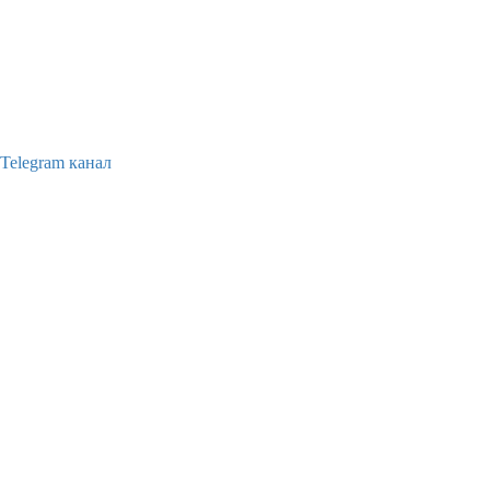
Telegram канал