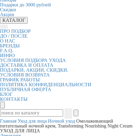
Подарки до 3000 рублей
Скидки
Акции
КАТАЛОГ
ПРО ПОДБОР
ДО / ПОСЛЕ
О НАС
БРЕНДЫ
F.A.Q.
ИНФО
УСЛОВИЯ ПОДБОРА УХОДА
ДОСТАВКА И ОПЛАТА
ПОДАРКИ, АКЦИИ, СКИДКИ.
УСЛОВИЯ ВОЗВРАТА
ГРАФИК РАБОТЫ
ПОЛИТИКА КОНФИДЕНЦИАЛЬНОСТИ
ПУБЛИЧНАЯ ОФЕРТА
БЛОГ
КОНТАКТЫ
Главная
Уход для лица
Ночной уход
Омолаживающий
питательный ночной крем, Transforming Nourishing Night Cream
УХОД ДЛЯ ЛИЦА
Демакияж