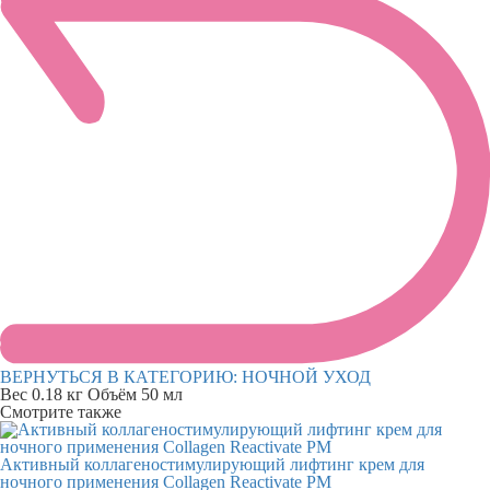
ВЕРНУТЬСЯ В КАТЕГОРИЮ:
НОЧНОЙ УХОД
Вес
0.18 кг
Объём
50 мл
Смотрите также
Активный коллагеностимулирующий лифтинг крем для
ночного применения Collagen Reactivate PM