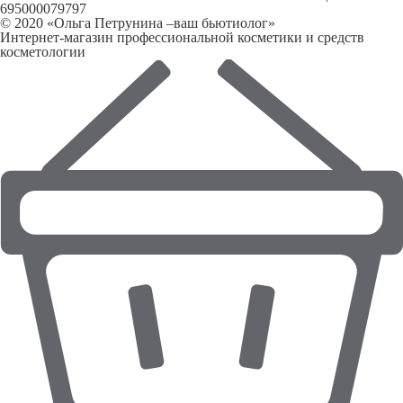
695000079797
© 2020 «Ольга Петрунина –ваш бьютиолог»
Интернет-магазин профессиональной косметики и средств
косметологии