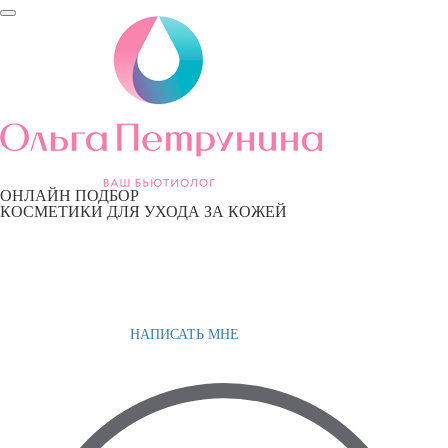
ОНЛАЙН ПОДБОР
КОСМЕТИКИ ДЛЯ УХОДА ЗА КОЖЕЙ
НАПИСАТЬ МНЕ