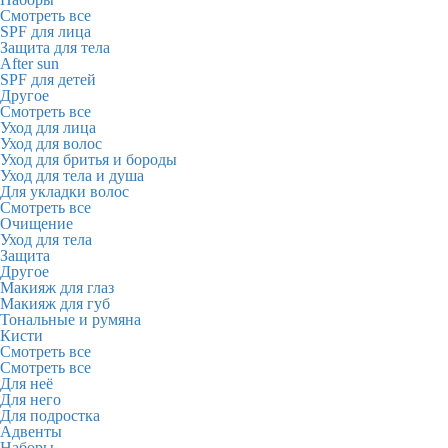
Смотреть все
SPF для лица
Защита для тела
After sun
SPF для детей
Другое
Смотреть все
Уход для лица
Уход для волос
Уход для бритья и бороды
Уход для тела и душа
Для укладки волос
Смотреть все
Очищение
Уход для тела
Защита
Другое
Макияж для глаз
Макияж для губ
Тональные и румяна
Кисти
Смотреть все
Смотреть все
Для неё
Для него
Для подростка
Адвенты
Наборы