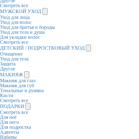
Другое
Смотреть все
МУЖСКОЙ УХОД
Уход для лица
Уход для волос
Уход для бритья и бороды
Уход для тела и душа
Для укладки волос
Смотреть все
ДЕТСКИЙ / ПОДРОСТКОВЫЙ УХОД
Очищение
Уход для тела
Защита
Другое
МАКИЯЖ
Макияж для глаз
Макияж для губ
Тональные и румяна
Кисти
Смотреть все
ПОДАРКИ
Смотреть все
Для неё
Для него
Для подростка
Адвенты
Наборы