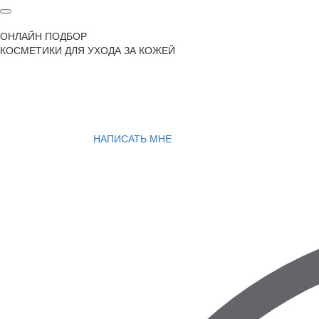
ОНЛАЙН ПОДБОР
КОСМЕТИКИ ДЛЯ УХОДА ЗА КОЖЕЙ
НАПИСАТЬ МНЕ