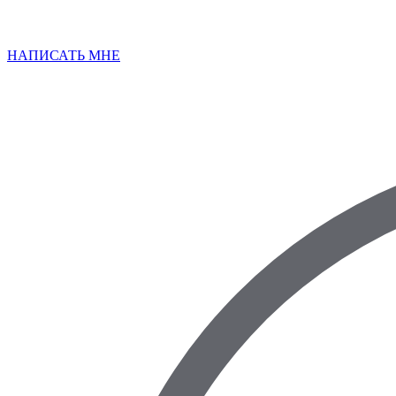
НАПИСАТЬ МНЕ