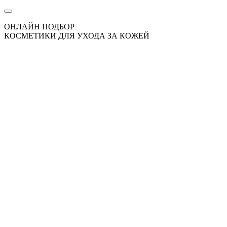
ОНЛАЙН ПОДБОР
КОСМЕТИКИ ДЛЯ УХОДА ЗА КОЖЕЙ