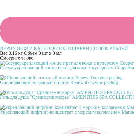
ВЕРНУТЬСЯ В КАТЕГОРИЮ:
ПОДАРКИ ДО 3000 РУБЛЕЙ
Вес
0.16 кг
Объём
3 шт х 3 мл
Смотрите также
Сосудоукрепляющий концентрат для кожи с куперозом Couperose
Обновляющий энзимный пилинг Renewal enzyme peeling
Гель для душа "Средиземноморье" AMENITIES SPA COLLEC
Укрепляющий лифтинг-концентрат с морским коллагеном Marine 