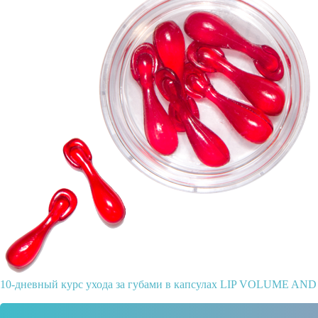
10-дневный курс ухода за губами в капсулах LIP VOLUME AN