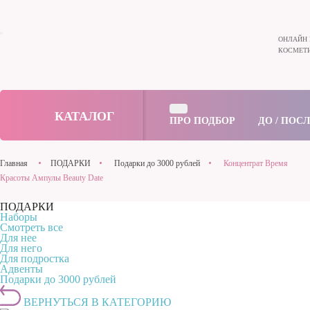
ОНЛАЙН 
КОСМЕТИ
КАТАЛОГ
ПРО ПОДБОР
ДО / ПОС
Главная
ПОДАРКИ
Подарки до 3000 рублей
Концентрат Время
Красоты Ампулы Beauty Date
ПОДАРКИ
Наборы
Смотреть все
Для нее
Для него
Для подростка
Адвенты
Подарки до 3000 рублей
ВЕРНУТЬСЯ В КАТЕГОРИЮ