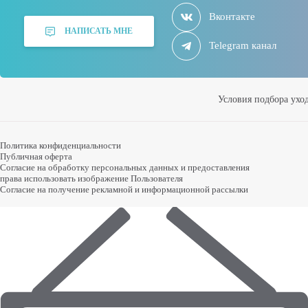
Вконтакте
НАПИСАТЬ МНЕ
Telegram канал
Условия подбора ухо
Политика конфиденциальности
Публичная оферта
Согласие на обработку персональных данных и предоставления
права использовать изображение Пользователя
Согласие на получение рекламной и информационной рассылки