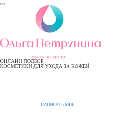
ОНЛАЙН ПОДБОР
КОСМЕТИКИ ДЛЯ УХОДА ЗА КОЖЕЙ
НАПИСАТЬ МНЕ