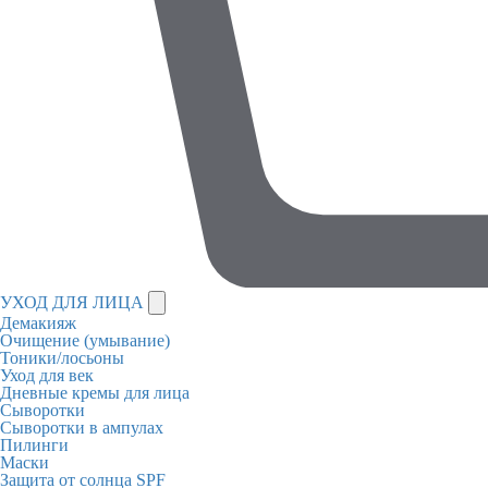
УХОД ДЛЯ ЛИЦА
Демакияж
Очищение (умывание)
Тоники/лосьоны
Уход для век
Дневные кремы для лица
Сыворотки
Сыворотки в ампулах
Пилинги
Маски
Защита от солнца SPF