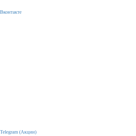
Вконтакте
Telegram (Акции)