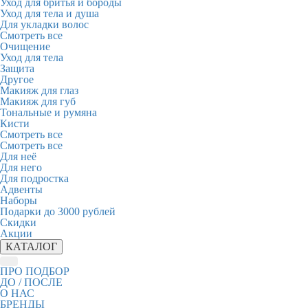
Уход для бритья и бороды
Уход для тела и душа
Для укладки волос
Смотреть все
Очищение
Уход для тела
Защита
Другое
Макияж для глаз
Макияж для губ
Тональные и румяна
Кисти
Смотреть все
Смотреть все
Для неё
Для него
Для подростка
Адвенты
Наборы
Подарки до 3000 рублей
Скидки
Акции
КАТАЛОГ
ПРО ПОДБОР
ДО / ПОСЛЕ
О НАС
БРЕНДЫ