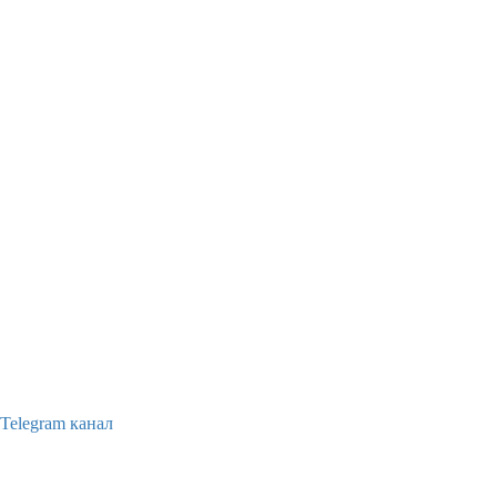
Telegram канал