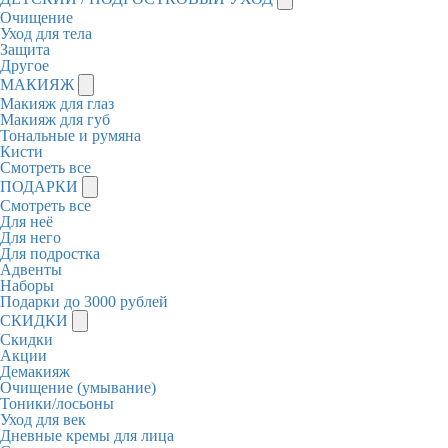
Очищение
Уход для тела
Защита
Другое
МАКИЯЖ
Макияж для глаз
Макияж для губ
Тональные и румяна
Кисти
Смотреть все
ПОДАРКИ
Смотреть все
Для неё
Для него
Для подростка
Адвенты
Наборы
Подарки до 3000 рублей
СКИДКИ
Скидки
Акции
Демакияж
Очищение (умывание)
Тоники/лосьоны
Уход для век
Дневные кремы для лица