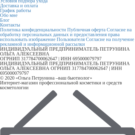
Условия подбора ухода
Доставка и оплата
График работы
Обо мне
Блог
Контакты
Политика конфиденциальности
Публичная оферта
Согласие на
обработку персональных данных и предоставления права
использовать изображение Пользователя
Согласие на получение
рекламной и информационной рассылки
ИНДИВИДУАЛЬНЫЙ ПРЕДПРИНИМАТЕЛЬ ПЕТРУНИНА
ОЛЬГА АЛЕКСЕЕВНА
ОГРНИП 317784700062647 | ИНН 695000079797
ИНДИВИДУАЛЬНЫЙ ПРЕДПРИНИМАТЕЛЬ ПЕТРУНИНА
ОЛЬГА АЛЕКСЕЕВНА ОГРНИП 317784700062647 | ИНН
695000079797
© 2020 «Ольга Петрунина –ваш бьютиолог»
Интернет-магазин профессиональной косметики и средств
косметологии