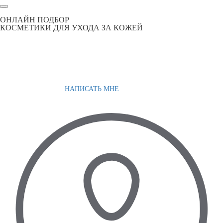
ОНЛАЙН ПОДБОР
КОСМЕТИКИ ДЛЯ УХОДА ЗА КОЖЕЙ
НАПИСАТЬ МНЕ