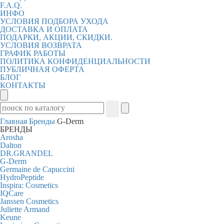
F.A.Q.
ИНФО
УСЛОВИЯ ПОДБОРА УХОДА
ДОСТАВКА И ОПЛАТА
ПОДАРКИ, АКЦИИ, СКИДКИ.
УСЛОВИЯ ВОЗВРАТА
ГРАФИК РАБОТЫ
ПОЛИТИКА КОНФИДЕНЦИАЛЬНОСТИ
ПУБЛИЧНАЯ ОФЕРТА
БЛОГ
КОНТАКТЫ
Главная
Бренды
G-Derm
БРЕНДЫ
Arosha
Dalton
DR.GRANDEL
G-Derm
Germaine de Capuccini
HydroPeptide
Inspira: Cosmetics
IQCare
Janssen Cosmetics
Juliette Armand
Keune