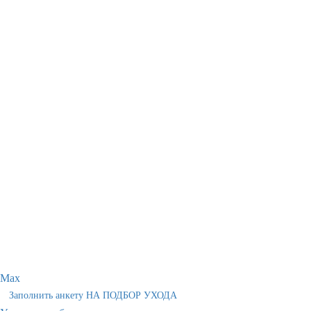
Max
Заполнить анкету НА ПОДБОР УХОДА