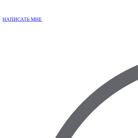
НАПИСАТЬ МНЕ