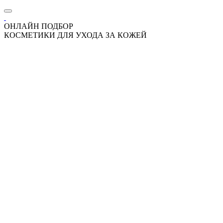
ОНЛАЙН ПОДБОР
КОСМЕТИКИ ДЛЯ УХОДА ЗА КОЖЕЙ