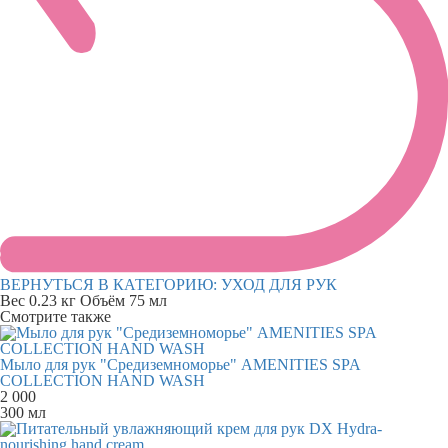
ВЕРНУТЬСЯ В КАТЕГОРИЮ:
УХОД ДЛЯ РУК
Вес
0.23 кг
Объём
75 мл
Смотрите также
Мыло для рук "Средиземноморье" AMENITIES SPA
COLLECTION HAND WASH
2 000
300 мл