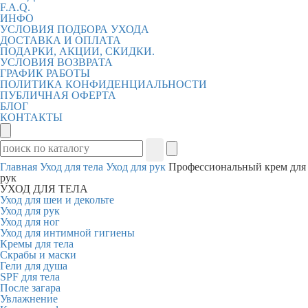
F.A.Q.
ИНФО
УСЛОВИЯ ПОДБОРА УХОДА
ДОСТАВКА И ОПЛАТА
ПОДАРКИ, АКЦИИ, СКИДКИ.
УСЛОВИЯ ВОЗВРАТА
ГРАФИК РАБОТЫ
ПОЛИТИКА КОНФИДЕНЦИАЛЬНОСТИ
ПУБЛИЧНАЯ ОФЕРТА
БЛОГ
КОНТАКТЫ
Главная
Уход для тела
Уход для рук
Профессиональный крем для
рук
УХОД ДЛЯ ТЕЛА
Уход для шеи и декольте
Уход для рук
Уход для ног
Уход для интимной гигиены
Кремы для тела
Скрабы и маски
Гели для душа
SPF для тела
После загара
Увлажнение