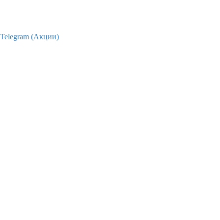
Telegram (Акции)