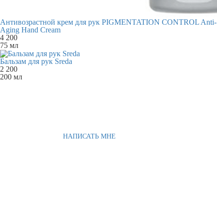
Антивозрастной крем для рук PIGMENTATION CONTROL Anti-
Aging Hand Cream
4 200
75 мл
Бальзам для рук Sreda
2 200
200 мл
НАПИСАТЬ МНЕ