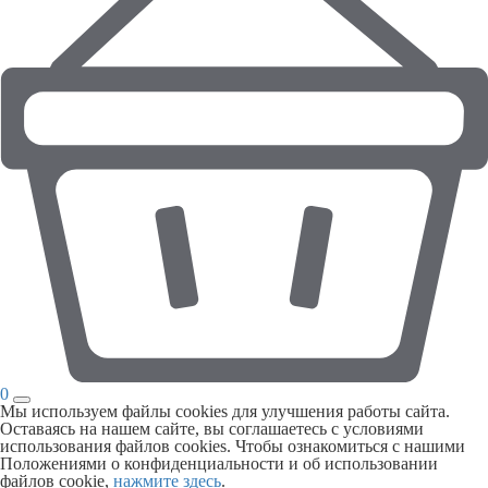
0
Мы используем файлы cookies для улучшения работы сайта.
Оставаясь на нашем сайте, вы соглашаетесь с условиями
использования файлов cookies. Чтобы ознакомиться с нашими
Положениями о конфиденциальности и об использовании
файлов cookie,
нажмите здесь
.