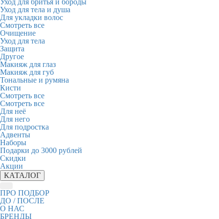
Уход для бритья и бороды
Уход для тела и душа
Для укладки волос
Смотреть все
Очищение
Уход для тела
Защита
Другое
Макияж для глаз
Макияж для губ
Тональные и румяна
Кисти
Смотреть все
Смотреть все
Для неё
Для него
Для подростка
Адвенты
Наборы
Подарки до 3000 рублей
Скидки
Акции
КАТАЛОГ
ПРО ПОДБОР
ДО / ПОСЛЕ
О НАС
БРЕНДЫ