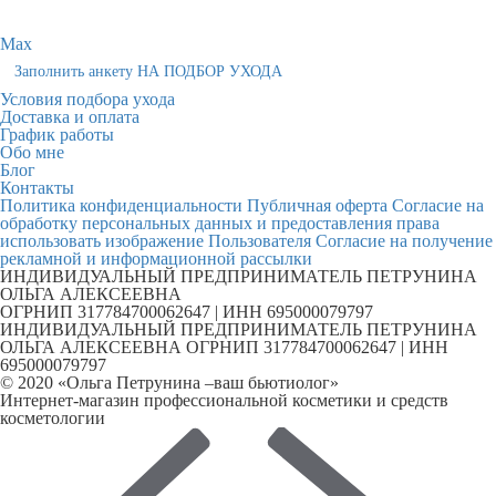
Max
Заполнить анкету НА ПОДБОР УХОДА
Условия подбора ухода
Доставка и оплата
График работы
Обо мне
Блог
Контакты
Политика конфиденциальности
Публичная оферта
Согласие на
обработку персональных данных и предоставления права
использовать изображение Пользователя
Согласие на получение
рекламной и информационной рассылки
ИНДИВИДУАЛЬНЫЙ ПРЕДПРИНИМАТЕЛЬ ПЕТРУНИНА
ОЛЬГА АЛЕКСЕЕВНА
ОГРНИП 317784700062647 | ИНН 695000079797
ИНДИВИДУАЛЬНЫЙ ПРЕДПРИНИМАТЕЛЬ ПЕТРУНИНА
ОЛЬГА АЛЕКСЕЕВНА ОГРНИП 317784700062647 | ИНН
695000079797
© 2020 «Ольга Петрунина –ваш бьютиолог»
Интернет-магазин профессиональной косметики и средств
косметологии