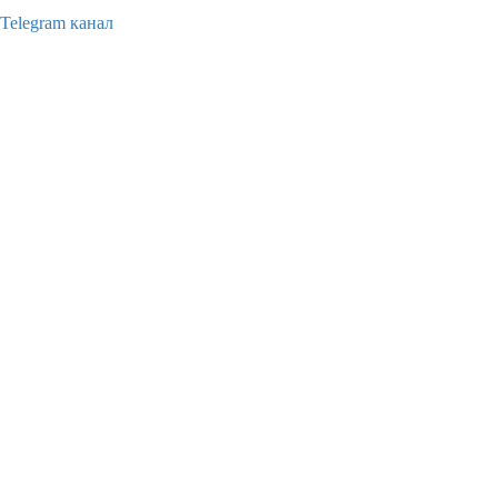
Telegram канал