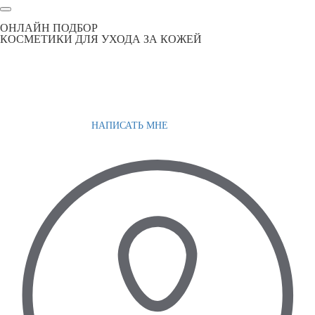
ОНЛАЙН ПОДБОР
КОСМЕТИКИ ДЛЯ УХОДА ЗА КОЖЕЙ
НАПИСАТЬ МНЕ