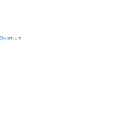
Вконтакте