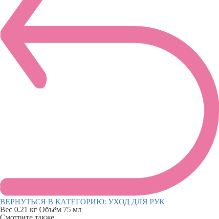
ВЕРНУТЬСЯ В КАТЕГОРИЮ:
УХОД ДЛЯ РУК
Вес
0.21 кг
Объём
75 мл
Смотрите также