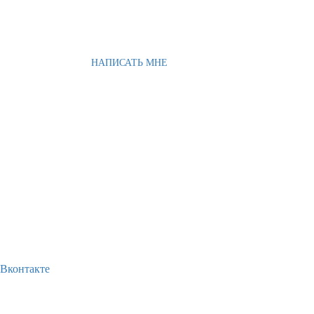
НАПИСАТЬ МНЕ
Вконтакте