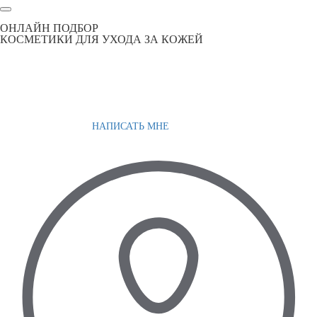
ОНЛАЙН ПОДБОР
КОСМЕТИКИ ДЛЯ УХОДА ЗА КОЖЕЙ
НАПИСАТЬ МНЕ