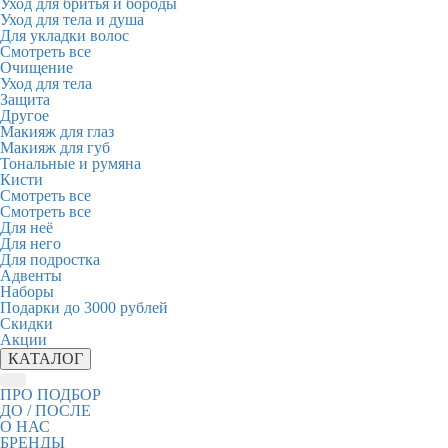
Уход для бритья и бороды
Уход для тела и душа
Для укладки волос
Смотреть все
Очищение
Уход для тела
Защита
Другое
Макияж для глаз
Макияж для губ
Тональные и румяна
Кисти
Смотреть все
Смотреть все
Для неё
Для него
Для подростка
Адвенты
Наборы
Подарки до 3000 рублей
Скидки
Акции
КАТАЛОГ
ПРО ПОДБОР
ДО / ПОСЛЕ
О НАС
БРЕНДЫ