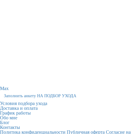
Max
Заполнить анкету НА ПОДБОР УХОДА
Условия подбора ухода
Доставка и оплата
График работы
Обо мне
Блог
Контакты
Политика конфиденциальности
Публичная оферта
Согласие на