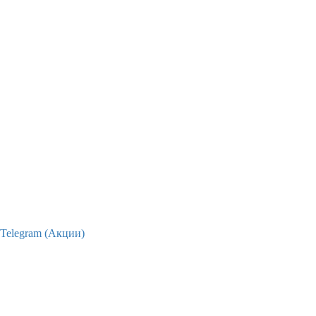
Telegram (Акции)