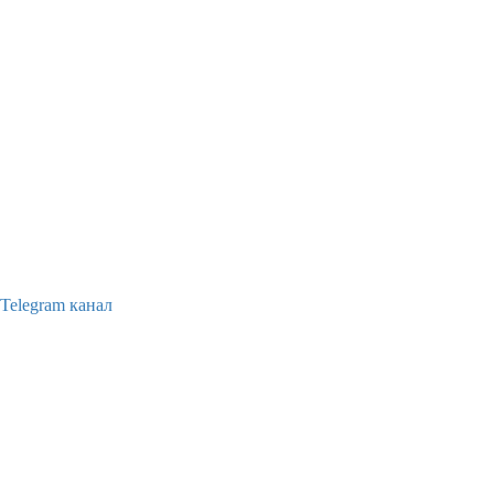
Telegram канал