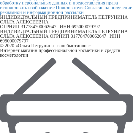
обработку персональных данных и предоставления права
использовать изображение Пользователя
Согласие на получение
рекламной и информационной рассылки
ИНДИВИДУАЛЬНЫЙ ПРЕДПРИНИМАТЕЛЬ ПЕТРУНИНА
ОЛЬГА АЛЕКСЕЕВНА
ОГРНИП 317784700062647 | ИНН 695000079797
ИНДИВИДУАЛЬНЫЙ ПРЕДПРИНИМАТЕЛЬ ПЕТРУНИНА
ОЛЬГА АЛЕКСЕЕВНА ОГРНИП 317784700062647 | ИНН
695000079797
© 2020 «Ольга Петрунина –ваш бьютиолог»
Интернет-магазин профессиональной косметики и средств
косметологии