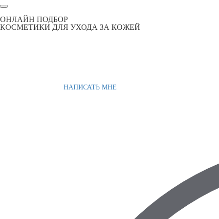
ОНЛАЙН ПОДБОР
КОСМЕТИКИ ДЛЯ УХОДА ЗА КОЖЕЙ
НАПИСАТЬ МНЕ