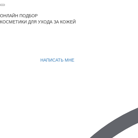
ОНЛАЙН ПОДБОР
КОСМЕТИКИ ДЛЯ УХОДА ЗА КОЖЕЙ
НАПИСАТЬ МНЕ