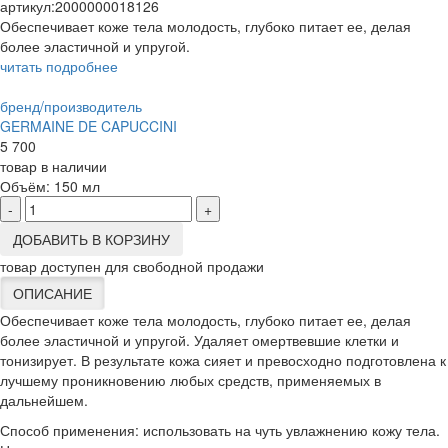
артикул:
2000000018126
Обеспечивает коже тела молодость, глубоко питает ее, делая
более эластичной и упругой.
читать подробнее
бренд/производитель
GERMAINE DE CAPUCCINI
5 700
товар в наличии
Объём:
150 мл
-
+
ДОБАВИТЬ В КОРЗИНУ
товар доступен для свободной продажи
ОПИСАНИЕ
Обеспечивает коже тела молодость, глубоко питает ее, делая
более эластичной и упругой. Удаляет омертвевшие клетки и
тонизирует. В результате кожа сияет и превосходно подготовлена к
лучшему проникновению любых средств, применяемых в
дальнейшем.
Способ применения: использовать на чуть увлажнению кожу тела.