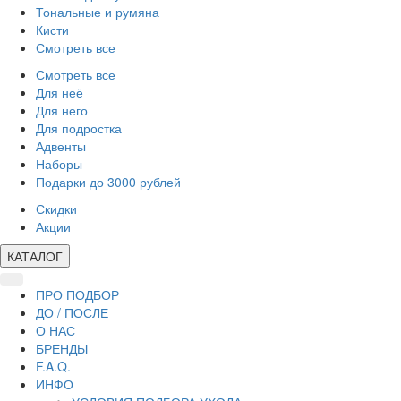
Тональные и румяна
Кисти
Смотреть все
Смотреть все
Для неё
Для него
Для подростка
Адвенты
Наборы
Подарки до 3000 рублей
Скидки
Акции
КАТАЛОГ
ПРО ПОДБОР
ДО / ПОСЛЕ
О НАС
БРЕНДЫ
F.A.Q.
ИНФО