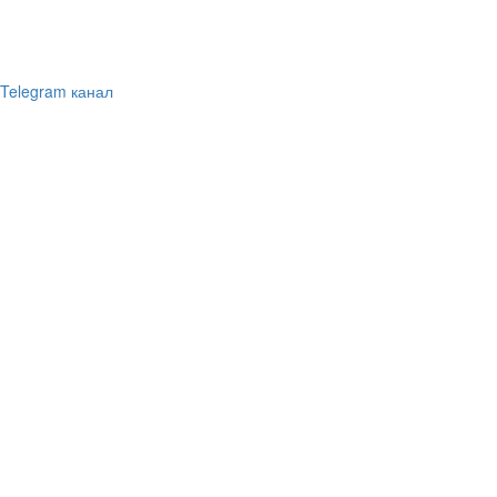
Telegram канал