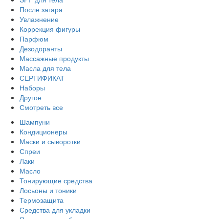
После загара
Увлажнение
Коррекция фигуры
Парфюм
Дезодоранты
Массажные продукты
Масла для тела
СЕРТИФИКАТ
Наборы
Другое
Смотреть все
Шампуни
Кондиционеры
Маски и сыворотки
Спреи
Лаки
Масло
Тонирующие средства
Лосьоны и тоники
Термозащита
Средства для укладки