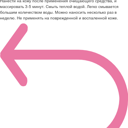
Нанести на кожу после применения очищающего средства, и
массировать 3-5 минут. Смыть теплой водой. Легко смывается
большим количеством воды. Можно наносить несколько раз в
неделю. Не применять на поврежденной и воспаленной коже.