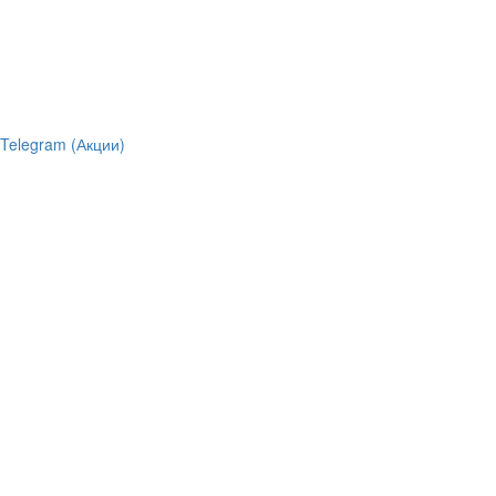
Telegram (Акции)