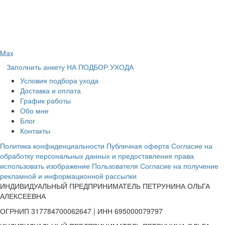
Max
Заполнить анкету НА ПОДБОР УХОДА
Условия подбора ухода
Доставка и оплата
График работы
Обо мне
Блог
Контакты
Политика конфиденциальности
Публичная оферта
Согласие на
обработку персональных данных и предоставления права
использовать изображение Пользователя
Согласие на получение
рекламной и информационной рассылки
ИНДИВИДУАЛЬНЫЙ ПРЕДПРИНИМАТЕЛЬ ПЕТРУНИНА ОЛЬГА
АЛЕКСЕЕВНА
ОГРНИП 317784700062647 | ИНН 695000079797