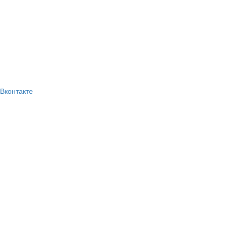
Вконтакте