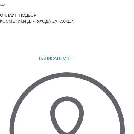
ОНЛАЙН ПОДБОР
КОСМЕТИКИ ДЛЯ УХОДА ЗА КОЖЕЙ
НАПИСАТЬ МНЕ