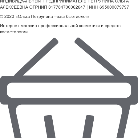
ИНДИВИДУАЛЬНЫЙ ПРЕДПРИНИМАТЕЛЬ ПЕТРУНИНА ОЛЬГА
АЛЕКСЕЕВНА ОГРНИП 317784700062647 | ИНН 695000079797
© 2020 «Ольга Петрунина –ваш бьютиолог»
Интернет-магазин профессиональной косметики и средств
косметологии