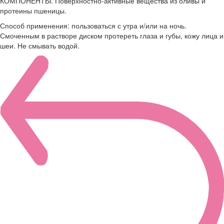
КОМПОНЕНТЫ: Поверхностно-активные вещества из оливы и
протеины пшеницы.
Способ применения: пользоваться с утра и/или на ночь.
Смоченным в растворе диском протереть глаза и губы, кожу лица и
шеи. Не смывать водой.