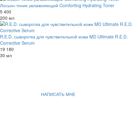
Лосьон-тоник увлажняющий Comforting Hydrating Toner
5 400
200 мл
R.E.D. сыворотка для чувствительной кожи MD Ultimate R.E.D.
Corrective Serum
19 180
30 мл
НАПИСАТЬ МНЕ