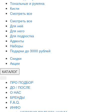
Тональные и румяна
Кисти
Смотреть все
Смотреть все
Для неё
Для него
Для подростка
Адвенты
Наборы
Подарки до 3000 рублей
Скидки
Акции
КАТАЛОГ
ПРО ПОДБОР
ДО / ПОСЛЕ
О НАС
БРЕНДЫ
F.A.Q.
ИНФО