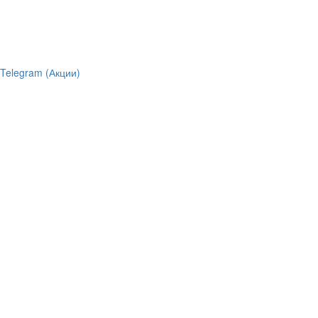
Telegram (Акции)