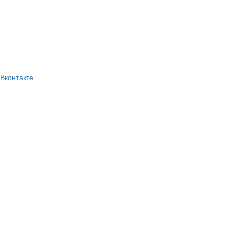
Вконтакте