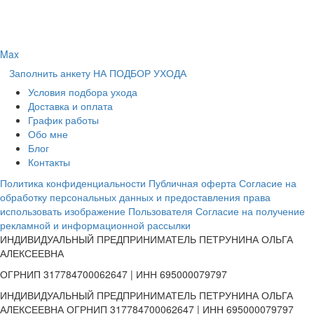
Max
Заполнить анкету НА ПОДБОР УХОДА
Условия подбора ухода
Доставка и оплата
График работы
Обо мне
Блог
Контакты
Политика конфиденциальности
Публичная оферта
Согласие на
обработку персональных данных и предоставления права
использовать изображение Пользователя
Согласие на получение
рекламной и информационной рассылки
ИНДИВИДУАЛЬНЫЙ ПРЕДПРИНИМАТЕЛЬ ПЕТРУНИНА ОЛЬГА
АЛЕКСЕЕВНА
ОГРНИП 317784700062647 | ИНН 695000079797
ИНДИВИДУАЛЬНЫЙ ПРЕДПРИНИМАТЕЛЬ ПЕТРУНИНА ОЛЬГА
АЛЕКСЕЕВНА ОГРНИП 317784700062647 | ИНН 695000079797