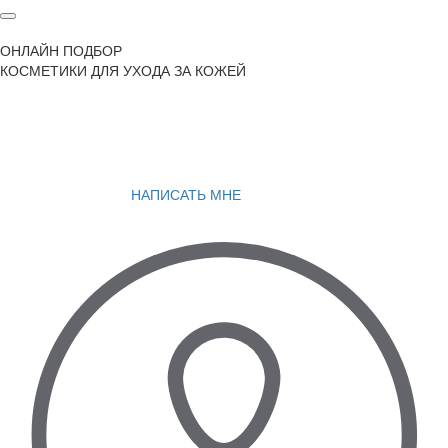
ОНЛАЙН ПОДБОР
КОСМЕТИКИ ДЛЯ УХОДА ЗА КОЖЕЙ
НАПИСАТЬ МНЕ