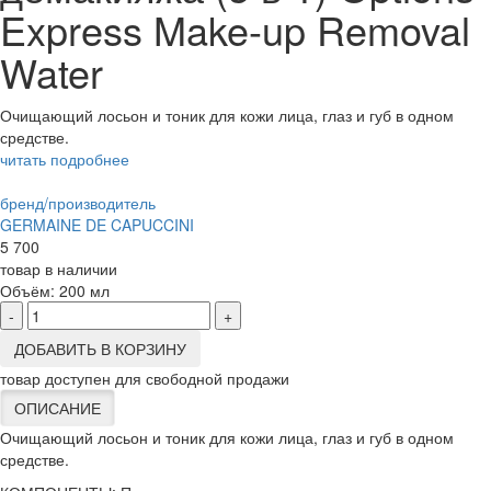
Express Make-up Removal
Water
Очищающий лосьон и тоник для кожи лица, глаз и губ в одном
средстве.
читать подробнее
бренд/производитель
GERMAINE DE CAPUCCINI
5 700
товар в наличии
Объём:
200 мл
-
+
ДОБАВИТЬ В КОРЗИНУ
товар доступен для свободной продажи
ОПИСАНИЕ
Очищающий лосьон и тоник для кожи лица, глаз и губ в одном
средстве.