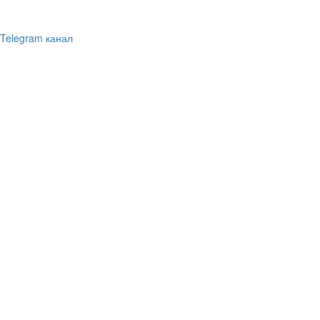
Telegram канал