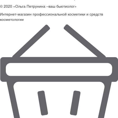
© 2020 «Ольга Петрунина –ваш бьютиолог»
Интернет-магазин профессиональной косметики и средств
косметологии