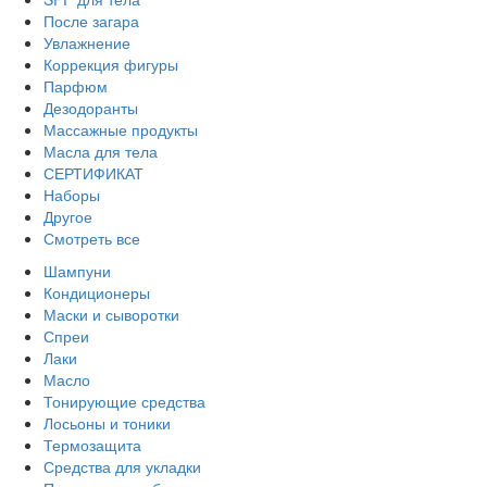
После загара
Увлажнение
Коррекция фигуры
Парфюм
Дезодоранты
Массажные продукты
Масла для тела
СЕРТИФИКАТ
Наборы
Другое
Смотреть все
Шампуни
Кондиционеры
Маски и сыворотки
Спреи
Лаки
Масло
Тонирующие средства
Лосьоны и тоники
Термозащита
Средства для укладки