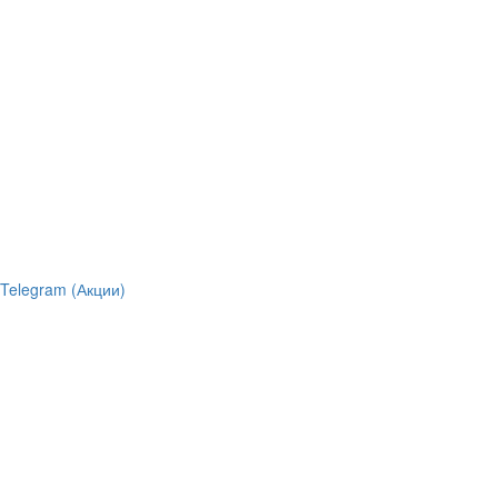
Telegram (Акции)