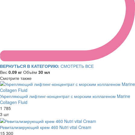
ВЕРНУТЬСЯ В КАТЕГОРИЮ:
СМОТРЕТЬ ВСЕ
Вес
0.09 кг
Объём
30 мл
Смотрите также
Укрепляющий лифтинг-концентрат с морским коллагеном Marine
Collagen Fluid
1 785
3 шт
Ревитализирующий крем 460 Nutri vital Cream
15 300