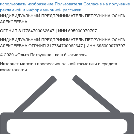
использовать изображение Пользователя
Согласие на получение
рекламной и информационной рассылки
ИНДИВИДУАЛЬНЫЙ ПРЕДПРИНИМАТЕЛЬ ПЕТРУНИНА ОЛЬГА
АЛЕКСЕЕВНА
ОГРНИП 317784700062647 | ИНН 695000079797
ИНДИВИДУАЛЬНЫЙ ПРЕДПРИНИМАТЕЛЬ ПЕТРУНИНА ОЛЬГА
АЛЕКСЕЕВНА ОГРНИП 317784700062647 | ИНН 695000079797
© 2020 «Ольга Петрунина –ваш бьютиолог»
Интернет-магазин профессиональной косметики и средств
косметологии