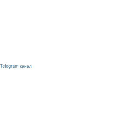
Telegram канал