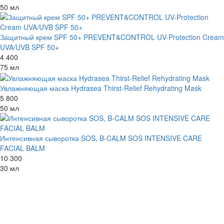
50 мл
Защитный крем SPF 50+ PREVENT&CONTROL UV-Protection Cream
UVA/UVB SPF 50+
4 400
75 мл
Увлажняющая маска Hydrasea Thirst-Relief Rehydrating Mask
5 800
50 мл
Интенсивная сыворотка SOS, B-CALM SOS INTENSIVE CARE
FACIAL BALM
10 300
30 мл