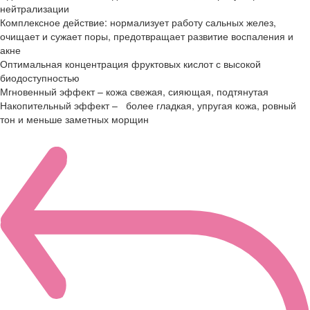
нейтрализации
Комплексное действие: нормализует работу сальных желез,
очищает и сужает поры, предотвращает развитие воспаления и
акне
Оптимальная концентрация фруктовых кислот с высокой
биодоступностью
Мгновенный эффект – кожа свежая, сияющая, подтянутая
Накопительный эффект – более гладкая, упругая кожа, ровный
тон и меньше заметных морщин