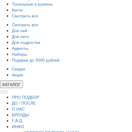
Тональные и румяна
Кисти
Смотреть все
Смотреть все
Для неё
Для него
Для подростка
Адвенты
Наборы
Подарки до 3000 рублей
Скидки
Акции
КАТАЛОГ
ПРО ПОДБОР
ДО / ПОСЛЕ
О НАС
БРЕНДЫ
F.A.Q.
ИНФО