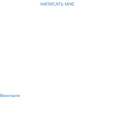
НАПИСАТЬ МНЕ
Вконтакте