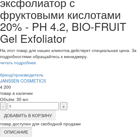
эксфолиатор с
фруктовыми кислотами
20% - PH 4.2, BIO-FRUIT
Gel Exfoliator
На этот товар для наших клиентов действует специальная цена. За
подробностями обращайтесь к менеджеру.
читать подробнее
бренд/производитель
JANSSEN COSMETICS
4 200
товар в наличии
Объём:
30 мл
-
+
ДОБАВИТЬ В КОРЗИНУ
товар доступен для свободной продажи
ОПИСАНИЕ