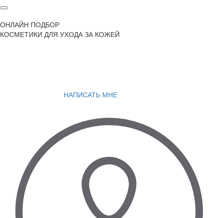
ОНЛАЙН ПОДБОР
КОСМЕТИКИ ДЛЯ УХОДА ЗА КОЖЕЙ
НАПИСАТЬ МНЕ