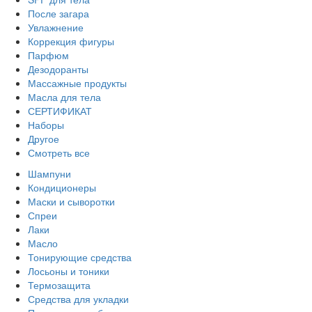
После загара
Увлажнение
Коррекция фигуры
Парфюм
Дезодоранты
Массажные продукты
Масла для тела
СЕРТИФИКАТ
Наборы
Другое
Смотреть все
Шампуни
Кондиционеры
Маски и сыворотки
Спреи
Лаки
Масло
Тонирующие средства
Лосьоны и тоники
Термозащита
Средства для укладки