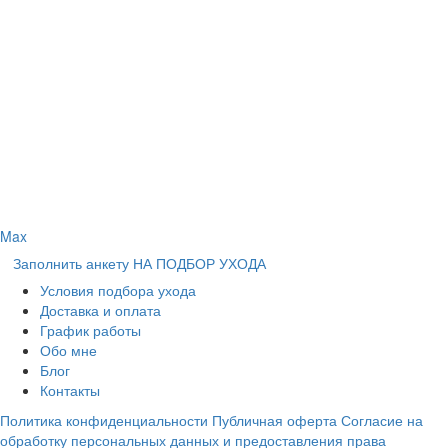
Max
Заполнить анкету НА ПОДБОР УХОДА
Условия подбора ухода
Доставка и оплата
График работы
Обо мне
Блог
Контакты
Политика конфиденциальности
Публичная оферта
Согласие на
обработку персональных данных и предоставления права