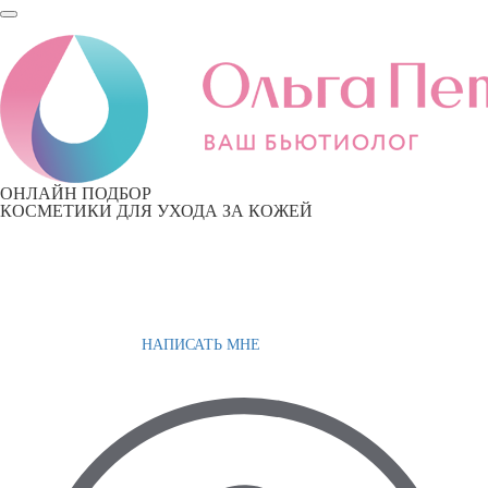
ОНЛАЙН ПОДБОР
КОСМЕТИКИ ДЛЯ УХОДА ЗА КОЖЕЙ
НАПИСАТЬ МНЕ