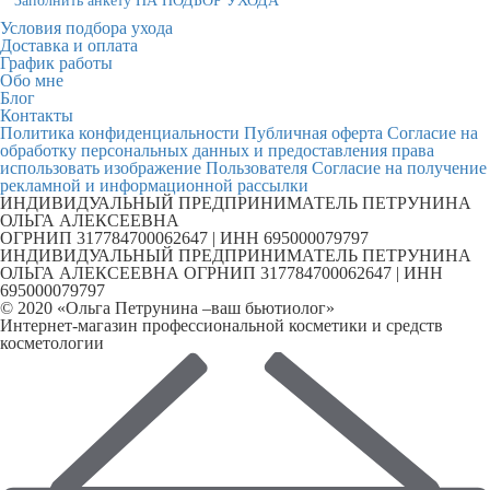
Заполнить анкету НА ПОДБОР УХОДА
Условия подбора ухода
Доставка и оплата
График работы
Обо мне
Блог
Контакты
Политика конфиденциальности
Публичная оферта
Согласие на
обработку персональных данных и предоставления права
использовать изображение Пользователя
Согласие на получение
рекламной и информационной рассылки
ИНДИВИДУАЛЬНЫЙ ПРЕДПРИНИМАТЕЛЬ ПЕТРУНИНА
ОЛЬГА АЛЕКСЕЕВНА
ОГРНИП 317784700062647 | ИНН 695000079797
ИНДИВИДУАЛЬНЫЙ ПРЕДПРИНИМАТЕЛЬ ПЕТРУНИНА
ОЛЬГА АЛЕКСЕЕВНА ОГРНИП 317784700062647 | ИНН
695000079797
© 2020 «Ольга Петрунина –ваш бьютиолог»
Интернет-магазин профессиональной косметики и средств
косметологии