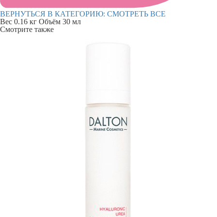
ВЕРНУТЬСЯ В КАТЕГОРИЮ:
СМОТРЕТЬ ВСЕ
Вес
0.16 кг
Объём
30 мл
Смотрите также