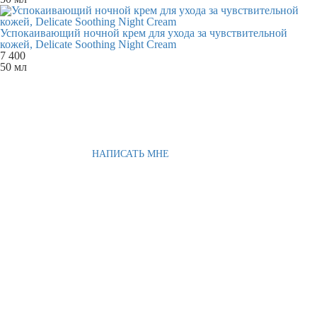
Успокаивающий ночной крем для ухода за чувствительной
кожей, Delicate Soothing Night Cream
7 400
50 мл
НАПИСАТЬ МНЕ