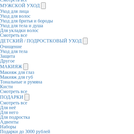
МУЖСКОЙ УХОД
Уход для лица
Уход для волос
Уход для бритья и бороды
Уход для тела и душа
Для укладки волос
Смотреть все
ДЕТСКИЙ / ПОДРОСТКОВЫЙ УХОД
Очищение
Уход для тела
Защита
Другое
МАКИЯЖ
Макияж для глаз
Макияж для губ
Тональные и румяна
Кисти
Смотреть все
ПОДАРКИ
Смотреть все
Для неё
Для него
Для подростка
Адвенты
Наборы
Подарки до 3000 рублей