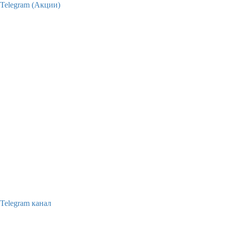
Telegram (Акции)
Telegram канал