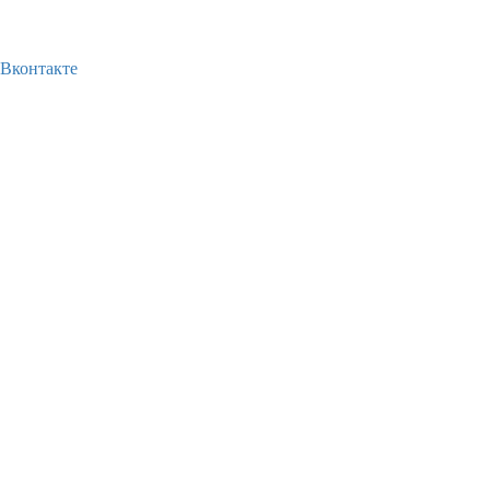
Вконтакте