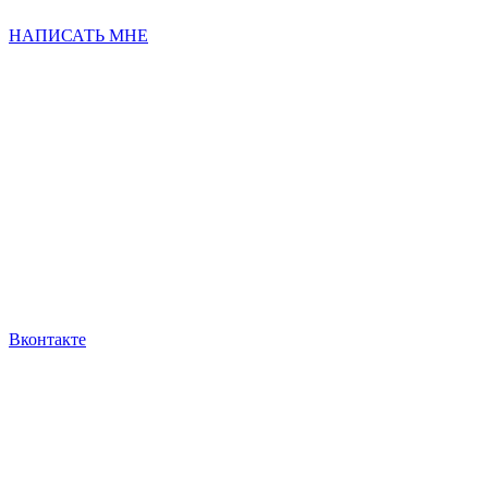
НАПИСАТЬ МНЕ
Вконтакте