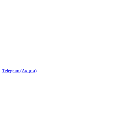
Telegram (Акции)