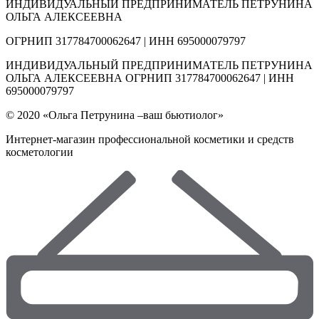
ИНДИВИДУАЛЬНЫЙ ПРЕДПРИНИМАТЕЛЬ ПЕТРУНИНА
ОЛЬГА АЛЕКСЕЕВНА
ОГРНИП 317784700062647 | ИНН 695000079797
ИНДИВИДУАЛЬНЫЙ ПРЕДПРИНИМАТЕЛЬ ПЕТРУНИНА
ОЛЬГА АЛЕКСЕЕВНА ОГРНИП 317784700062647 | ИНН
695000079797
© 2020 «Ольга Петрунина –ваш бьютиолог»
Интернет-магазин профессиональной косметики и средств
косметологии