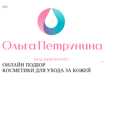
ОНЛАЙН ПОДБОР
КОСМЕТИКИ ДЛЯ УХОДА ЗА КОЖЕЙ