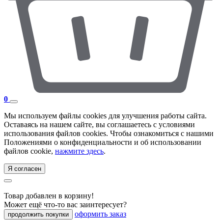
0
Мы используем файлы cookies для улучшения работы сайта.
Оставаясь на нашем сайте, вы соглашаетесь с условиями
использования файлов cookies. Чтобы ознакомиться с нашими
Положениями о конфиденциальности и об использовании
файлов cookie,
нажмите здесь
.
Я согласен
Товар добавлен в корзину!
Может ещё что-то вас заинтересует?
оформить заказ
продолжить покупки