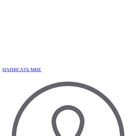
НАПИСАТЬ МНЕ