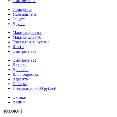
Смотреть все
Очищение
Уход для тела
Защита
Другое
Макияж для глаз
Макияж для губ
Тональные и румяна
Кисти
Смотреть все
Смотреть все
Для неё
Для него
Для подростка
Адвенты
Наборы
Подарки до 3000 рублей
Скидки
Акции
КАТАЛОГ