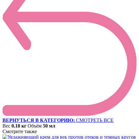
ВЕРНУТЬСЯ В КАТЕГОРИЮ:
СМОТРЕТЬ ВСЕ
Вес
0.18 кг
Объём
50 мл
Смотрите также