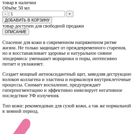
товар в наличии
Объём:
50 мл
-
+
ДОБАВИТЬ В КОРЗИНУ
товар доступен для свободной продажи
ОПИСАНИЕ
Спасение для кожи в современном напряженном ритме
жизни. Не только защищает от преждевременного старения,
но и восстанавливает здоровье и натуральное сияние
эпидермиса: уменьшает морщинки и поры, интенсивно
питает и увлажняет.
Создает мощный антиоксидантный щит, замедляя деструкцию
волокон коллагена и эластина и нормализуя внутриклеточные
процессы. Снимает воспаление, предупреждает
гиперпигментацию и эффективно нивелирует негативное
последствие УФ излучения.
Тип кожи: рекомендован для сухой кожи, а так же нормальной
в зимний период.