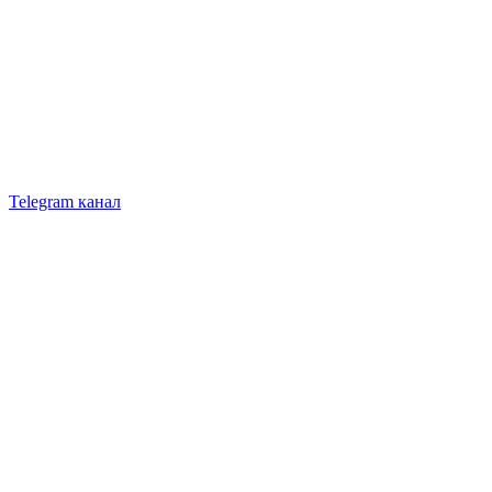
Telegram канал