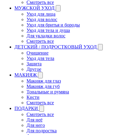
Смотреть все
МУЖСКОЙ УХОД
Уход для лица
Уход для волос
Уход для бритья и бороды
Уход для тела и душа
Для укладки волос
Смотреть все
ДЕТСКИЙ / ПОДРОСТКОВЫЙ УХОД
Очищение
Уход для тела
Защита
Другое
МАКИЯЖ
Макияж для глаз
Макияж для губ
Тональные и румяна
Кисти
Смотреть все
ПОДАРКИ
Смотреть все
Для неё
Для него
Для подростка