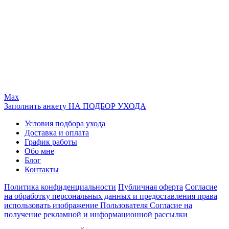
Max
Заполнить анкету НА ПОДБОР УХОДА
Условия подбора ухода
Доставка и оплата
График работы
Обо мне
Блог
Контакты
Политика конфиденциальности
Публичная оферта
Согласие
на обработку персональных данных и предоставления права
использовать изображение Пользователя
Согласие на
получение рекламной и информационной рассылки