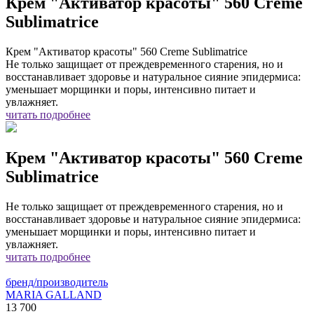
Крем "Активатор красоты" 560 Creme
Sublimatrice
Крем "Активатор красоты" 560 Creme Sublimatrice
Не только защищает от преждевременного старения, но и
восстанавливает здоровье и натуральное сияние эпидермиса:
уменьшает морщинки и поры, интенсивно питает и
увлажняет.
читать подробнее
Крем "Активатор красоты" 560 Creme
Sublimatrice
Не только защищает от преждевременного старения, но и
восстанавливает здоровье и натуральное сияние эпидермиса:
уменьшает морщинки и поры, интенсивно питает и
увлажняет.
читать подробнее
бренд/производитель
MARIA GALLAND
13 700