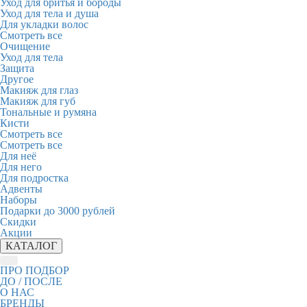
Уход для бритья и бороды
Уход для тела и душа
Для укладки волос
Смотреть все
Очищение
Уход для тела
Защита
Другое
Макияж для глаз
Макияж для губ
Тональные и румяна
Кисти
Смотреть все
Смотреть все
Для неё
Для него
Для подростка
Адвенты
Наборы
Подарки до 3000 рублей
Скидки
Акции
КАТАЛОГ
ПРО ПОДБОР
ДО / ПОСЛЕ
О НАС
БРЕНДЫ