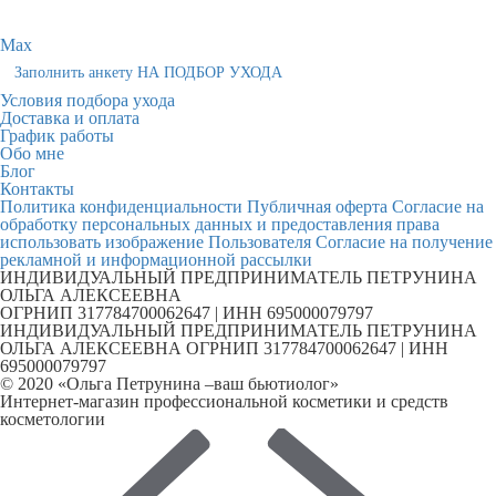
Max
Заполнить анкету НА ПОДБОР УХОДА
Условия подбора ухода
Доставка и оплата
График работы
Обо мне
Блог
Контакты
Политика конфиденциальности
Публичная оферта
Согласие на
обработку персональных данных и предоставления права
использовать изображение Пользователя
Согласие на получение
рекламной и информационной рассылки
ИНДИВИДУАЛЬНЫЙ ПРЕДПРИНИМАТЕЛЬ ПЕТРУНИНА
ОЛЬГА АЛЕКСЕЕВНА
ОГРНИП 317784700062647 | ИНН 695000079797
ИНДИВИДУАЛЬНЫЙ ПРЕДПРИНИМАТЕЛЬ ПЕТРУНИНА
ОЛЬГА АЛЕКСЕЕВНА ОГРНИП 317784700062647 | ИНН
695000079797
© 2020 «Ольга Петрунина –ваш бьютиолог»
Интернет-магазин профессиональной косметики и средств
косметологии