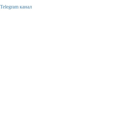
Telegram канал