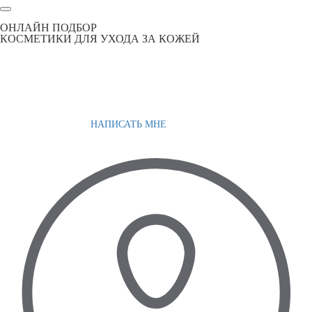
ОНЛАЙН ПОДБОР
КОСМЕТИКИ ДЛЯ УХОДА ЗА КОЖЕЙ
НАПИСАТЬ МНЕ