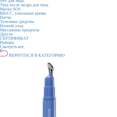
SPF для лица
Уход после загара для лица
Маски SOS
BB/CC, тональные кремы
Патчи
Точечные средства
Ночной уход
Массажные продукты
Другое
СЕРТИФИКАТ
Наборы
Смотреть все
ВЕРНУТЬСЯ В КАТЕГОРИЮ