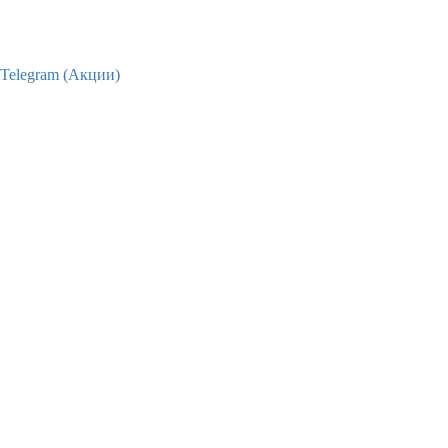
Telegram (Акции)