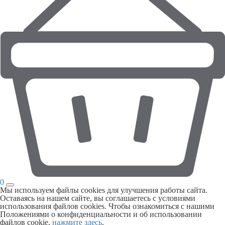
0
Мы используем файлы cookies для улучшения работы сайта.
Оставаясь на нашем сайте, вы соглашаетесь с условиями
использования файлов cookies. Чтобы ознакомиться с нашими
Положениями о конфиденциальности и об использовании
файлов cookie,
нажмите здесь
.