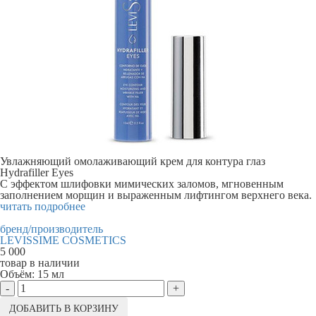
Увлажняющий омолаживающий крем для контура глаз
Hydrafiller Eyes
С эффектом шлифовки мимических заломов, мгновенным
заполнением морщин и выраженным лифтингом верхнего века.
читать подробнее
бренд/производитель
LEVISSIME COSMETICS
5 000
товар в наличии
Объём:
15 мл
-
+
ДОБАВИТЬ В КОРЗИНУ