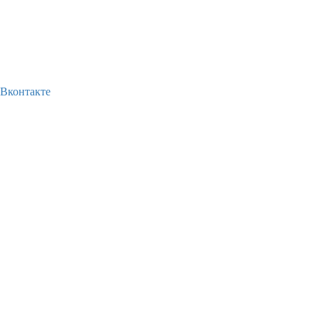
Вконтакте