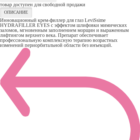
товар доступен для свободной продажи
ОПИСАНИЕ
Инновационный крем-филлер для глаз LeviSsime
HYDRAFILLER EYES с эффектом шлифовки мимических
заломов, мгновенным заполнением морщин и выраженным
лифтингом верхнего века. Препарат обеспечивает
профессиональную комплексную терапию возрастных
изменений периорбитальной области без инъекций.