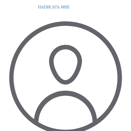
НАПИСАТЬ МНЕ