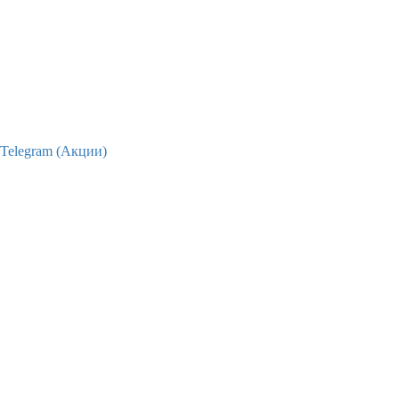
Telegram (Акции)