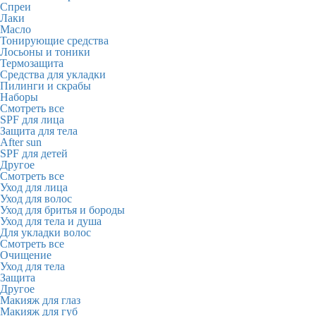
Спреи
Лаки
Масло
Тонирующие средства
Лосьоны и тоники
Термозащита
Средства для укладки
Пилинги и скрабы
Наборы
Смотреть все
SPF для лица
Защита для тела
After sun
SPF для детей
Другое
Смотреть все
Уход для лица
Уход для волос
Уход для бритья и бороды
Уход для тела и душа
Для укладки волос
Смотреть все
Очищение
Уход для тела
Защита
Другое
Макияж для глаз
Макияж для губ