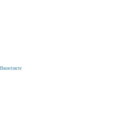
Вконтакте