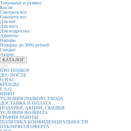
Тональные и румяна
Кисти
Смотреть все
Смотреть все
Для неё
Для него
Для подростка
Адвенты
Наборы
Подарки до 3000 рублей
Скидки
Акции
КАТАЛОГ
ПРО ПОДБОР
ДО / ПОСЛЕ
О НАС
БРЕНДЫ
F.A.Q.
ИНФО
УСЛОВИЯ ПОДБОРА УХОДА
ДОСТАВКА И ОПЛАТА
ПОДАРКИ, АКЦИИ, СКИДКИ.
УСЛОВИЯ ВОЗВРАТА
ГРАФИК РАБОТЫ
ПОЛИТИКА КОНФИДЕНЦИАЛЬНОСТИ
ПУБЛИЧНАЯ ОФЕРТА