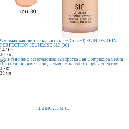
Омолаживающий тональный крем (тон 30) SOIN DE TEINT
PERFECTION JEUNESSE 810 (30)
14 100
30 мл
Интенсивно осветляющая сыворотка Fair Complexion Serum
3 885
30 мл
НАПИСАТЬ МНЕ