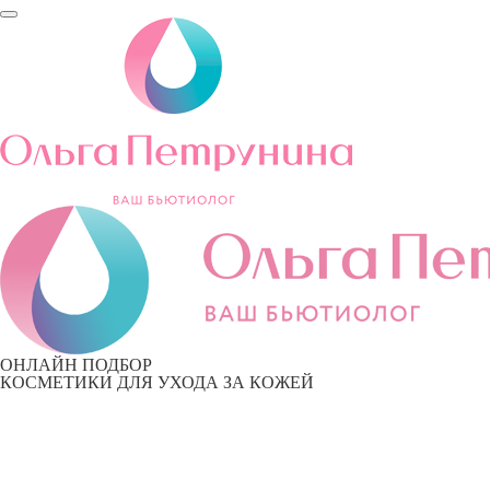
ОНЛАЙН ПОДБОР
КОСМЕТИКИ ДЛЯ УХОДА ЗА КОЖЕЙ