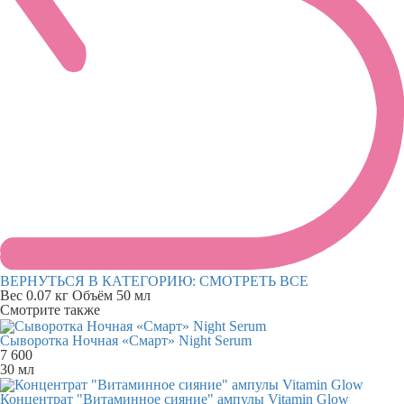
ВЕРНУТЬСЯ В КАТЕГОРИЮ:
СМОТРЕТЬ ВСЕ
Вес
0.07 кг
Объём
50 мл
Смотрите также
Сыворотка Ночная «Смарт» Night Serum
7 600
30 мл
Концентрат "Витаминное сияние" ампулы Vitamin Glow