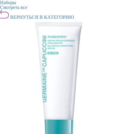
Наборы
Смотреть все
ВЕРНУТЬСЯ В КАТЕГОРИЮ