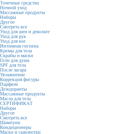
Точечные средства
Ночной уход
Массажные продукты
Наборы
Другое
Смотреть все
Уход для шеи и декольте
Уход для рук
Уход для ног
Интимная гигиена
Кремы для тела
Скрабы и маски
Гели для душа
SPF для тела
После загара
Увлажнение
Коррекция фигуры
Парфюм
Дезодоранты
Массажные продукты
Масла для тела
СЕРТИФИКАТ
Наборы
Другое
Смотреть все
Шампуни
Кондиционеры
Маски и сыворотки