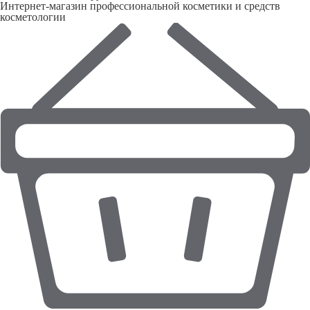
Интернет-магазин профессиональной косметики и средств
косметологии