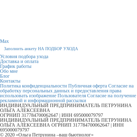
Max
Заполнить анкету НА ПОДБОР УХОДА
Условия подбора ухода
Доставка и оплата
График работы
Обо мне
Блог
Контакты
Политика конфиденциальности
Публичная оферта
Согласие на
обработку персональных данных и предоставления права
использовать изображение Пользователя
Согласие на получение
рекламной и информационной рассылки
ИНДИВИДУАЛЬНЫЙ ПРЕДПРИНИМАТЕЛЬ ПЕТРУНИНА
ОЛЬГА АЛЕКСЕЕВНА
ОГРНИП 317784700062647 | ИНН 695000079797
ИНДИВИДУАЛЬНЫЙ ПРЕДПРИНИМАТЕЛЬ ПЕТРУНИНА
ОЛЬГА АЛЕКСЕЕВНА ОГРНИП 317784700062647 | ИНН
695000079797
© 2020 «Ольга Петрунина –ваш бьютиолог»