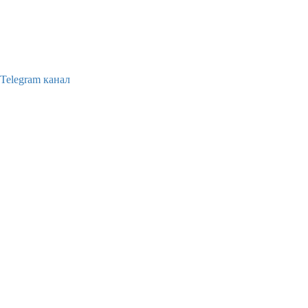
Telegram канал