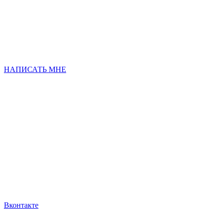
НАПИСАТЬ МНЕ
Вконтакте