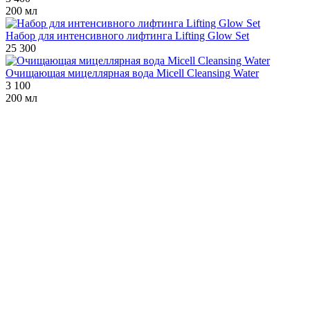
200 мл
Набор для интенсивного лифтинга Lifting Glow Set
25 300
Очищающая мицеллярная вода Micell Cleansing Water
3 100
200 мл