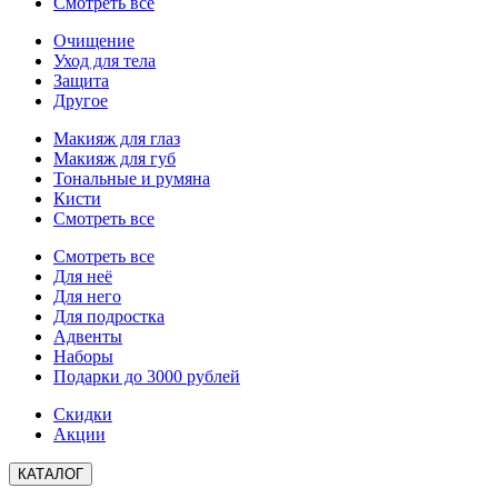
Смотреть все
Очищение
Уход для тела
Защита
Другое
Макияж для глаз
Макияж для губ
Тональные и румяна
Кисти
Смотреть все
Смотреть все
Для неё
Для него
Для подростка
Адвенты
Наборы
Подарки до 3000 рублей
Скидки
Акции
КАТАЛОГ