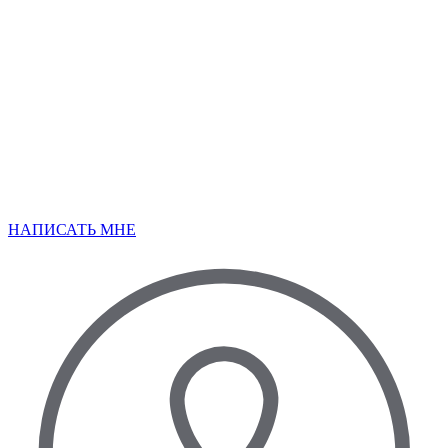
НАПИСАТЬ МНЕ