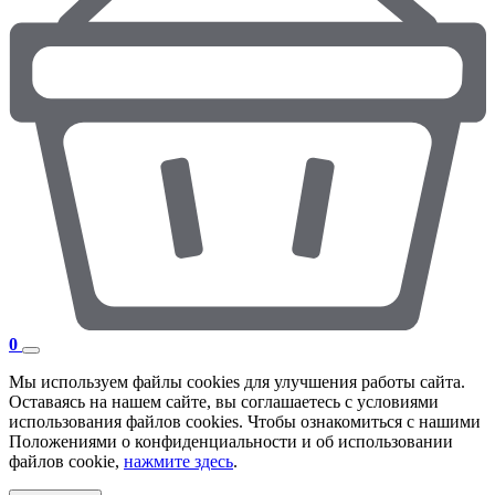
0
Мы используем файлы cookies для улучшения работы сайта.
Оставаясь на нашем сайте, вы соглашаетесь с условиями
использования файлов cookies. Чтобы ознакомиться с нашими
Положениями о конфиденциальности и об использовании
файлов cookie,
нажмите здесь
.