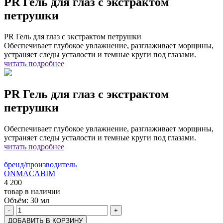
PR Гель для глаз с экстрактом
петрушки
PR Гель для глаз с экстрактом петрушки
Обеспечивает глубокое увлажнение, разглаживает морщины,
устраняет следы усталости и темные круги под глазами.
читать подробнее
PR Гель для глаз с экстрактом
петрушки
Обеспечивает глубокое увлажнение, разглаживает морщины,
устраняет следы усталости и темные круги под глазами.
читать подробнее
бренд/производитель
ONMACABIM
4 200
товар в наличии
Объём:
30 мл
-
+
ДОБАВИТЬ В КОРЗИНУ