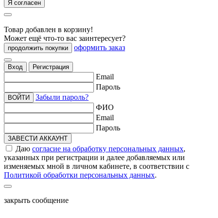
Я согласен
Товар добавлен в корзину!
Может ещё что-то вас заинтересует?
оформить заказ
продолжить покупки
Вход
Регистрация
Email
Пароль
Забыли пароль?
ВОЙТИ
ФИО
Email
Пароль
ЗАВЕСТИ АККАУНТ
Даю
согласие на обработку персональных данных
,
указанных при регистрации и далее добавляемых или
изменяемых мной в личном кабинете, в соответствии с
Политикой обработки персональных данных
.
закрыть сообщение