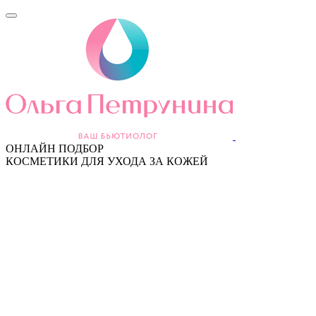
ОНЛАЙН ПОДБОР
КОСМЕТИКИ ДЛЯ УХОДА ЗА КОЖЕЙ