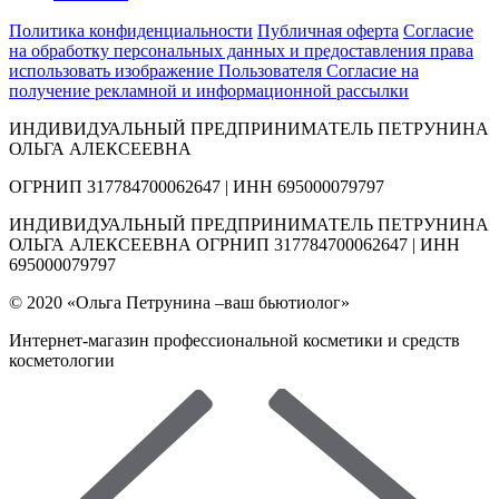
Политика конфиденциальности
Публичная оферта
Согласие
на обработку персональных данных и предоставления права
использовать изображение Пользователя
Согласие на
получение рекламной и информационной рассылки
ИНДИВИДУАЛЬНЫЙ ПРЕДПРИНИМАТЕЛЬ ПЕТРУНИНА
ОЛЬГА АЛЕКСЕЕВНА
ОГРНИП 317784700062647 | ИНН 695000079797
ИНДИВИДУАЛЬНЫЙ ПРЕДПРИНИМАТЕЛЬ ПЕТРУНИНА
ОЛЬГА АЛЕКСЕЕВНА ОГРНИП 317784700062647 | ИНН
695000079797
© 2020 «Ольга Петрунина –ваш бьютиолог»
Интернет-магазин профессиональной косметики и средств
косметологии