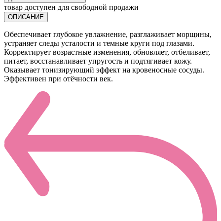
товар доступен для свободной продажи
ОПИСАНИЕ
Обеспечивает глубокое увлажнение, разглаживает морщины,
устраняет следы усталости и темные круги под глазами.
Корректирует возрастные изменения, обновляет, отбеливает,
питает, восстанавливает упругость и подтягивает кожу.
Оказывает тонизирующий эффект на кровеносные сосуды.
Эффективен при отёчности век.