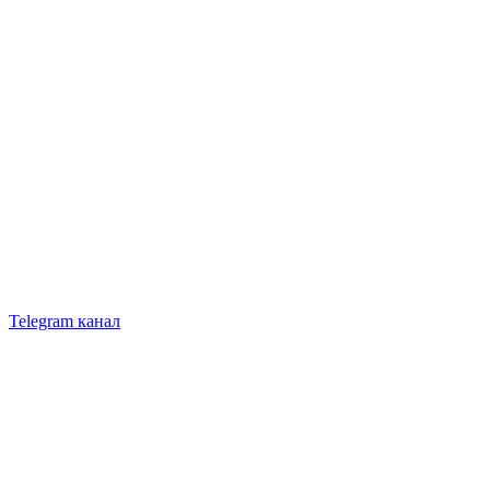
Telegram канал