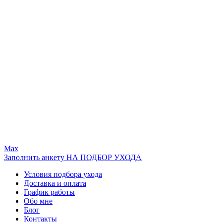
Max
Заполнить анкету НА ПОДБОР УХОДА
Условия подбора ухода
Доставка и оплата
График работы
Обо мне
Блог
Контакты