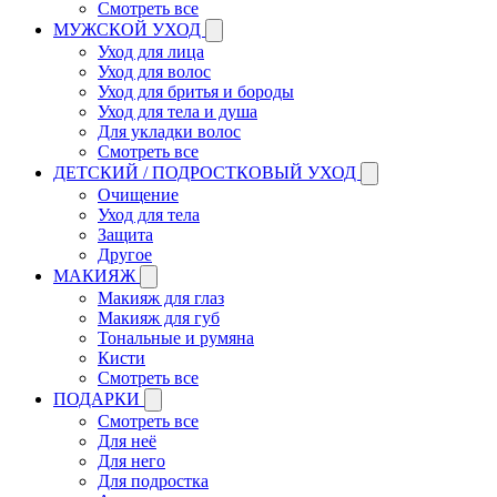
Смотреть все
МУЖСКОЙ УХОД
Уход для лица
Уход для волос
Уход для бритья и бороды
Уход для тела и душа
Для укладки волос
Смотреть все
ДЕТСКИЙ / ПОДРОСТКОВЫЙ УХОД
Очищение
Уход для тела
Защита
Другое
МАКИЯЖ
Макияж для глаз
Макияж для губ
Тональные и румяна
Кисти
Смотреть все
ПОДАРКИ
Смотреть все
Для неё
Для него
Для подростка